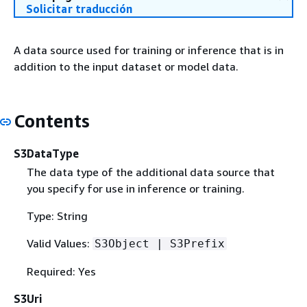
Solicitar traducción
A data source used for training or inference that is in
addition to the input dataset or model data.
Contents
S3DataType
The data type of the additional data source that
you specify for use in inference or training.
Type: String
Valid Values:
S3Object | S3Prefix
Required: Yes
S3Uri