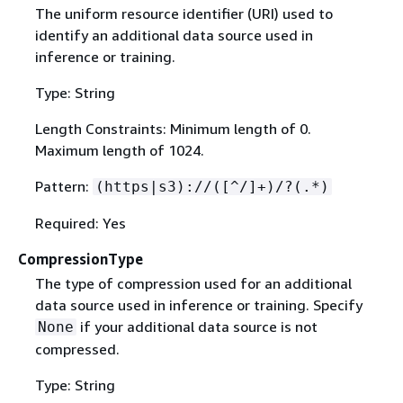
The uniform resource identifier (URI) used to
identify an additional data source used in
inference or training.
Type: String
Length Constraints: Minimum length of 0.
Maximum length of 1024.
Pattern:
(https|s3)://([^/]+)/?(.*)
Required: Yes
CompressionType
The type of compression used for an additional
data source used in inference or training. Specify
if your additional data source is not
None
compressed.
Type: String