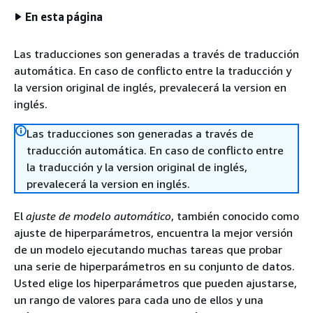
En esta página
Las traducciones son generadas a través de traducción
automática. En caso de conflicto entre la traducción y
la version original de inglés, prevalecerá la version en
inglés.
Las traducciones son generadas a través de
traducción automática. En caso de conflicto entre
la traducción y la version original de inglés,
prevalecerá la version en inglés.
El
ajuste de modelo automático
, también conocido como
ajuste de hiperparámetros, encuentra la mejor versión
de un modelo ejecutando muchas tareas que probar
una serie de hiperparámetros en su conjunto de datos.
Usted elige los hiperparámetros que pueden ajustarse,
un rango de valores para cada uno de ellos y una