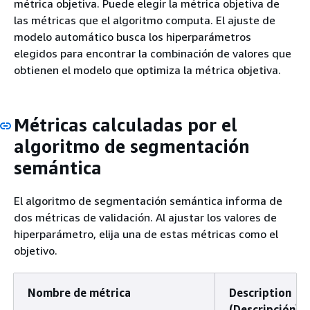
métrica objetiva. Puede elegir la métrica objetiva de
las métricas que el algoritmo computa. El ajuste de
modelo automático busca los hiperparámetros
elegidos para encontrar la combinación de valores que
obtienen el modelo que optimiza la métrica objetiva.
Métricas calculadas por el
algoritmo de segmentación
semántica
El algoritmo de segmentación semántica informa de
dos métricas de validación. Al ajustar los valores de
hiperparámetro, elija una de estas métricas como el
objetivo.
Nombre de métrica
Description
(Descripción)