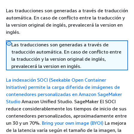
Las traducciones son generadas a través de traducción
automática. En caso de conflicto entre la traducción y
la version original de inglés, prevalecerá la version en
inglés.
Las traducciones son generadas a través de
traducción automática. En caso de conflicto entre
la traducción y la version original de inglés,
prevalecerá la version en inglés.
La indexación SOCI (Seekable Open Container
Initiative) permite la carga diferida de imágenes de
contenedores personalizadas en
Amazon SageMaker
Studio
Amazon Unified Studio. SageMaker El SOCI
reduce considerablemente los tiempos de inicio de sus
contenedores personalizados, aproximadamente entre
un 30 y un 70%.
Bring your own image (BYOI)
La mejora
de la latencia varía según el tamaño de la imagen, la