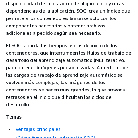
disponibilidad de la instancia de alojamiento y otras
dependencias de la aplicación. SOCI crea un índice que
permite a los contenedores lanzarse solo con los
componentes necesarios y obtener archivos
adicionales a pedido según sea necesario.
El SOCI aborda los tiempos lentos de inicio de los
contenedores, que interrumpen los flujos de trabajo de
desarrollo del aprendizaje automático (ML) iterativo,
para obtener imágenes personalizadas. A medida que
las cargas de trabajo de aprendizaje automático se
vuelven más complejas, las imágenes de los
contenedores se hacen más grandes, lo que provoca
retrasos en el inicio que dificultan los ciclos de
desarrollo.
Temas
Ventajas principales