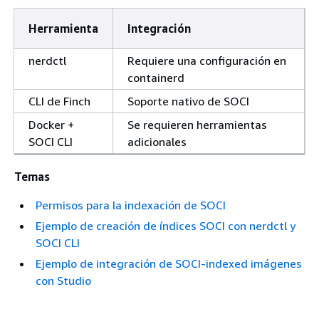
Herramienta
Integración
nerdctl
Requiere una configuración en
containerd
CLI de Finch
Soporte nativo de SOCI
Docker +
Se requieren herramientas
SOCI CLI
adicionales
Temas
Permisos para la indexación de SOCI
Ejemplo de creación de índices SOCI con nerdctl y
SOCI CLI
Ejemplo de integración de SOCI-indexed imágenes
con Studio