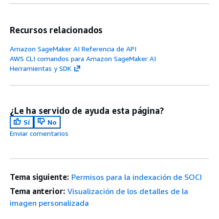
Recursos relacionados
Amazon SageMaker AI Referencia de API
AWS CLI comandos para Amazon SageMaker AI
Herramientas y SDK
¿Le ha servido de ayuda esta página?
Sí
No
Enviar comentarios
Tema siguiente:
Permisos para la indexación de SOCI
Tema anterior:
Visualización de los detalles de la
imagen personalizada