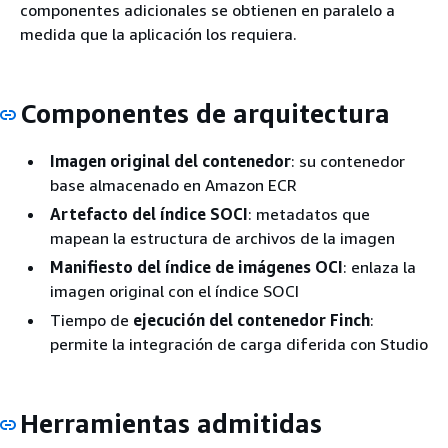
componentes adicionales se obtienen en paralelo a
medida que la aplicación los requiera.
Componentes de arquitectura
Imagen original del contenedor
: su contenedor
base almacenado en Amazon ECR
Artefacto del índice SOCI
: metadatos que
mapean la estructura de archivos de la imagen
Manifiesto del índice de imágenes OCI
: enlaza la
imagen original con el índice SOCI
Tiempo de
ejecución del contenedor Finch
:
permite la integración de carga diferida con Studio
Herramientas admitidas