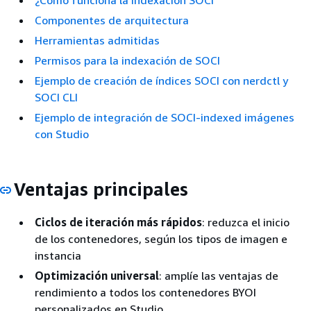
¿Cómo funciona la indexación SOCI
Componentes de arquitectura
Herramientas admitidas
Permisos para la indexación de SOCI
Ejemplo de creación de índices SOCI con nerdctl y
SOCI CLI
Ejemplo de integración de SOCI-indexed imágenes
con Studio
Ventajas principales
Ciclos de iteración más rápidos
: reduzca el inicio
de los contenedores, según los tipos de imagen e
instancia
Optimización universal
: amplíe las ventajas de
rendimiento a todos los contenedores BYOI
personalizados en Studio