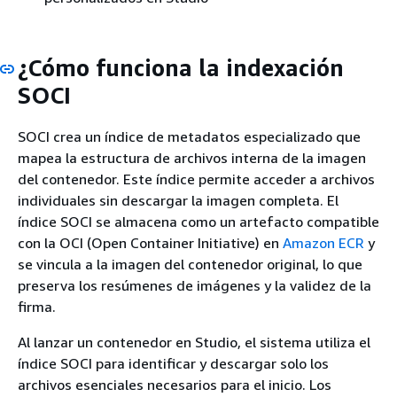
¿Cómo funciona la indexación
SOCI
SOCI crea un índice de metadatos especializado que
mapea la estructura de archivos interna de la imagen
del contenedor. Este índice permite acceder a archivos
individuales sin descargar la imagen completa. El
índice SOCI se almacena como un artefacto compatible
con la OCI (Open Container Initiative) en
Amazon ECR
y
se vincula a la imagen del contenedor original, lo que
preserva los resúmenes de imágenes y la validez de la
firma.
Al lanzar un contenedor en Studio, el sistema utiliza el
índice SOCI para identificar y descargar solo los
archivos esenciales necesarios para el inicio. Los