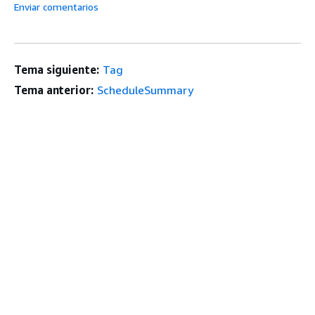
Enviar comentarios
Tema siguiente:
Tag
Tema anterior:
ScheduleSummary