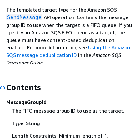
The templated target type for the Amazon SQS
API operation. Contains the message
SendMessage
group ID to use when the target is a FIFO queue. If you
specify an Amazon SQS FIFO queue as a target, the
queue must have content-based deduplication
enabled. For more information, see
Using the Amazon
SQS message deduplication ID
in the
Amazon SQS
Developer Guide
.
Contents
MessageGroupId
The FIFO message group ID to use as the target.
Type: String
Length Constraints: Minimum length of 1.