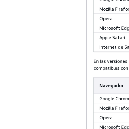
Mozilla Firefo
Opera
Microsoft Ed
Apple Safari
Internet de 
En las versiones 
compatibles con 
Navegador
Google Chro
Mozilla Firefo
Opera
Microsoft Ed