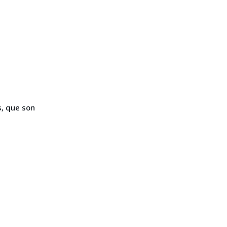
s, que son