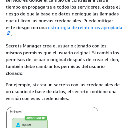
servidores donde el cambio de contraseña tarda
tiempo en propagarse a todos los servidores, existe el
riesgo de que la base de datos deniegue las llamadas
que utilicen las nuevas credenciales. Puede mitigar
este riesgo con una
estrategia de reintentos apropiada
.
Secrets Manager crea el usuario clonado con los
mismos permisos que el usuario original. Si cambia los
permisos del usuario original después de crear el clon,
también debe cambiar los permisos del usuario
clonado.
Por ejemplo, si crea un secreto con las credenciales de
un usuario de base de datos, el secreto contiene una
versión con esas credenciales.