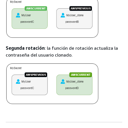
Segunda rotación
: la función de rotación actualiza la
contraseña del usuario clonado.