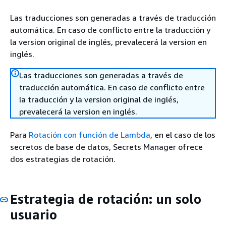
Las traducciones son generadas a través de traducción
automática. En caso de conflicto entre la traducción y
la version original de inglés, prevalecerá la version en
inglés.
Las traducciones son generadas a través de
traducción automática. En caso de conflicto entre
la traducción y la version original de inglés,
prevalecerá la version en inglés.
Para
Rotación con función de Lambda
, en el caso de los
secretos de base de datos, Secrets Manager ofrece
dos estrategias de rotación.
Estrategia de rotación: un solo
usuario