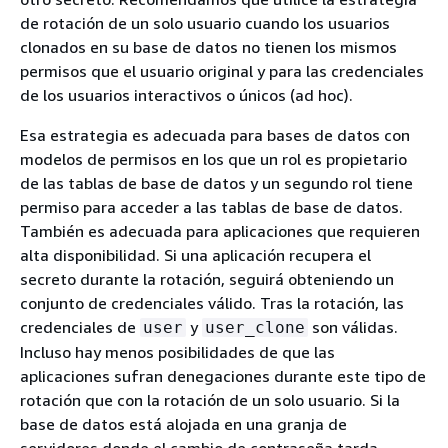
de rotación de un solo usuario cuando los usuarios
clonados en su base de datos no tienen los mismos
permisos que el usuario original y para las credenciales
de los usuarios interactivos o únicos (ad hoc).
Esa estrategia es adecuada para bases de datos con
modelos de permisos en los que un rol es propietario
de las tablas de base de datos y un segundo rol tiene
permiso para acceder a las tablas de base de datos.
También es adecuada para aplicaciones que requieren
alta disponibilidad. Si una aplicación recupera el
secreto durante la rotación, seguirá obteniendo un
conjunto de credenciales válido. Tras la rotación, las
credenciales de
y
son válidas.
user
user_clone
Incluso hay menos posibilidades de que las
aplicaciones sufran denegaciones durante este tipo de
rotación que con la rotación de un solo usuario. Si la
base de datos está alojada en una granja de