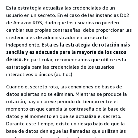
Esta estrategia actualiza las credenciales de un
usuario en un secreto. En el caso de las instancias Db2
de Amazon RDS, dado que los usuarios no pueden
cambiar sus propias contraseñas, debe proporcionar las
credenciales de administrador en un secreto
independiente.
Esta es la estrategia de rotación más
sencilla y es adecuada para la mayoría de los casos
de uso.
En particular, recomendamos que utilice esta
estrategia para las credenciales de los usuarios
interactivos o únicos (ad hoc).
Cuando el secreto rota, las conexiones de bases de
datos abiertas no se eliminan. Mientras se produce la
rotación, hay un breve periodo de tiempo entre el
momento en que cambia la contraseña de la base de
datos y el momento en que se actualiza el secreto.
Durante este tiempo, existe un riesgo bajo de que la
base de datos deniegue las llamadas que utilizan las