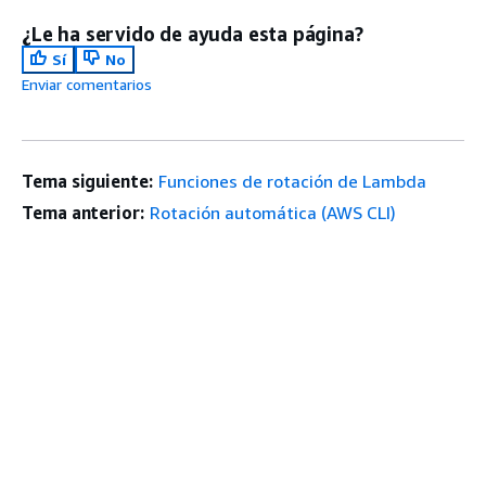
¿Le ha servido de ayuda esta página?
Sí
No
Enviar comentarios
Tema siguiente:
Funciones de rotación de Lambda
Tema anterior:
Rotación automática (AWS CLI)