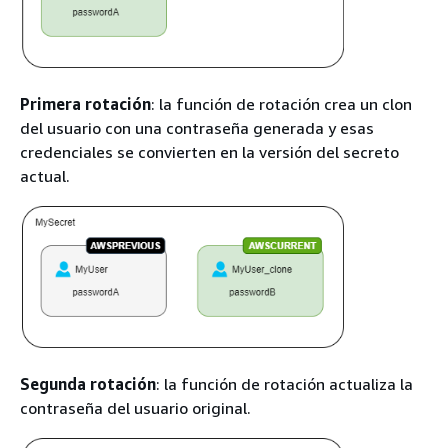
Primera rotación
: la función de rotación crea un clon
del usuario con una contraseña generada y esas
credenciales se convierten en la versión del secreto
actual.
Segunda rotación
: la función de rotación actualiza la
contraseña del usuario original.