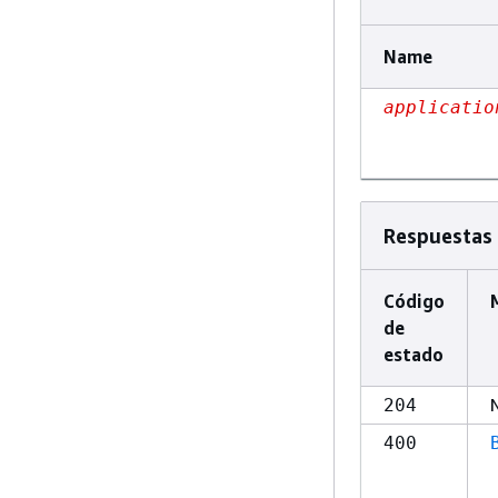
Name
applicatio
Respuestas
Código
de
estado
204
400