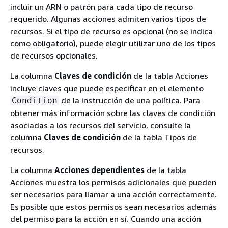
incluir un ARN o patrón para cada tipo de recurso
requerido. Algunas acciones admiten varios tipos de
recursos. Si el tipo de recurso es opcional (no se indica
como obligatorio), puede elegir utilizar uno de los tipos
de recursos opcionales.
La columna
Claves de condición
de la tabla Acciones
incluye claves que puede especificar en el elemento
de la instrucción de una política. Para
Condition
obtener más información sobre las claves de condición
asociadas a los recursos del servicio, consulte la
columna
Claves de condición
de la tabla Tipos de
recursos.
La columna
Acciones dependientes
de la tabla
Acciones muestra los permisos adicionales que pueden
ser necesarios para llamar a una acción correctamente.
Es posible que estos permisos sean necesarios además
del permiso para la acción en sí. Cuando una acción