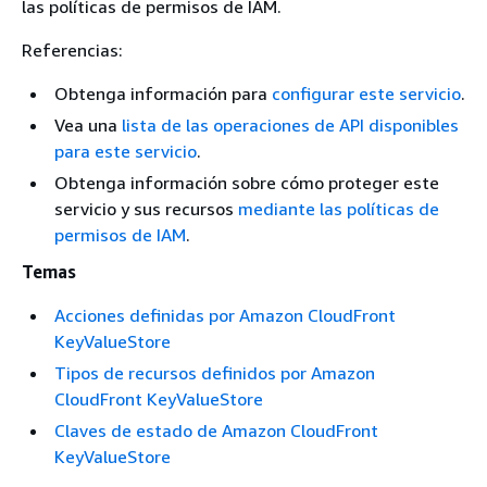
las políticas de permisos de IAM.
Referencias:
Obtenga información para
configurar este servicio
.
Vea una
lista de las operaciones de API disponibles
para este servicio
.
Obtenga información sobre cómo proteger este
servicio y sus recursos
mediante las políticas de
permisos de IAM
.
Temas
Acciones definidas por Amazon CloudFront
KeyValueStore
Tipos de recursos definidos por Amazon
CloudFront KeyValueStore
Claves de estado de Amazon CloudFront
KeyValueStore