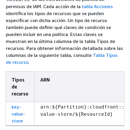
permisos de IAM. Cada acción de la
tabla Acciones
identifica los tipos de recursos que se pueden
especificar con dicha acción. Un tipo de recurso
también puede definir qué claves de condición se
pueden incluir en una política. Estas claves se
muestran en la última columna de la tabla Tipos de
recursos. Para obtener información detallada sobre las
columnas de la siguiente tabla, consulte
Tabla Tipos
de recurso
.
Tipos
ARN
de
recurso
key-
arn:$
{
Partition}:cloudfront::$
value-
value-store/$
{
ResourceId}
store