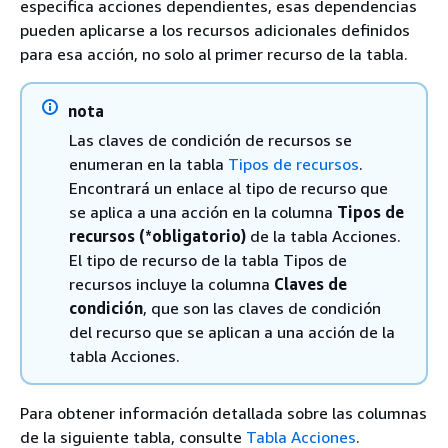
especifica acciones dependientes, esas dependencias
pueden aplicarse a los recursos adicionales definidos
para esa acción, no solo al primer recurso de la tabla.
nota
Las claves de condición de recursos se
enumeran en la tabla
Tipos de recursos
.
Encontrará un enlace al tipo de recurso que
se aplica a una acción en la columna
Tipos de
recursos (*obligatorio)
de la tabla Acciones.
El tipo de recurso de la tabla Tipos de
recursos incluye la columna
Claves de
condición
, que son las claves de condición
del recurso que se aplican a una acción de la
tabla Acciones.
Para obtener información detallada sobre las columnas
de la siguiente tabla, consulte
Tabla Acciones
.