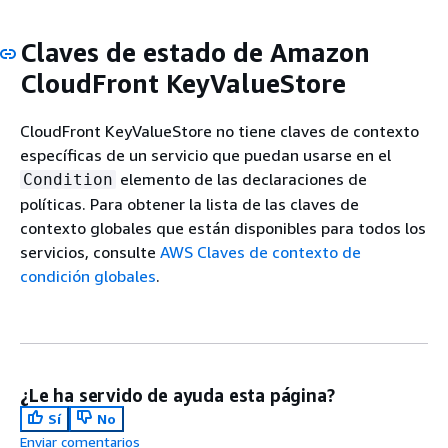
Claves de estado de Amazon
CloudFront KeyValueStore
CloudFront KeyValueStore no tiene claves de contexto
específicas de un servicio que puedan usarse en el
elemento de las declaraciones de
Condition
políticas. Para obtener la lista de las claves de
contexto globales que están disponibles para todos los
servicios, consulte
AWS Claves de contexto de
condición globales
.
¿Le ha servido de ayuda esta página?
Sí
No
Enviar comentarios