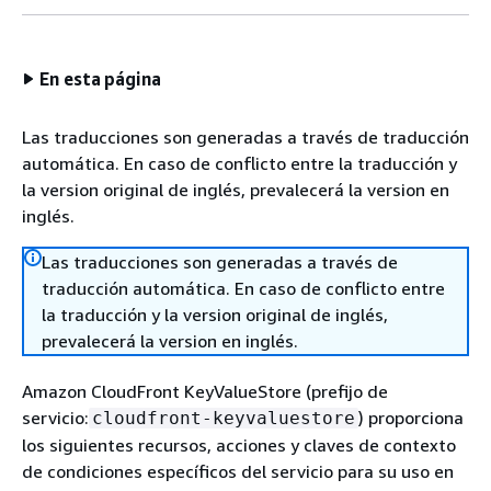
En esta página
Las traducciones son generadas a través de traducción
automática. En caso de conflicto entre la traducción y
la version original de inglés, prevalecerá la version en
inglés.
Las traducciones son generadas a través de
traducción automática. En caso de conflicto entre
la traducción y la version original de inglés,
prevalecerá la version en inglés.
Amazon CloudFront KeyValueStore (prefijo de
servicio:
) proporciona
cloudfront-keyvaluestore
los siguientes recursos, acciones y claves de contexto
de condiciones específicos del servicio para su uso en