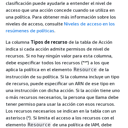
clasificación puede ayudarle a entender el nivel de
acceso que una acción concede cuando se utiliza en
una política. Para obtener más información sobre los
niveles de acceso, consulte
Niveles de acceso en los
resúmenes de políticas
.
La columna
Tipos de recurso
de la tabla de Acción
indica si cada acción admite permisos de nivel de
recursos. Si no hay ningún valor para esta columna,
debe especificar todos los recursos ("*") a los que
aplica la política en el elemento
de la
Resource
instrucción de su política. Si la columna incluye un tipo
de recurso, puede especificar un ARN de ese tipo en
una instrucción con dicha acción. Si la acción tiene uno
o más recursos necesarios, la persona que llama debe
tener permiso para usar la acción con esos recursos.
Los recursos necesarios se indican en la tabla con un
asterisco (*). Si limita el acceso a los recursos con el
elemento
de una política de IAM, debe
Resource