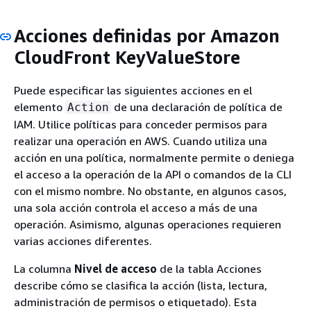
Acciones definidas por Amazon
CloudFront KeyValueStore
Puede especificar las siguientes acciones en el
elemento
de una declaración de política de
Action
IAM. Utilice políticas para conceder permisos para
realizar una operación en AWS. Cuando utiliza una
acción en una política, normalmente permite o deniega
el acceso a la operación de la API o comandos de la CLI
con el mismo nombre. No obstante, en algunos casos,
una sola acción controla el acceso a más de una
operación. Asimismo, algunas operaciones requieren
varias acciones diferentes.
La columna
Nivel de acceso
de la tabla Acciones
describe cómo se clasifica la acción (lista, lectura,
administración de permisos o etiquetado). Esta