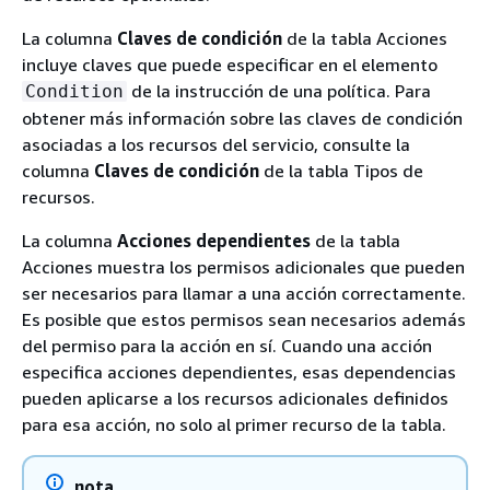
La columna
Claves de condición
de la tabla Acciones
incluye claves que puede especificar en el elemento
de la instrucción de una política. Para
Condition
obtener más información sobre las claves de condición
asociadas a los recursos del servicio, consulte la
columna
Claves de condición
de la tabla Tipos de
recursos.
La columna
Acciones dependientes
de la tabla
Acciones muestra los permisos adicionales que pueden
ser necesarios para llamar a una acción correctamente.
Es posible que estos permisos sean necesarios además
del permiso para la acción en sí. Cuando una acción
especifica acciones dependientes, esas dependencias
pueden aplicarse a los recursos adicionales definidos
para esa acción, no solo al primer recurso de la tabla.
nota