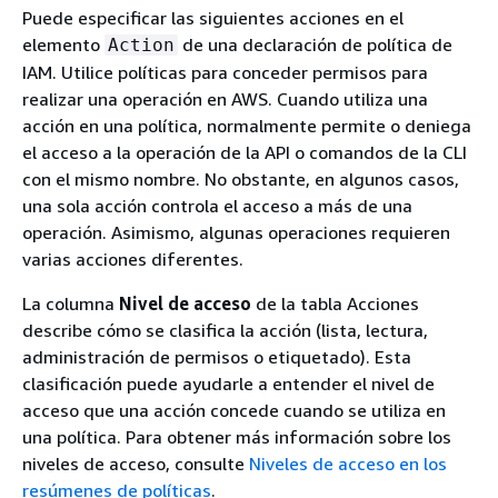
Puede especificar las siguientes acciones en el
elemento
de una declaración de política de
Action
IAM. Utilice políticas para conceder permisos para
realizar una operación en AWS. Cuando utiliza una
acción en una política, normalmente permite o deniega
el acceso a la operación de la API o comandos de la CLI
con el mismo nombre. No obstante, en algunos casos,
una sola acción controla el acceso a más de una
operación. Asimismo, algunas operaciones requieren
varias acciones diferentes.
La columna
Nivel de acceso
de la tabla Acciones
describe cómo se clasifica la acción (lista, lectura,
administración de permisos o etiquetado). Esta
clasificación puede ayudarle a entender el nivel de
acceso que una acción concede cuando se utiliza en
una política. Para obtener más información sobre los
niveles de acceso, consulte
Niveles de acceso en los
resúmenes de políticas
.