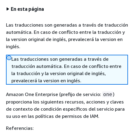
En esta página
Las traducciones son generadas a través de traducción
automática. En caso de conflicto entre la traducción y
la version original de inglés, prevalecerá la version en
inglés.
Las traducciones son generadas a través de
traducción automática. En caso de conflicto entre
la traducción y la version original de inglés,
prevalecerá la version en inglés.
Amazon One Enterprise (prefijo de servicio:
)
one
proporciona los siguientes recursos, acciones y claves
de contexto de condición específicos del servicio para
su uso en las políticas de permisos de IAM.
Referencias: