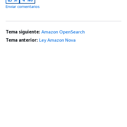
Enviar comentarios
Tema siguiente:
Amazon OpenSearch
Tema anterior:
Ley Amazon Nova