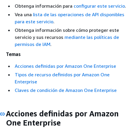
Obtenga información para
configurar este servicio
.
Vea una
lista de las operaciones de API disponibles
para este servicio
.
Obtenga información sobre cómo proteger este
servicio y sus recursos
mediante las políticas de
permisos de IAM
.
Temas
Acciones definidas por Amazon One Enterprise
Tipos de recurso definidos por Amazon One
Enterprise
Claves de condición de Amazon One Enterprise
Acciones definidas por Amazon
One Enterprise