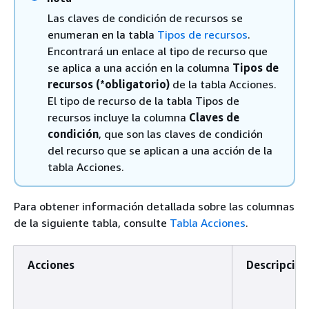
Las claves de condición de recursos se
enumeran en la tabla
Tipos de recursos
.
Encontrará un enlace al tipo de recurso que
se aplica a una acción en la columna
Tipos de
recursos (*obligatorio)
de la tabla Acciones.
El tipo de recurso de la tabla Tipos de
recursos incluye la columna
Claves de
condición
, que son las claves de condición
del recurso que se aplican a una acción de la
tabla Acciones.
Para obtener información detallada sobre las columnas
de la siguiente tabla, consulte
Tabla Acciones
.
Acciones
Descripción