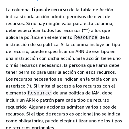
La columna
Tipos de recurso
de la tabla de Acción
indica si cada acción admite permisos de nivel de
recursos. Si no hay ningún valor para esta columna,
debe especificar todos los recursos ("*") a los que
aplica la política en el elemento
de la
Resource
instrucción de su política. Si la columna incluye un tipo
de recurso, puede especificar un ARN de ese tipo en
una instrucción con dicha acción. Si la acción tiene uno
o más recursos necesarios, la persona que llama debe
tener permiso para usar la acción con esos recursos.
Los recursos necesarios se indican en la tabla con un
asterisco (*). Si limita el acceso a los recursos con el
elemento
de una política de IAM, debe
Resource
incluir un ARN o patrón para cada tipo de recurso
requerido. Algunas acciones admiten varios tipos de
recursos. Si el tipo de recurso es opcional (no se indica
como obligatorio), puede elegir utilizar uno de los tipos
de recursos opcionales.