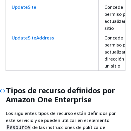
UpdateSite
Concede
permiso par
actualizar u
sitio
UpdateSiteAddress
Concede
permiso par
actualizar la
dirección de
un sitio
Tipos de recurso definidos por
Amazon One Enterprise
Los siguientes tipos de recurso están definidos por
este servicio y se pueden utilizar en el elemento
de las instrucciones de política de
Resource