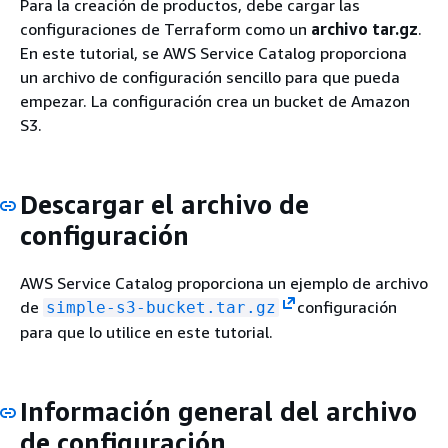
Para la creación de productos, debe cargar las
configuraciones de Terraform como un
archivo tar.gz
.
En este tutorial, se AWS Service Catalog proporciona
un archivo de configuración sencillo para que pueda
empezar. La configuración crea un bucket de Amazon
S3.
Descargar el archivo de
configuración
AWS Service Catalog proporciona un ejemplo de archivo
de
configuración
simple-s3-bucket.tar.gz
para que lo utilice en este tutorial.
Información general del archivo
de configuración