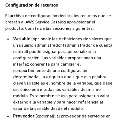
Configuración de recursos
El archivo de configuración declara los recursos que se
crearán al AWS Service Catalog aprovisionar el
producto. Consta de las secciones siguientes:
Variable
(opcional): las definiciones de valores que
un usuario administrador (administrador de cuenta
central) puede asignar para personalizar la
configuración. Las variables proporcionan una
interfaz coherente para cambiar el
comportamiento de una configuración
determinada. La etiqueta que sigue a la palabra
clave variable es el nombre de la variable, que debe
ser único entre todas las variables del mismo
módulo. Este nombre se usa para asignar un valor
externo a la variable y para hacer referencia al
valor de la variable desde el módulo.
Proveedor
(opcional): el proveedor de servicios en