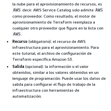
la nube para el aprovisionamiento de recursos, es
decir. AWS Service Catalog solo admite
AWS
AWS
como proveedor. Como resultado, el motor de
aprovisionamiento de Terraform reemplaza a
cualquier otro proveedor que figure en la lista con
.
AWS
Recurso
(obligatorio): el recurso de AWS
infraestructura para el aprovisionamiento. Para
este tutorial, el archivo de configuración de
Terraform especifica Amazon S3.
Salida
(opcional): la información o el valor
obtenidos, similar a los valores obtenidos en un
lenguaje de programación. Puede usar los datos de
salida para configurar el flujo de trabajo de la
infraestructura con herramientas de
automatización.