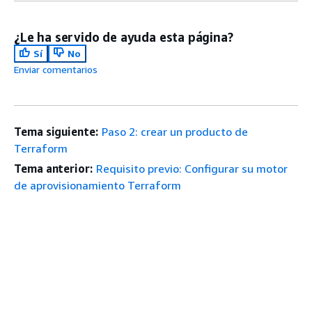
¿Le ha servido de ayuda esta página?
Sí
No
Enviar comentarios
Tema siguiente:
Paso 2: crear un producto de
Terraform
Tema anterior:
Requisito previo: Configurar su motor
de aprovisionamiento Terraform