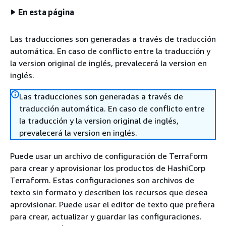
En esta página
Las traducciones son generadas a través de traducción
automática. En caso de conflicto entre la traducción y
la version original de inglés, prevalecerá la version en
inglés.
Las traducciones son generadas a través de
traducción automática. En caso de conflicto entre
la traducción y la version original de inglés,
prevalecerá la version en inglés.
Puede usar un archivo de configuración de Terraform
para crear y aprovisionar los productos de HashiCorp
Terraform. Estas configuraciones son archivos de
texto sin formato y describen los recursos que desea
aprovisionar. Puede usar el editor de texto que prefiera
para crear, actualizar y guardar las configuraciones.