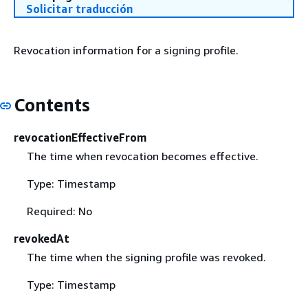
Solicitar traducción
Revocation information for a signing profile.
Contents
revocationEffectiveFrom
The time when revocation becomes effective.
Type: Timestamp
Required: No
revokedAt
The time when the signing profile was revoked.
Type: Timestamp