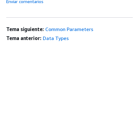
Enviar comentarios
Tema siguiente:
Common Parameters
Tema anterior:
Data Types