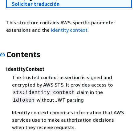
Solicitar traducción
This structure contains AWS-specific parameter
extensions and the
identity context
.
Contents
identityContext
The trusted context assertion is signed and
encrypted by AWS STS. It provides access to
claim in the
sts:identity_context
without JWT parsing
idToken
Identity context comprises information that AWS
services use to make authorization decisions
when they receive requests.