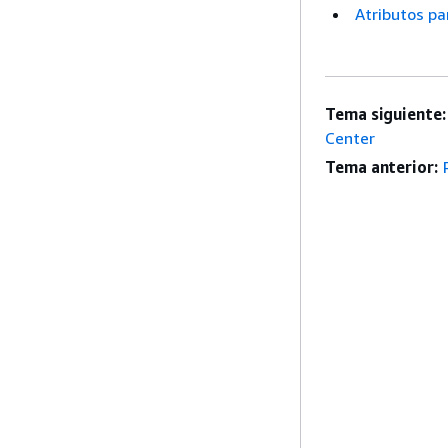
Atributos pa
Tema siguiente:
Center
Tema anterior: