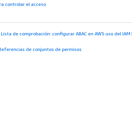
ra controlar el acceso
Lista de comprobación: configurar ABAC en AWS uso del IAM 
Referencias de conjuntos de permisos