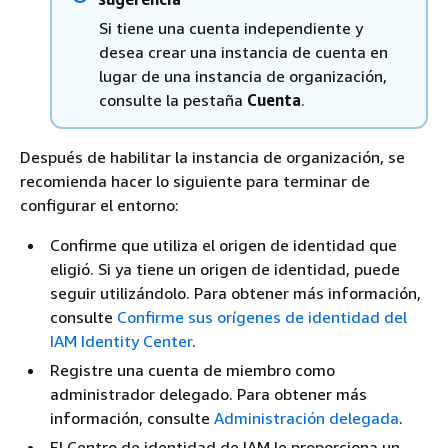
Si tiene una cuenta independiente y
desea crear una instancia de cuenta en
lugar de una instancia de organización,
consulte la pestaña
Cuenta
.
Después de habilitar la instancia de organización, se
recomienda hacer lo siguiente para terminar de
configurar el entorno:
Confirme que utiliza el origen de identidad que
eligió. Si ya tiene un origen de identidad, puede
seguir utilizándolo. Para obtener más información,
consulte
Confirme sus orígenes de identidad del
IAM Identity Center
.
Registre una cuenta de miembro como
administrador delegado. Para obtener más
información, consulte
Administración delegada
.
El Centro de identidad de IAM le proporciona un