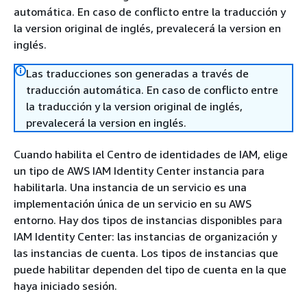
automática. En caso de conflicto entre la traducción y
la version original de inglés, prevalecerá la version en
inglés.
Las traducciones son generadas a través de
traducción automática. En caso de conflicto entre
la traducción y la version original de inglés,
prevalecerá la version en inglés.
Cuando habilita el Centro de identidades de IAM, elige
un tipo de AWS IAM Identity Center instancia para
habilitarla. Una instancia de un servicio es una
implementación única de un servicio en su AWS
entorno. Hay dos tipos de instancias disponibles para
IAM Identity Center: las instancias de organización y
las instancias de cuenta. Los tipos de instancias que
puede habilitar dependen del tipo de cuenta en la que
haya iniciado sesión.