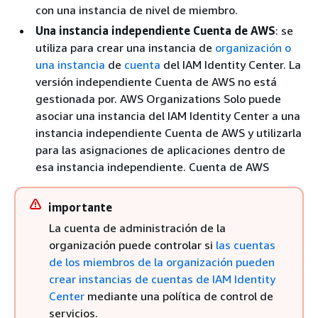
con una instancia de nivel de miembro.
Una instancia independiente Cuenta de AWS
: se
utiliza para crear una instancia de
organización o
una instancia
de
cuenta
del IAM Identity Center. La
versión independiente Cuenta de AWS no está
gestionada por. AWS Organizations Solo puede
asociar una instancia del IAM Identity Center a una
instancia independiente Cuenta de AWS y utilizarla
para las asignaciones de aplicaciones dentro de
esa instancia independiente. Cuenta de AWS
importante
La cuenta de administración de la
organización puede controlar si
las cuentas
de los miembros de la organización pueden
crear instancias de cuentas de IAM Identity
Center
mediante una política de control de
servicios.