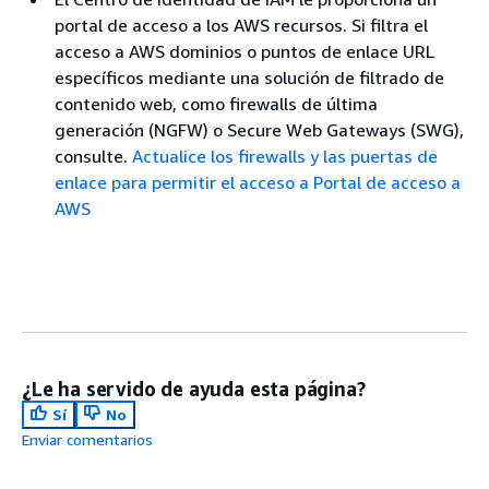
portal de acceso a los AWS recursos. Si filtra el
acceso a AWS dominios o puntos de enlace URL
específicos mediante una solución de filtrado de
contenido web, como firewalls de última
generación (NGFW) o Secure Web Gateways (SWG),
consulte.
Actualice los firewalls y las puertas de
enlace para permitir el acceso a Portal de acceso a
AWS
¿Le ha servido de ayuda esta página?
Sí
No
Enviar comentarios