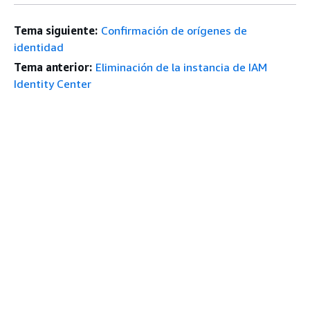
Tema siguiente:
Confirmación de orígenes de
identidad
Tema anterior:
Eliminación de la instancia de IAM
Identity Center