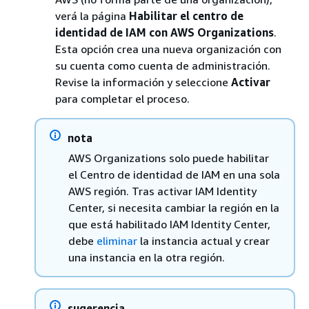
verá la página
Habilitar el centro de
identidad de IAM con AWS Organizations
.
Esta opción crea una nueva organización con
su cuenta como cuenta de administración.
Revise la información y seleccione
Activar
para completar el proceso.
nota
AWS Organizations solo puede habilitar
el Centro de identidad de IAM en una sola
AWS región. Tras activar IAM Identity
Center, si necesita cambiar la región en la
que está habilitado IAM Identity Center,
debe
eliminar
la instancia actual y crear
una instancia en la otra región.
sugerencia