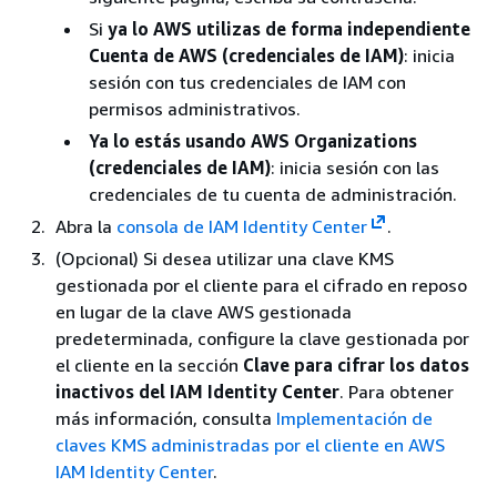
Si
ya lo AWS utilizas de forma independiente
Cuenta de AWS (credenciales de IAM)
: inicia
sesión con tus credenciales de IAM con
permisos administrativos.
Ya lo estás usando AWS Organizations
(credenciales de IAM)
: inicia sesión con las
credenciales de tu cuenta de administración.
Abra la
consola de IAM Identity Center
.
(Opcional) Si desea utilizar una clave KMS
gestionada por el cliente para el cifrado en reposo
en lugar de la clave AWS gestionada
predeterminada, configure la clave gestionada por
el cliente en la sección
Clave para cifrar los datos
inactivos del IAM Identity Center
. Para obtener
más información, consulta
Implementación de
claves KMS administradas por el cliente en AWS
IAM Identity Center
.