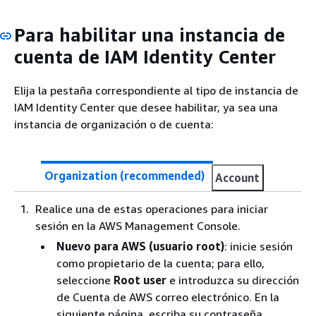
Para habilitar una instancia de
cuenta de IAM Identity Center
Elija la pestaña correspondiente al tipo de instancia de
IAM Identity Center que desee habilitar, ya sea una
instancia de organización o de cuenta:
Organization (recommended)
Account
Realice una de estas operaciones para iniciar
sesión en la AWS Management Console.
Nuevo para AWS (usuario root)
: inicie sesión
como propietario de la cuenta; para ello,
seleccione
Root user
e introduzca su dirección
de Cuenta de AWS correo electrónico. En la
siguiente página, escriba su contraseña.