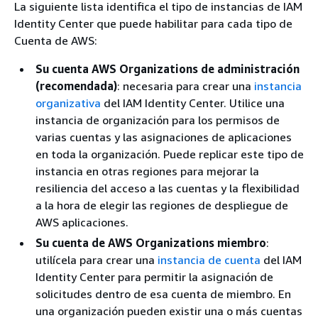
La siguiente lista identifica el tipo de instancias de IAM
Identity Center que puede habilitar para cada tipo de
Cuenta de AWS:
Su cuenta AWS Organizations de administración
(recomendada)
: necesaria para crear una
instancia
organizativa
del IAM Identity Center. Utilice una
instancia de organización para los permisos de
varias cuentas y las asignaciones de aplicaciones
en toda la organización. Puede replicar este tipo de
instancia en otras regiones para mejorar la
resiliencia del acceso a las cuentas y la flexibilidad
a la hora de elegir las regiones de despliegue de
AWS aplicaciones.
Su cuenta de AWS Organizations miembro
:
utilícela para crear una
instancia de cuenta
del IAM
Identity Center para permitir la asignación de
solicitudes dentro de esa cuenta de miembro. En
una organización pueden existir una o más cuentas