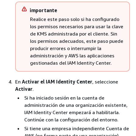
importante
Realice este paso solo si ha configurado
los permisos necesarios para usar la clave
de KMS administrada por el cliente. Sin
los permisos adecuados, este paso puede
producir errores o interrumpir la
administración y AWS las aplicaciones
gestionadas del IAM Identity Center.
En
Activar el IAM Identity Center
, seleccione
Activar
.
Si ha iniciado sesión en la cuenta de
administración de una organización existente,
IAM Identity Center empezará a habilitarla.
Continúe con la configuración del entorno.
Si tiene una empresa independiente Cuenta de
AWS (no forma parte de una organización),