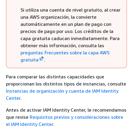
Si utiliza una cuenta de nivel gratuito, al crear
una AWS organización, la convierte
automáticamente en un plan de pago con
precios de pago por uso. Los créditos de la
capa gratuita caducan inmediatamente. Para
obtener más información, consulta las
preguntas frecuentes sobre la capa AWS
gratuita
.
Para comparar las distintas capacidades que
proporcionan los distintos tipos de instancias, consulte
Instancias de organización y cuenta de IAM Identity
Center
.
Antes de activar IAM Identity Center, le recomendamos
que revise
Requisitos previos y consideraciones sobre
el IAM Identity Center
.