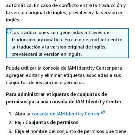
automática. En caso de conflicto entre la traducción y
la version original de inglés, prevalecerá la version en
inglés.
Las traducciones son generadas a través de
traducción automática. En caso de conflicto entre
la traducción y la version original de inglés,
prevalecerá la version en inglés.
Puede utilizar la consola de IAM Identity Center para
agregar, editar y eliminar etiquetas asociadas a sus
conjuntos de instancias o permisos.
Para administrar etiquetas de conjuntos de
permisos para una consola de IAM Identity Center
Abra la
consola de IAM Identity Center
Elija
Conjuntos de permisos
.
Elija el nombre del conjunto de permisos que tiene