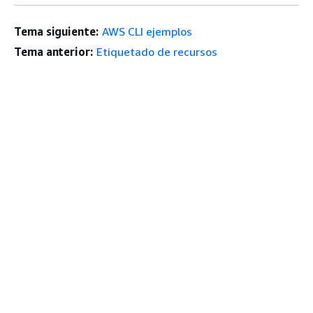
Tema siguiente:
AWS CLI ejemplos
Tema anterior:
Etiquetado de recursos