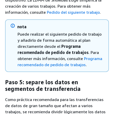
creación de varios trabajos. Para obtener más
información, consulte
Pedido del siguiente trabajo
.
nota
Puede realizar el siguiente pedido de trabajo
y añadirlo de forma automática al plan
directamente desde el
Programa
recomendado de pedido de trabajos
. Para
obtener más información, consulte
Programa
recomendado de pedido de trabajos
.
Paso 5: separe los datos en
segmentos de transferencia
Como práctica recomendada para las transferencias
de datos de gran tamaño que afectan a varios
trabajos, se recomienda dividir lógicamente los datos