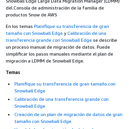
Snowball Edge Large Data Migration Manager (LDMM)
del.Consola de administración de la familia de
productos Snow de AWS
En los temas
Planifique su transferencia de gran
tamaño con Snowball Edge
y
Calibración de una
transferencia grande con Snowball Edge
se describe
un proceso manual de migración de datos. Puede
simplificar los pasos manuales mediante el plan de
migración a LDMM de Snowball Edge.
Temas
Planifique su transferencia de gran tamaño con
Snowball Edge
Calibración de una transferencia grande con
Snowball Edge
Creación de un plan de migración de datos de gran
tamaño con Snowball Edge