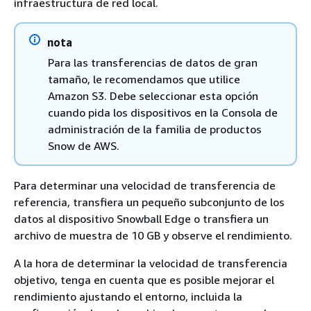
infraestructura de red local.
nota
Para las transferencias de datos de gran
tamaño, le recomendamos que utilice
Amazon S3. Debe seleccionar esta opción
cuando pida los dispositivos en la Consola de
administración de la familia de productos
Snow de AWS.
Para determinar una velocidad de transferencia de
referencia, transfiera un pequeño subconjunto de los
datos al dispositivo Snowball Edge o transfiera un
archivo de muestra de 10 GB y observe el rendimiento.
A la hora de determinar la velocidad de transferencia
objetivo, tenga en cuenta que es posible mejorar el
rendimiento ajustando el entorno, incluida la