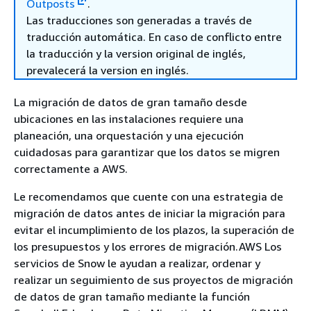
Outposts
.
Las traducciones son generadas a través de
traducción automática. En caso de conflicto entre
la traducción y la version original de inglés,
prevalecerá la version en inglés.
La migración de datos de gran tamaño desde
ubicaciones en las instalaciones requiere una
planeación, una orquestación y una ejecución
cuidadosas para garantizar que los datos se migren
correctamente a AWS.
Le recomendamos que cuente con una estrategia de
migración de datos antes de iniciar la migración para
evitar el incumplimiento de los plazos, la superación de
los presupuestos y los errores de migración.AWS Los
servicios de Snow le ayudan a realizar, ordenar y
realizar un seguimiento de sus proyectos de migración
de datos de gran tamaño mediante la función