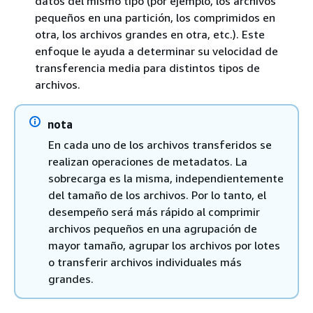
datos del mismo tipo (por ejemplo, los archivos
pequeños en una partición, los comprimidos en
otra, los archivos grandes en otra, etc.). Este
enfoque le ayuda a determinar su velocidad de
transferencia media para distintos tipos de
archivos.
nota
En cada uno de los archivos transferidos se
realizan operaciones de metadatos. La
sobrecarga es la misma, independientemente
del tamaño de los archivos. Por lo tanto, el
desempeño será más rápido al comprimir
archivos pequeños en una agrupación de
mayor tamaño, agrupar los archivos por lotes
o transferir archivos individuales más
grandes.