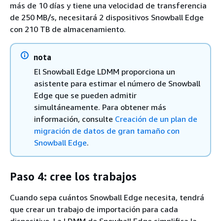
más de 10 días y tiene una velocidad de transferencia
de 250 MB/s, necesitará 2 dispositivos Snowball Edge
con 210 TB de almacenamiento.
nota
El Snowball Edge LDMM proporciona un
asistente para estimar el número de Snowball
Edge que se pueden admitir
simultáneamente. Para obtener más
información, consulte
Creación de un plan de
migración de datos de gran tamaño con
Snowball Edge
.
Paso 4: cree los trabajos
Cuando sepa cuántos Snowball Edge necesita, tendrá
que crear un trabajo de importación para cada
dispositivo. La LDMM de Snowball Edge simplifica la