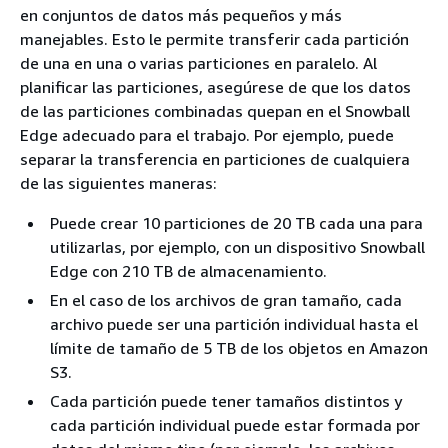
en conjuntos de datos más pequeños y más
manejables. Esto le permite transferir cada partición
de una en una o varias particiones en paralelo. Al
planificar las particiones, asegúrese de que los datos
de las particiones combinadas quepan en el Snowball
Edge adecuado para el trabajo. Por ejemplo, puede
separar la transferencia en particiones de cualquiera
de las siguientes maneras:
Puede crear 10 particiones de 20 TB cada una para
utilizarlas, por ejemplo, con un dispositivo Snowball
Edge con 210 TB de almacenamiento.
En el caso de los archivos de gran tamaño, cada
archivo puede ser una partición individual hasta el
límite de tamaño de 5 TB de los objetos en Amazon
S3.
Cada partición puede tener tamaños distintos y
cada partición individual puede estar formada por