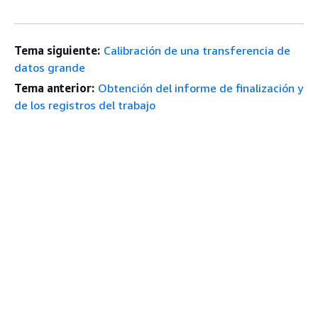
Tema siguiente:
Calibración de una transferencia de
datos grande
Tema anterior:
Obtención del informe de finalización y
de los registros del trabajo