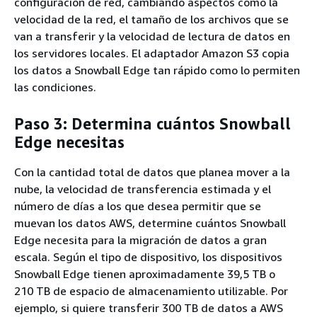
configuración de red, cambiando aspectos como la
velocidad de la red, el tamaño de los archivos que se
van a transferir y la velocidad de lectura de datos en
los servidores locales. El adaptador Amazon S3 copia
los datos a Snowball Edge tan rápido como lo permiten
las condiciones.
Paso 3: Determina cuántos Snowball
Edge necesitas
Con la cantidad total de datos que planea mover a la
nube, la velocidad de transferencia estimada y el
número de días a los que desea permitir que se
muevan los datos AWS, determine cuántos Snowball
Edge necesita para la migración de datos a gran
escala. Según el tipo de dispositivo, los dispositivos
Snowball Edge tienen aproximadamente 39,5 TB o
210 TB de espacio de almacenamiento utilizable. Por
ejemplo, si quiere transferir 300 TB de datos a AWS