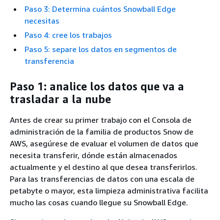
Paso 3: Determina cuántos Snowball Edge
necesitas
Paso 4: cree los trabajos
Paso 5: separe los datos en segmentos de
transferencia
Paso 1: analice los datos que va a
trasladar a la nube
Antes de crear su primer trabajo con el Consola de
administración de la familia de productos Snow de
AWS, asegúrese de evaluar el volumen de datos que
necesita transferir, dónde están almacenados
actualmente y el destino al que desea transferirlos.
Para las transferencias de datos con una escala de
petabyte o mayor, esta limpieza administrativa facilita
mucho las cosas cuando llegue su Snowball Edge.