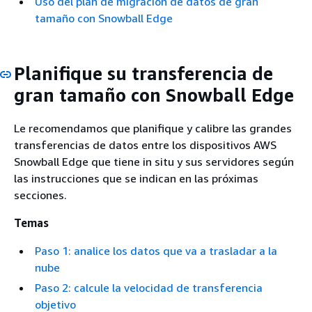
Uso del plan de migración de datos de gran
tamaño con Snowball Edge
Planifique su transferencia de
gran tamaño con Snowball Edge
Le recomendamos que planifique y calibre las grandes
transferencias de datos entre los dispositivos AWS
Snowball Edge que tiene in situ y sus servidores según
las instrucciones que se indican en las próximas
secciones.
Temas
Paso 1: analice los datos que va a trasladar a la
nube
Paso 2: calcule la velocidad de transferencia
objetivo