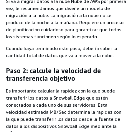
Si va a migrar datos a la nube Nube de AWS por primera
vez, le recomendamos que diseñe un modelo de
migración a la nube. La migración a la nube no se
produce de la noche a la mañana. Requiere un proceso
de planificación cuidadoso para garantizar que todos
los sistemas funcionen según lo esperado.
Cuando haya terminado este paso, debería saber la
cantidad total de datos que va a mover a la nube.
Paso 2: calcule la velocidad de
transferencia objetivo
Es importante calcular la rapidez con la que puede
transferir los datos a Snowball Edge que estén
conectados a cada uno de sus servidores. Esta
velocidad estimada MB/Sec determina la rapidez con
la que puede transferir los datos desde la fuente de
datos a los dispositivos Snowball Edge mediante la