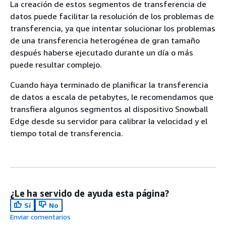
La creación de estos segmentos de transferencia de
datos puede facilitar la resolución de los problemas de
transferencia, ya que intentar solucionar los problemas
de una transferencia heterogénea de gran tamaño
después haberse ejecutado durante un día o más
puede resultar complejo.
Cuando haya terminado de planificar la transferencia
de datos a escala de petabytes, le recomendamos que
transfiera algunos segmentos al dispositivo Snowball
Edge desde su servidor para calibrar la velocidad y el
tiempo total de transferencia.
¿Le ha servido de ayuda esta página?
Sí
No
Enviar comentarios