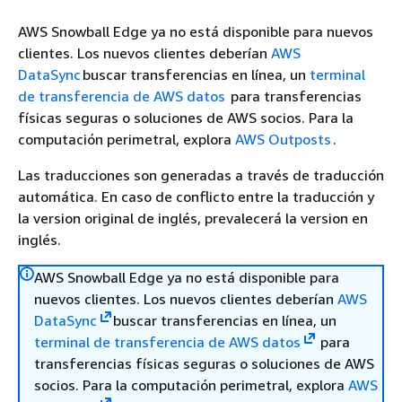
AWS Snowball Edge ya no está disponible para nuevos
clientes. Los nuevos clientes deberían
AWS
DataSync
buscar transferencias en línea, un
terminal
de transferencia de AWS datos
para transferencias
físicas seguras o soluciones de AWS socios. Para la
computación perimetral, explora
AWS Outposts
.
Las traducciones son generadas a través de traducción
automática. En caso de conflicto entre la traducción y
la version original de inglés, prevalecerá la version en
inglés.
AWS Snowball Edge ya no está disponible para
nuevos clientes. Los nuevos clientes deberían
AWS
DataSync
buscar transferencias en línea, un
terminal de transferencia de AWS datos
para
transferencias físicas seguras o soluciones de AWS
socios. Para la computación perimetral, explora
AWS