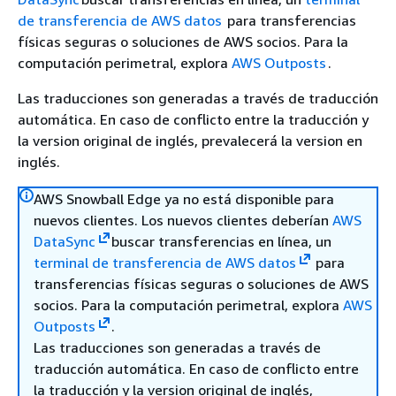
de transferencia de AWS datos
para transferencias
físicas seguras o soluciones de AWS socios. Para la
computación perimetral, explora
AWS Outposts
.
Las traducciones son generadas a través de traducción
automática. En caso de conflicto entre la traducción y
la version original de inglés, prevalecerá la version en
inglés.
AWS Snowball Edge ya no está disponible para
nuevos clientes. Los nuevos clientes deberían
AWS
DataSync
buscar transferencias en línea, un
terminal de transferencia de AWS datos
para
transferencias físicas seguras o soluciones de AWS
socios. Para la computación perimetral, explora
AWS
Outposts
.
Las traducciones son generadas a través de
traducción automática. En caso de conflicto entre
la traducción y la version original de inglés,