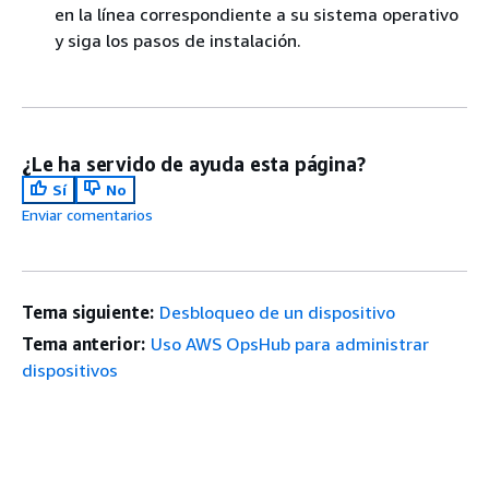
en la línea correspondiente a su sistema operativo
y siga los pasos de instalación.
¿Le ha servido de ayuda esta página?
Sí
No
Enviar comentarios
Tema siguiente:
Desbloqueo de un dispositivo
Tema anterior:
Uso AWS OpsHub para administrar
dispositivos