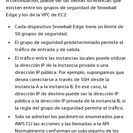
A continuación, puede ver las demás diferencias que
existen entre los grupos de seguridad de Snowball
Edge y los de la VPC de EC2:
Cada dispositivo Snowball Edge tiene un límite de
50 grupos de seguridad.
El grupo de seguridad predeterminado permite el
tráfico de entrada y de salida.
El tráfico entre las instancias locales puede utilizar
la dirección IP de la instancia privada o una
dirección IP pública. Por ejemplo, supongamos que
desea conectarse a través de SSH desde la
instancia A a la instancia B. En ese caso, la
dirección IP de destino puede ser la dirección IP
pública o la dirección IP privada de la instancia B, si
la regla del grupo de seguridad permite el tráfico.
Solo se admiten los parámetros enumerados para
AWS CLI las acciones y las llamadas a la API.
Normalmente conforman un subconjunto de los