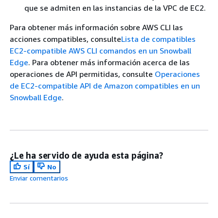
que se admiten en las instancias de la VPC de EC2.
Para obtener más información sobre AWS CLI las
acciones compatibles, consulte
Lista de compatibles
EC2-compatible AWS CLI comandos en un Snowball
Edge
. Para obtener más información acerca de las
operaciones de API permitidas, consulte
Operaciones
de EC2-compatible API de Amazon compatibles en un
Snowball Edge
.
¿Le ha servido de ayuda esta página?
Sí
No
Enviar comentarios