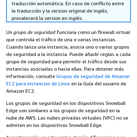
traducción automática. En caso de conflicto entre
la traducción y la version original de inglés,
prevalecerá la version en inglés.
Un
grupo de seguridad
funciona como un firewall virtual
que controla el tráfico de una o varias instancias.
Cuando lanza una instancia, asocia uno o varios grupos
de seguridad a la instancia. Puede añadir reglas a cada
grupo de seguridad para permitir el tráfico desde sus
instancias asociadas o hacia ellas. Para obtener más
información, consulte
Grupos de seguridad de Amazon
EC2 para instancias de Linux
en la Guía del usuario de
Amazon EC2.
Los grupos de seguridad en los dispositivos Snowball
Edge son similares a los grupos de seguridad en la
nube de AWS. Las nubes privadas virtuales (VPC) no se
admiten en los dispositivos Snowball Edge.