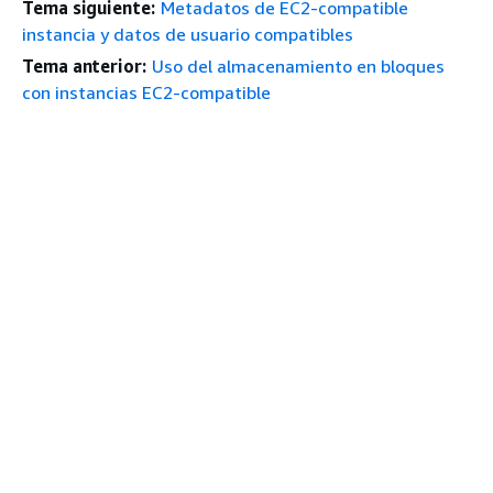
Tema siguiente:
Metadatos de EC2-compatible
instancia y datos de usuario compatibles
Tema anterior:
Uso del almacenamiento en bloques
con instancias EC2-compatible