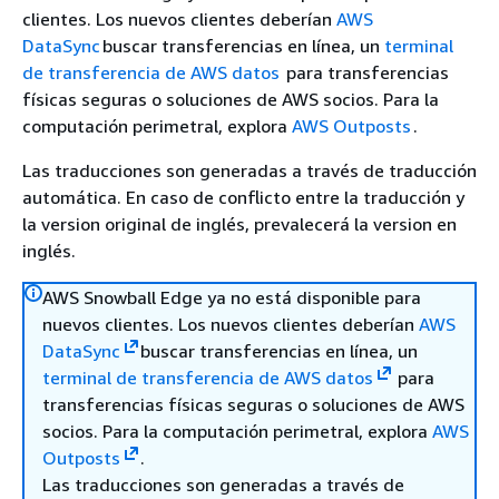
clientes. Los nuevos clientes deberían
AWS
DataSync
buscar transferencias en línea, un
terminal
de transferencia de AWS datos
para transferencias
físicas seguras o soluciones de AWS socios. Para la
computación perimetral, explora
AWS Outposts
.
Las traducciones son generadas a través de traducción
automática. En caso de conflicto entre la traducción y
la version original de inglés, prevalecerá la version en
inglés.
AWS Snowball Edge ya no está disponible para
nuevos clientes. Los nuevos clientes deberían
AWS
DataSync
buscar transferencias en línea, un
terminal de transferencia de AWS datos
para
transferencias físicas seguras o soluciones de AWS
socios. Para la computación perimetral, explora
AWS
Outposts
.
Las traducciones son generadas a través de