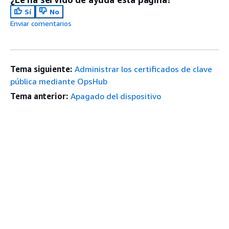
Sí
No
Enviar comentarios
Tema siguiente:
Administrar los certificados de clave
pública mediante OpsHub
Tema anterior:
Apagado del dispositivo