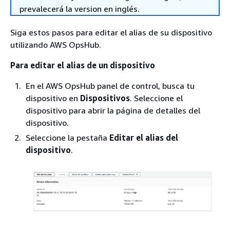
prevalecerá la version en inglés.
Siga estos pasos para editar el alias de su dispositivo
utilizando AWS OpsHub.
Para editar el alias de un dispositivo
En el AWS OpsHub panel de control, busca tu
dispositivo en
Dispositivos
. Seleccione el
dispositivo para abrir la página de detalles del
dispositivo.
Seleccione la pestaña
Editar el alias del
dispositivo
.