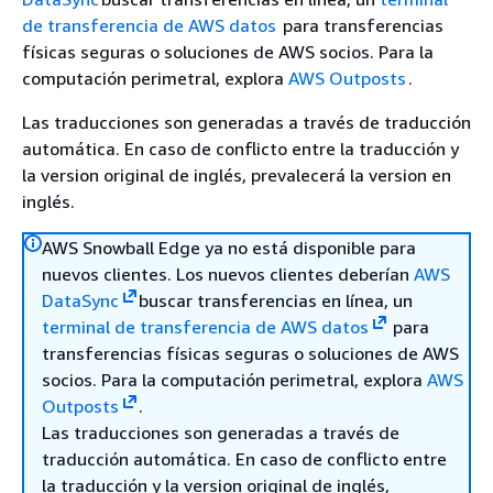
de transferencia de AWS datos
para transferencias
físicas seguras o soluciones de AWS socios. Para la
computación perimetral, explora
AWS Outposts
.
Las traducciones son generadas a través de traducción
automática. En caso de conflicto entre la traducción y
la version original de inglés, prevalecerá la version en
inglés.
AWS Snowball Edge ya no está disponible para
nuevos clientes. Los nuevos clientes deberían
AWS
DataSync
buscar transferencias en línea, un
terminal de transferencia de AWS datos
para
transferencias físicas seguras o soluciones de AWS
socios. Para la computación perimetral, explora
AWS
Outposts
.
Las traducciones son generadas a través de
traducción automática. En caso de conflicto entre
la traducción y la version original de inglés,