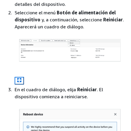
detalles del dispositivo.
Seleccione el menú
Botón de alimentación del
dispositivo
y, a continuación, seleccione
Reiniciar
.
Aparecerá un cuadro de diálogo.
En el cuadro de diálogo, elija
Reiniciar
. El
dispositivo comienza a reiniciarse.