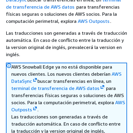
de transferencia de AWS datos
para transferencias
físicas seguras o soluciones de AWS socios. Para la
computación perimetral, explora
AWS Outposts
.
Las traducciones son generadas a través de traducción
automática. En caso de conflicto entre la traducción y
la version original de inglés, prevalecerá la version en
inglés.
AWS Snowball Edge ya no está disponible para
nuevos clientes. Los nuevos clientes deberían
AWS
DataSync
buscar transferencias en línea, un
terminal de transferencia de AWS datos
para
transferencias físicas seguras o soluciones de AWS
socios. Para la computación perimetral, explora
AWS
Outposts
.
Las traducciones son generadas a través de
traducción automática. En caso de conflicto entre
la traducción y la version original de inglés,