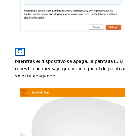
Mientras el dispositivo se apaga, la pantalla LCD
muestra un mensaje que indica que el dispositivo
se está apagando.