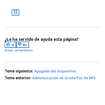
¿Le ha servido de ayuda esta página?
Sí
No
Enviar comentarios
Tema siguiente:
Apagado del dispositivo
Tema anterior:
Administración de la interfaz de NFS