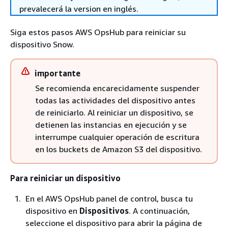
prevalecerá la version en inglés.
Siga estos pasos AWS OpsHub para reiniciar su
dispositivo Snow.
importante
Se recomienda encarecidamente suspender
todas las actividades del dispositivo antes
de reiniciarlo. Al reiniciar un dispositivo, se
detienen las instancias en ejecución y se
interrumpe cualquier operación de escritura
en los buckets de Amazon S3 del dispositivo.
Para reiniciar un dispositivo
En el AWS OpsHub panel de control, busca tu
dispositivo en
Dispositivos
. A continuación,
seleccione el dispositivo para abrir la página de