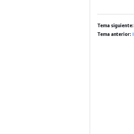
Tema siguiente:
Tema anterior: