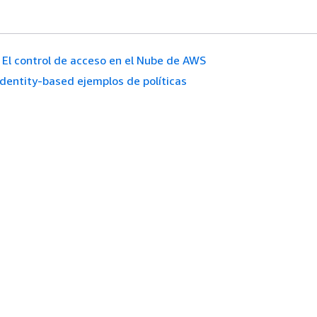
El control de acceso en el Nube de AWS
Identity-based ejemplos de políticas