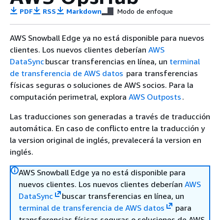
PDF
RSS
Markdown
Modo de enfoque
AWS Snowball Edge ya no está disponible para nuevos
clientes. Los nuevos clientes deberían
AWS
DataSync
buscar transferencias en línea, un
terminal
de transferencia de AWS datos
para transferencias
físicas seguras o soluciones de AWS socios. Para la
computación perimetral, explora
AWS Outposts
.
Las traducciones son generadas a través de traducción
automática. En caso de conflicto entre la traducción y
la version original de inglés, prevalecerá la version en
inglés.
AWS Snowball Edge ya no está disponible para
nuevos clientes. Los nuevos clientes deberían
AWS
DataSync
buscar transferencias en línea, un
terminal de transferencia de AWS datos
para
transferencias físicas seguras o soluciones de AWS