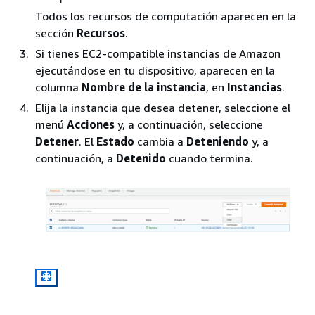
Todos los recursos de computación aparecen en la
sección
Recursos
.
Si tienes EC2-compatible instancias de Amazon
ejecutándose en tu dispositivo, aparecen en la
columna
Nombre de la instancia
, en
Instancias
.
Elija la instancia que desea detener, seleccione el
menú
Acciones
y, a continuación, seleccione
Detener
. El
Estado
cambia a
Deteniendo
y, a
continuación, a
Detenido
cuando termina.