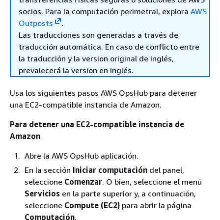
socios. Para la computación perimetral, explora
AWS
Outposts
.
Las traducciones son generadas a través de
traducción automática. En caso de conflicto entre
la traducción y la version original de inglés,
prevalecerá la version en inglés.
Usa los siguientes pasos AWS OpsHub para detener
una EC2-compatible instancia de Amazon.
Para detener una EC2-compatible instancia de
Amazon
Abre la AWS OpsHub aplicación.
En la sección
Iniciar computación
del panel,
seleccione
Comenzar
. O bien, seleccione el menú
Servicios
en la parte superior y, a continuación,
seleccione
Compute (EC2)
para abrir la página
Computación
.