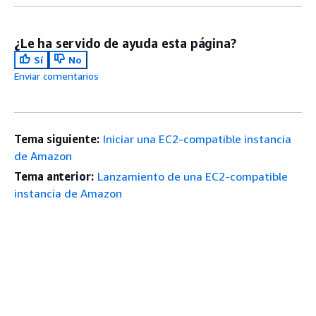
¿Le ha servido de ayuda esta página?
Sí
No
Enviar comentarios
Tema siguiente:
Iniciar una EC2-compatible instancia
de Amazon
Tema anterior:
Lanzamiento de una EC2-compatible
instancia de Amazon