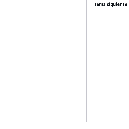
Tema siguiente: