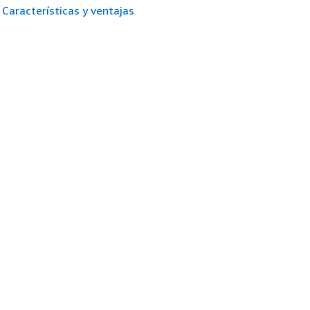
Características y ventajas