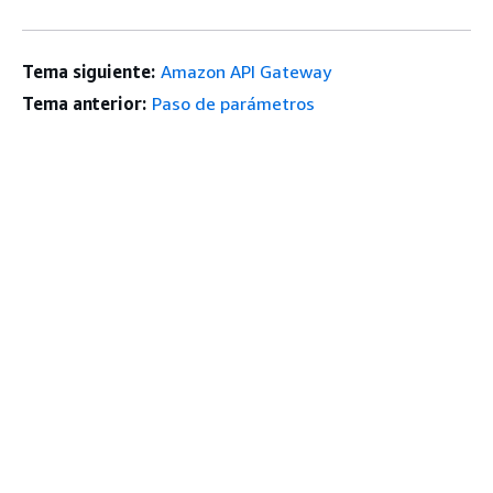
Tema siguiente:
Amazon API Gateway
Tema anterior:
Paso de parámetros