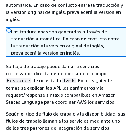
automática. En caso de conflicto entre la traducción y
la version original de inglés, prevalecerá la version en
inglés.
Las traducciones son generadas a través de
traducción automática. En caso de conflicto entre
la traducción y la version original de inglés,
prevalecerá la version en inglés.
Su flujo de trabajo puede llamar a servicios
optimizados directamente mediante el campo
de un estado
. En los siguientes
Resource
Task
temas se explican las API, los parámetros y la
request/response sintaxis compatibles en Amazon
States Language para coordinar AWS los servicios.
Según el tipo de flujo de trabajo y la disponibilidad, sus
flujos de trabajo llaman a los servicios mediante uno
de los tres patrones de integración de servicios: