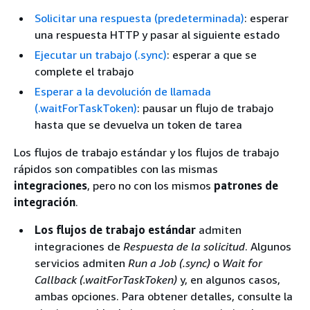
Solicitar una respuesta (predeterminada)
: esperar
una respuesta HTTP y pasar al siguiente estado
Ejecutar un trabajo (.sync)
: esperar a que se
complete el trabajo
Esperar a la devolución de llamada
(.waitForTaskToken)
: pausar un flujo de trabajo
hasta que se devuelva un token de tarea
Los flujos de trabajo estándar y los flujos de trabajo
rápidos son compatibles con las mismas
integraciones
, pero no con los mismos
patrones de
integración
.
Los flujos de trabajo estándar
admiten
integraciones de
Respuesta de la solicitud
. Algunos
servicios admiten
Run a Job (.sync)
o
Wait for
Callback (.waitForTaskToken)
y, en algunos casos,
ambas opciones. Para obtener detalles, consulte la