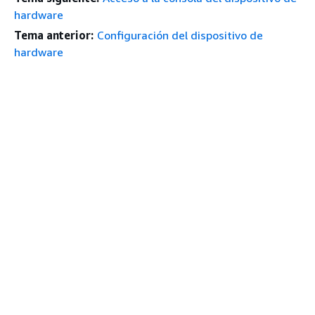
hardware
Tema anterior:
Configuración del dispositivo de
hardware