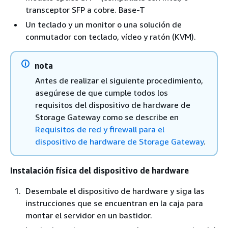
transceptor SFP a cobre. Base-T
Un teclado y un monitor o una solución de
conmutador con teclado, vídeo y ratón (KVM).
nota
Antes de realizar el siguiente procedimiento,
asegúrese de que cumple todos los
requisitos del dispositivo de hardware de
Storage Gateway como se describe en
Requisitos de red y firewall para el
dispositivo de hardware de Storage Gateway
.
Instalación física del dispositivo de hardware
Desembale el dispositivo de hardware y siga las
instrucciones que se encuentran en la caja para
montar el servidor en un bastidor.