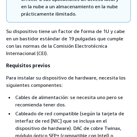
en la nube a un almacenamiento en la nube
prácticamente ilimitado.
Su dispositivo tiene un factor de forma de 1U y cabe
en un bastidor estándar de 19 pulgadas que cumple
con las normas de la Comisión Electrotécnica
Internacional (CEI).
Requisitos previos
Para instalar su dispositivo de hardware, necesita los
siguientes componentes:
Cables de alimentación: se necesita uno pero se
recomienda tener dos.
Cableado de red compatible (según la tarjeta de
interfaz de red [NIC] que se incluya en el
dispositivo de hardware). DAC de cobre Twinax,
módulo óptico SFP+ (compatible con Intel) o