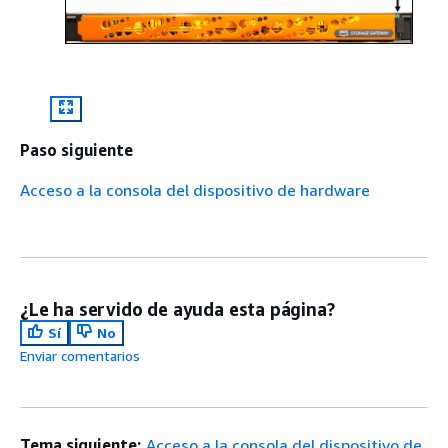
Paso siguiente
Acceso a la consola del dispositivo de hardware
¿Le ha servido de ayuda esta página?
Sí
No
Enviar comentarios
Tema siguiente:
Acceso a la consola del dispositivo de