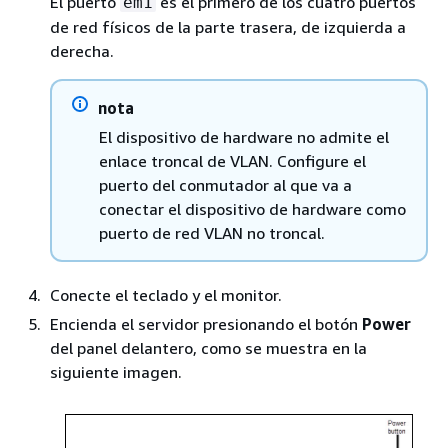
El puerto
es el primero de los cuatro puertos
em1
de red físicos de la parte trasera, de izquierda a
derecha.
nota
El dispositivo de hardware no admite el
enlace troncal de VLAN. Configure el
puerto del conmutador al que va a
conectar el dispositivo de hardware como
puerto de red VLAN no troncal.
Conecte el teclado y el monitor.
Encienda el servidor presionando el botón
Power
del panel delantero, como se muestra en la
siguiente imagen.