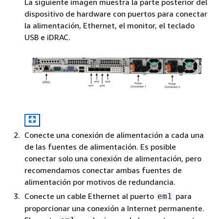
La siguiente imagen muestra la parte posterior del
dispositivo de hardware con puertos para conectar
la alimentación, Ethernet, el monitor, el teclado
USB e iDRAC.
Conecte una conexión de alimentación a cada una
de las fuentes de alimentación. Es posible
conectar solo una conexión de alimentación, pero
recomendamos conectar ambas fuentes de
alimentación por motivos de redundancia.
Conecte un cable Ethernet al puerto
para
em1
proporcionar una conexión a Internet permanente.