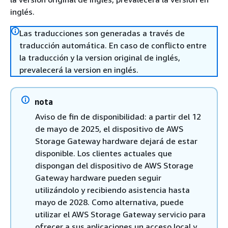
inglés.
Las traducciones son generadas a través de
traducción automática. En caso de conflicto entre
la traducción y la version original de inglés,
prevalecerá la version en inglés.
nota
Aviso de fin de disponibilidad: a partir del 12
de mayo de 2025, el dispositivo de AWS
Storage Gateway hardware dejará de estar
disponible. Los clientes actuales que
dispongan del dispositivo de AWS Storage
Gateway hardware pueden seguir
utilizándolo y recibiendo asistencia hasta
mayo de 2028. Como alternativa, puede
utilizar el AWS Storage Gateway servicio para
ofrecer a sus aplicaciones un acceso local y