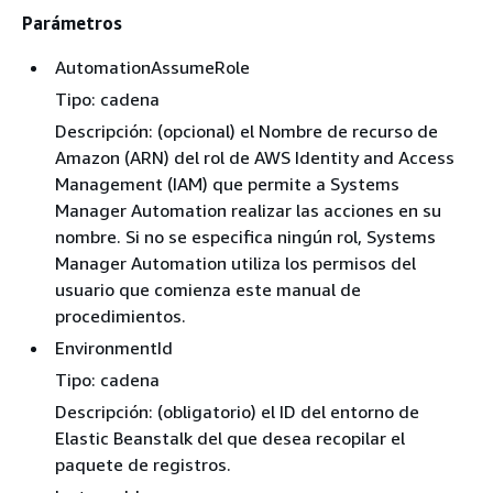
Parámetros
AutomationAssumeRole
Tipo: cadena
Descripción: (opcional) el Nombre de recurso de
Amazon (ARN) del rol de AWS Identity and Access
Management (IAM) que permite a Systems
Manager Automation realizar las acciones en su
nombre. Si no se especifica ningún rol, Systems
Manager Automation utiliza los permisos del
usuario que comienza este manual de
procedimientos.
EnvironmentId
Tipo: cadena
Descripción: (obligatorio) el ID del entorno de
Elastic Beanstalk del que desea recopilar el
paquete de registros.