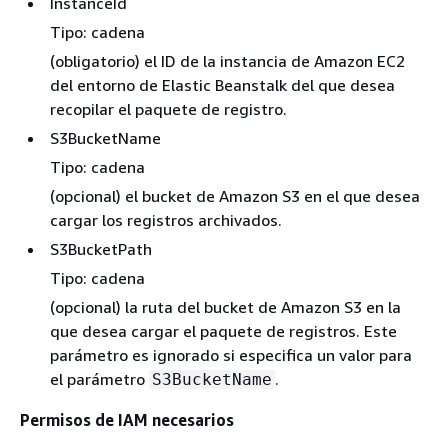
InstanceId
Tipo: cadena
(obligatorio) el ID de la instancia de Amazon EC2
del entorno de Elastic Beanstalk del que desea
recopilar el paquete de registro.
S3BucketName
Tipo: cadena
(opcional) el bucket de Amazon S3 en el que desea
cargar los registros archivados.
S3BucketPath
Tipo: cadena
(opcional) la ruta del bucket de Amazon S3 en la
que desea cargar el paquete de registros. Este
parámetro es ignorado si especifica un valor para
el parámetro
.
S3BucketName
Permisos de IAM necesarios