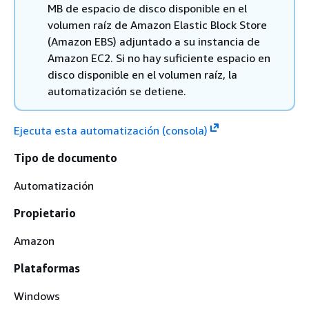
MB de espacio de disco disponible en el
volumen raíz de Amazon Elastic Block Store
(Amazon EBS) adjuntado a su instancia de
Amazon EC2. Si no hay suficiente espacio en
disco disponible en el volumen raíz, la
automatización se detiene.
Ejecuta esta automatización (consola)
Tipo de documento
Automatización
Propietario
Amazon
Plataformas
Windows