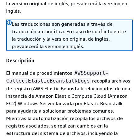
la version original de inglés, prevalecerá la version en
inglés.
Las traducciones son generadas a través de
traducción automática. En caso de conflicto entre
la traducción y la version original de inglés,
prevalecerá la version en inglés.
Descripción
El manual de procedimientos
AWSSupport-
recopila archivos
CollectElasticBeanstalkLogs
de registro AWS Elastic Beanstalk relacionados de una
instancia de Amazon Elastic Compute Cloud (Amazon
EC2) Windows Server lanzada por Elastic Beanstalk
para ayudarle a solucionar problemas comunes.
Mientras la automatización recopila los archivos de
registro asociados, se realizan cambios en la
estructura del sistema de archivos, incluyendo la