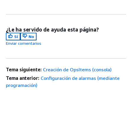
¿Le ha servido de ayuda esta página?
Sí
No
Enviar comentarios
Tema siguiente:
Creación de OpsItems (consola)
Tema anterior:
Configuración de alarmas (mediante
programación)