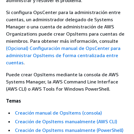
administrar y resolver el problema.
Si configura OpsCenter para la administración entre
cuentas, un administrador delegado de Systems
Manager o una cuenta de administración de AWS
Organizations puede crear OpsItems para cuentas de
miembros. Para obtener más información, consulte
(Opcional) Configuración manual de OpsCenter para
administrar OpsItems de forma centralizada entre
cuentas
.
Puede crear OpsItems mediante la consola de AWS
Systems Manager, la AWS Command Line Interface
(AWS CLI) o AWS Tools for Windows PowerShell.
Temas
Creación manual de OpsItems (consola)
Creación de OpsItems manualmente (AWS CLI)
Creación de OpsItems manualmente (PowerShell)