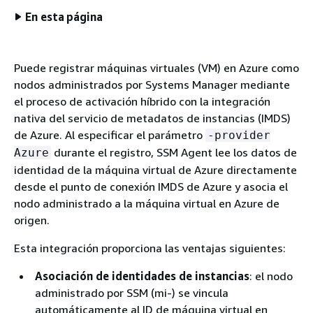
En esta página
Puede registrar máquinas virtuales (VM) en Azure como
nodos administrados por Systems Manager mediante
el proceso de activación híbrido con la integración
nativa del servicio de metadatos de instancias (IMDS)
de Azure. Al especificar el parámetro
-provider
durante el registro, SSM Agent lee los datos de
Azure
identidad de la máquina virtual de Azure directamente
desde el punto de conexión IMDS de Azure y asocia el
nodo administrado a la máquina virtual en Azure de
origen.
Esta integración proporciona las ventajas siguientes:
Asociación de identidades de instancias
: el nodo
administrado por SSM (mi-) se vincula
automáticamente al ID de máquina virtual en