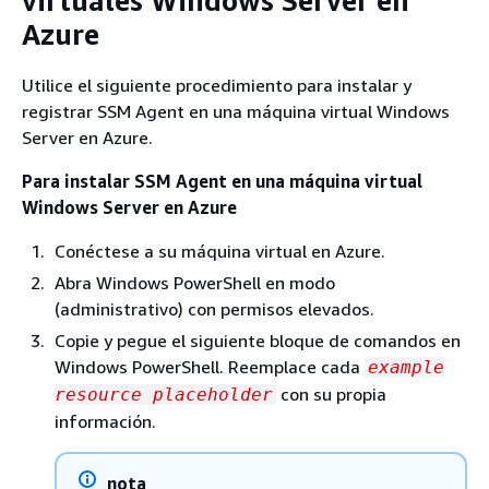
virtuales Windows Server en
Azure
Utilice el siguiente procedimiento para instalar y
registrar SSM Agent en una máquina virtual Windows
Server en Azure.
Para instalar SSM Agent en una máquina virtual
Windows Server en Azure
Conéctese a su máquina virtual en Azure.
Abra Windows PowerShell en modo
(administrativo) con permisos elevados.
Copie y pegue el siguiente bloque de comandos en
Windows PowerShell. Reemplace cada
example
con su propia
resource placeholder
información.
nota