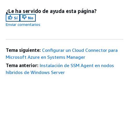
¿Le ha servido de ayuda esta página?
Sí
No
Enviar comentarios
Tema siguiente:
Configurar un Cloud Connector para
Microsoft Azure en Systems Manager
Tema anterior:
Instalación de SSM Agent en nodos
híbridos de Windows Server