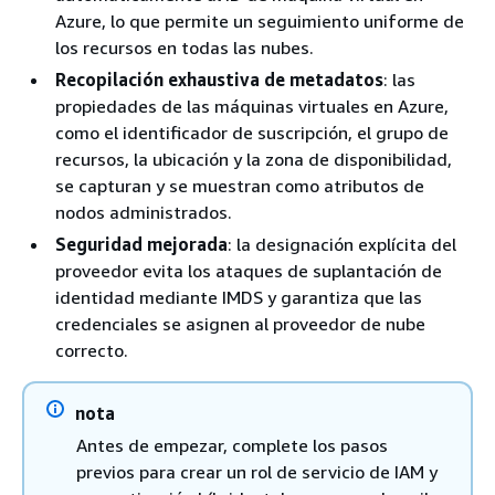
Azure, lo que permite un seguimiento uniforme de
los recursos en todas las nubes.
Recopilación exhaustiva de metadatos
: las
propiedades de las máquinas virtuales en Azure,
como el identificador de suscripción, el grupo de
recursos, la ubicación y la zona de disponibilidad,
se capturan y se muestran como atributos de
nodos administrados.
Seguridad mejorada
: la designación explícita del
proveedor evita los ataques de suplantación de
identidad mediante IMDS y garantiza que las
credenciales se asignen al proveedor de nube
correcto.
nota
Antes de empezar, complete los pasos
previos para crear un rol de servicio de IAM y