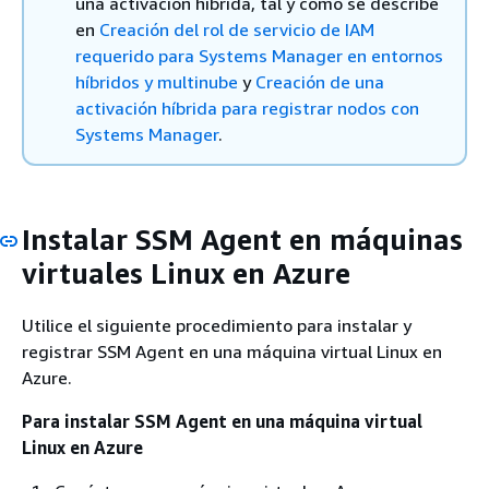
una activación híbrida, tal y como se describe
en
Creación del rol de servicio de IAM
requerido para Systems Manager en entornos
híbridos y multinube
y
Creación de una
activación híbrida para registrar nodos con
Systems Manager
.
Instalar SSM Agent en máquinas
virtuales Linux en Azure
Utilice el siguiente procedimiento para instalar y
registrar SSM Agent en una máquina virtual Linux en
Azure.
Para instalar SSM Agent en una máquina virtual
Linux en Azure