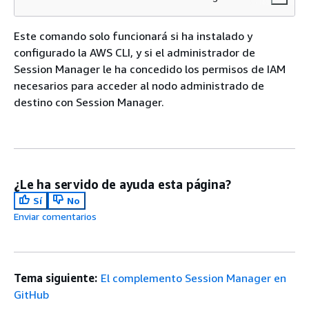
Este comando solo funcionará si ha instalado y
configurado la AWS CLI, y si el administrador de
Session Manager le ha concedido los permisos de IAM
necesarios para acceder al nodo administrado de
destino con Session Manager.
¿Le ha servido de ayuda esta página?
Sí
No
Enviar comentarios
Tema siguiente:
El complemento Session Manager en
GitHub