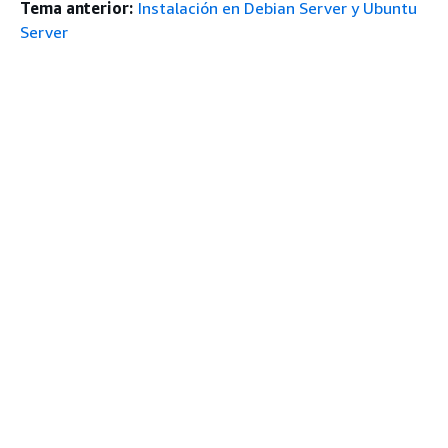
Tema anterior:
Instalación en Debian Server y Ubuntu
Server