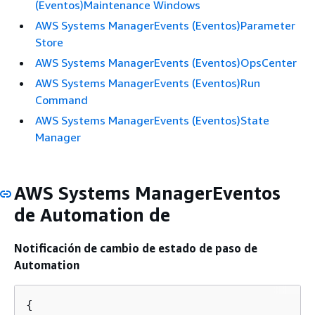
(Eventos)Maintenance Windows
AWS Systems ManagerEvents (Eventos)Parameter
Store
AWS Systems ManagerEvents (Eventos)OpsCenter
AWS Systems ManagerEvents (Eventos)Run
Command
AWS Systems ManagerEvents (Eventos)State
Manager
AWS Systems ManagerEventos
de Automation de
Notificación de cambio de estado de paso de
Automation
{