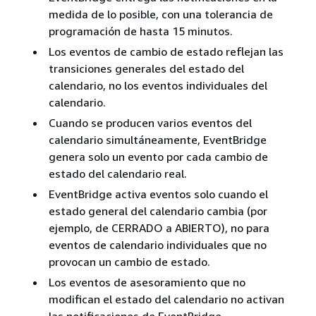
medida de lo posible, con una tolerancia de
programación de hasta 15 minutos.
Los eventos de cambio de estado reflejan las
transiciones generales del estado del
calendario, no los eventos individuales del
calendario.
Cuando se producen varios eventos del
calendario simultáneamente, EventBridge
genera solo un evento por cada cambio de
estado del calendario real.
EventBridge activa eventos solo cuando el
estado general del calendario cambia (por
ejemplo, de CERRADO a ABIERTO), no para
eventos de calendario individuales que no
provocan un cambio de estado.
Los eventos de asesoramiento que no
modifican el estado del calendario no activan