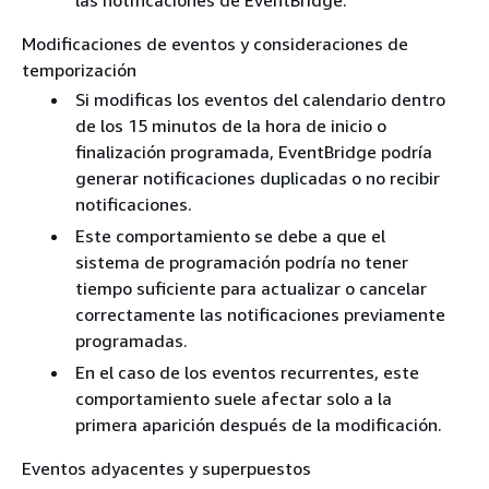
las notificaciones de EventBridge.
Modificaciones de eventos y consideraciones de
temporización
Si modificas los eventos del calendario dentro
de los 15 minutos de la hora de inicio o
finalización programada, EventBridge podría
generar notificaciones duplicadas o no recibir
notificaciones.
Este comportamiento se debe a que el
sistema de programación podría no tener
tiempo suficiente para actualizar o cancelar
correctamente las notificaciones previamente
programadas.
En el caso de los eventos recurrentes, este
comportamiento suele afectar solo a la
primera aparición después de la modificación.
Eventos adyacentes y superpuestos