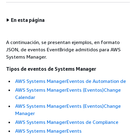
En esta página
A continuación, se presentan ejemplos, en formato
JSON, de eventos EventBridge admitidos para AWS
Systems Manager.
Tipos de eventos de Systems Manager
AWS Systems ManagerEventos de Automation de
AWS Systems ManagerEvents (Eventos)Change
Calendar
AWS Systems ManagerEvents (Eventos)Change
Manager
AWS Systems ManagerEventos de Compliance
AWS Systems ManagerEvents