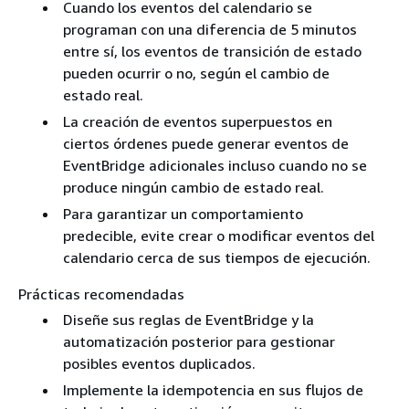
Cuando los eventos del calendario se
programan con una diferencia de 5 minutos
entre sí, los eventos de transición de estado
pueden ocurrir o no, según el cambio de
estado real.
La creación de eventos superpuestos en
ciertos órdenes puede generar eventos de
EventBridge adicionales incluso cuando no se
produce ningún cambio de estado real.
Para garantizar un comportamiento
predecible, evite crear o modificar eventos del
calendario cerca de sus tiempos de ejecución.
Prácticas recomendadas
Diseñe sus reglas de EventBridge y la
automatización posterior para gestionar
posibles eventos duplicados.
Implemente la idempotencia en sus flujos de