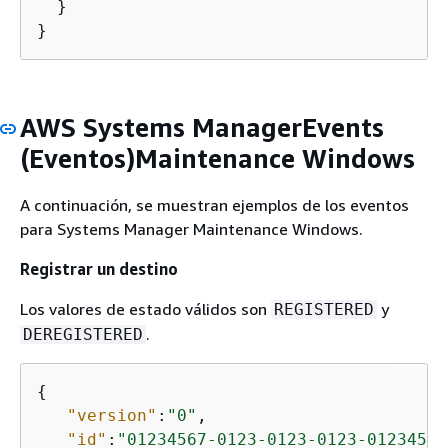
  }

}
AWS Systems ManagerEvents
(Eventos)Maintenance Windows
A continuación, se muestran ejemplos de los eventos
para Systems Manager Maintenance Windows.
Registrar un destino
Los valores de estado válidos son
y
REGISTERED
.
DEREGISTERED
{
"version"
:
"0"
,

"id"
:
"01234567-0123-0123-0123-01234567