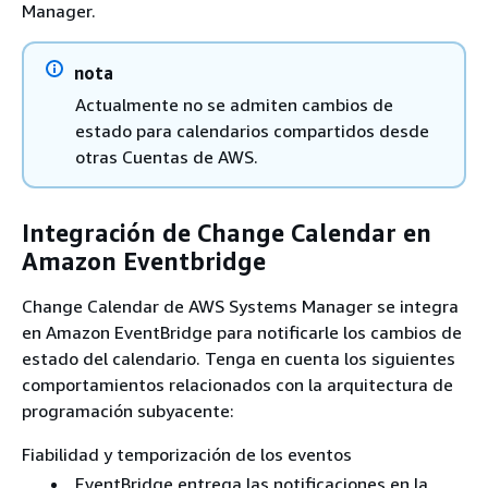
Manager.
nota
Actualmente no se admiten cambios de
estado para calendarios compartidos desde
otras Cuentas de AWS.
Integración de Change Calendar en
Amazon Eventbridge
Change Calendar de AWS Systems Manager se integra
en Amazon EventBridge para notificarle los cambios de
estado del calendario. Tenga en cuenta los siguientes
comportamientos relacionados con la arquitectura de
programación subyacente:
Fiabilidad y temporización de los eventos
EventBridge entrega las notificaciones en la