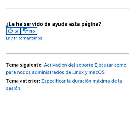
¿Le ha servido de ayuda esta página?
Sí
No
Enviar comentarios
Tema siguiente:
Activación del soporte Ejecutar como
para nodos administrados de Linux y macOS
Tema anterior:
Especificar la duración máxima de la
sesión