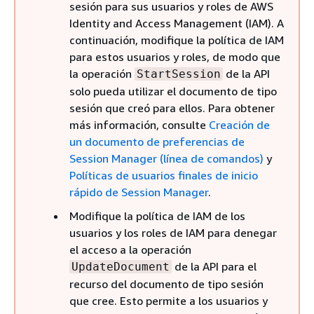
sesión para sus usuarios y roles de AWS
Identity and Access Management (IAM). A
continuación, modifique la política de IAM
para estos usuarios y roles, de modo que
la operación
de la API
StartSession
solo pueda utilizar el documento de tipo
sesión que creó para ellos. Para obtener
más información, consulte
Creación de
un documento de preferencias de
Session Manager (línea de comandos)
y
Políticas de usuarios finales de inicio
rápido de Session Manager
.
Modifique la política de IAM de los
usuarios y los roles de IAM para denegar
el acceso a la operación
de la API para el
UpdateDocument
recurso del documento de tipo sesión
que cree. Esto permite a los usuarios y