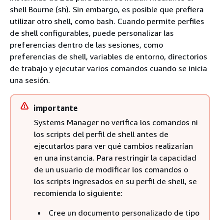
shell Bourne (sh). Sin embargo, es posible que prefiera
utilizar otro shell, como bash. Cuando permite perfiles
de shell configurables, puede personalizar las
preferencias dentro de las sesiones, como
preferencias de shell, variables de entorno, directorios
de trabajo y ejecutar varios comandos cuando se inicia
una sesión.
importante
Systems Manager no verifica los comandos ni
los scripts del perfil de shell antes de
ejecutarlos para ver qué cambios realizarían
en una instancia. Para restringir la capacidad
de un usuario de modificar los comandos o
los scripts ingresados en su perfil de shell, se
recomienda lo siguiente:
Cree un documento personalizado de tipo