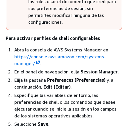
los roles usar el documento que creó para
sus preferencias de sesión, sin
permitirles modificar ninguna de las
configuraciones.
Para activar perfiles de shell configurables
Abra la consola de AWS Systems Manager en
https://console.aws.amazon.com/systems-
manager/
.
En el panel de navegación, elija
Session Manager
.
Elija la pestaña
Preferences (Preferencias)
y, a
continuación,
Edit (Editar)
.
Especifique las variables de entorno, las
preferencias de shell o los comandos que desee
ejecutar cuando se inicie la sesión en los campos
de los sistemas operativos aplicables.
Seleccione
Save
.