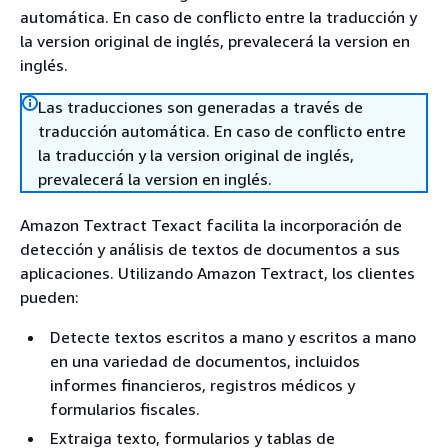
automática. En caso de conflicto entre la traducción y
la version original de inglés, prevalecerá la version en
inglés.
Las traducciones son generadas a través de
traducción automática. En caso de conflicto entre
la traducción y la version original de inglés,
prevalecerá la version en inglés.
Amazon Textract Texact facilita la incorporación de
detección y análisis de textos de documentos a sus
aplicaciones. Utilizando Amazon Textract, los clientes
pueden:
Detecte textos escritos a mano y escritos a mano
en una variedad de documentos, incluidos
informes financieros, registros médicos y
formularios fiscales.
Extraiga texto, formularios y tablas de