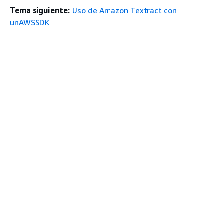
Tema siguiente:
Uso de Amazon Textract con
unAWSSDK