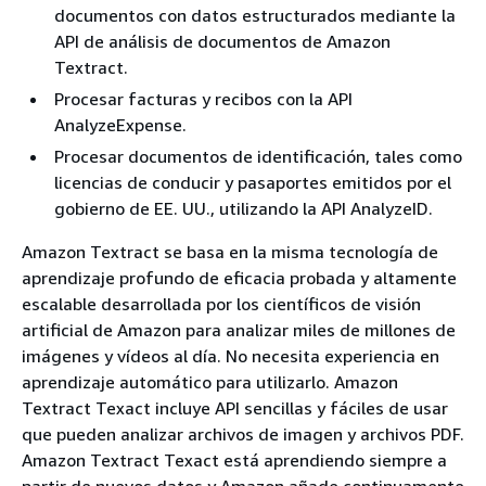
documentos con datos estructurados mediante la
API de análisis de documentos de Amazon
Textract.
Procesar facturas y recibos con la API
AnalyzeExpense.
Procesar documentos de identificación, tales como
licencias de conducir y pasaportes emitidos por el
gobierno de EE. UU., utilizando la API AnalyzeID.
Amazon Textract se basa en la misma tecnología de
aprendizaje profundo de eficacia probada y altamente
escalable desarrollada por los científicos de visión
artificial de Amazon para analizar miles de millones de
imágenes y vídeos al día. No necesita experiencia en
aprendizaje automático para utilizarlo. Amazon
Textract Texact incluye API sencillas y fáciles de usar
que pueden analizar archivos de imagen y archivos PDF.
Amazon Textract Texact está aprendiendo siempre a