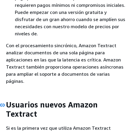
requieren pagos mínimos ni compromisos iniciales.
Puede empezar con una versión gratuita y
disfrutar de un gran ahorro cuando se amplíen sus
necesidades con nuestro modelo de precios por
niveles de.
Con el procesamiento sincrónico, Amazon Textract
analizar documentos de una sola página para
aplicaciones en las que la latencia es crítica. Amazon
Textract también proporciona operaciones asíncronas
para ampliar el soporte a documentos de varias
páginas.
Usuarios nuevos Amazon
Textract
Si es la primera vez que utiliza Amazon Textract