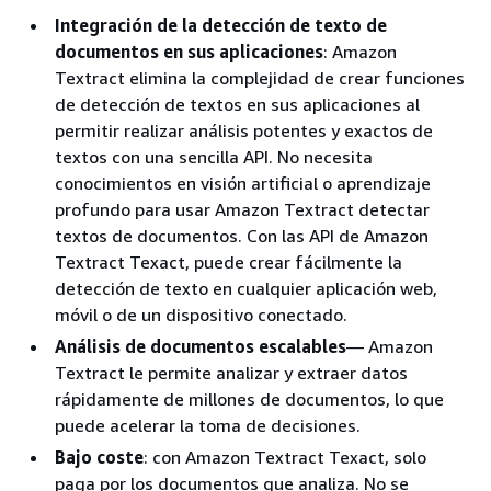
Integración de la detección de texto de
documentos en sus aplicaciones
: Amazon
Textract elimina la complejidad de crear funciones
de detección de textos en sus aplicaciones al
permitir realizar análisis potentes y exactos de
textos con una sencilla API. No necesita
conocimientos en visión artificial o aprendizaje
profundo para usar Amazon Textract detectar
textos de documentos. Con las API de Amazon
Textract Texact, puede crear fácilmente la
detección de texto en cualquier aplicación web,
móvil o de un dispositivo conectado.
Análisis de documentos escalables
— Amazon
Textract le permite analizar y extraer datos
rápidamente de millones de documentos, lo que
puede acelerar la toma de decisiones.
Bajo coste
: con Amazon Textract Texact, solo
paga por los documentos que analiza. No se