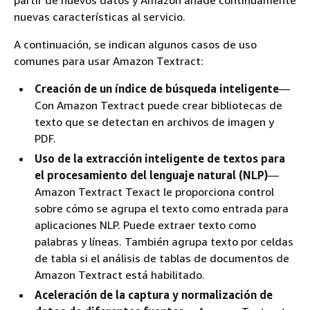
partir de nuevos datos y Amazon añade continuamente
nuevas características al servicio.
A continuación, se indican algunos casos de uso
comunes para usar Amazon Textract:
Creación de un índice de búsqueda inteligente
—
Con Amazon Textract puede crear bibliotecas de
texto que se detectan en archivos de imagen y
PDF.
Uso de la extracción inteligente de textos para
el procesamiento del lenguaje natural (NLP)
—
Amazon Textract Texact le proporciona control
sobre cómo se agrupa el texto como entrada para
aplicaciones NLP. Puede extraer texto como
palabras y líneas. También agrupa texto por celdas
de tabla si el análisis de tablas de documentos de
Amazon Textract está habilitado.
Aceleración de la captura y normalización de