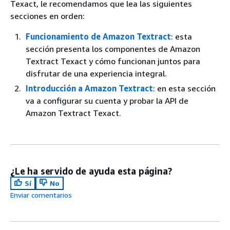
Texact, le recomendamos que lea las siguientes
secciones en orden:
Funcionamiento de Amazon Textract
: esta
sección presenta los componentes de Amazon
Textract Texact y cómo funcionan juntos para
disfrutar de una experiencia integral.
Introducción a Amazon Textract
: en esta sección
va a configurar su cuenta y probar la API de
Amazon Textract Texact.
¿Le ha servido de ayuda esta página?
Sí
No
Enviar comentarios