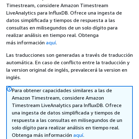
Timestream, considere Amazon Timestream
LiveAnalytics para InfluxDB. Ofrece una ingesta de
datos simplificada y tiempos de respuesta a las
consultas en milisegundos de un solo dígito para
realizar análisis en tiempo real. Obtenga
más información
aquí
.
Las traducciones son generadas a través de traducción
automática. En caso de conflicto entre la traducción y
la version original de inglés, prevalecerá la version en
inglés.
Para obtener capacidades similares a las de
Amazon Timestream, considere Amazon
Timestream LiveAnalytics para InfluxDB. Ofrece
una ingesta de datos simplificada y tiempos de
respuesta a las consultas en milisegundos de un
solo dígito para realizar análisis en tiempo real.
Obtenga más información
aquí
.