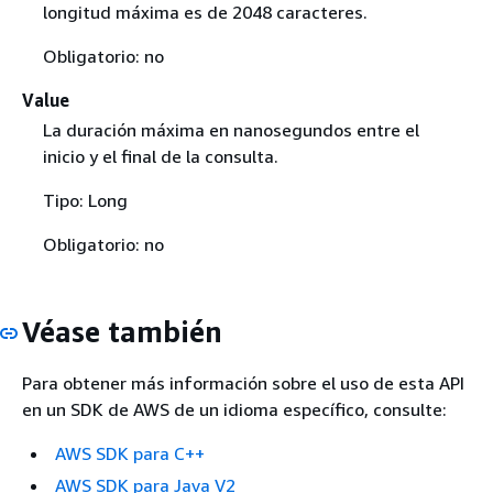
longitud máxima es de 2048 caracteres.
Obligatorio: no
Value
La duración máxima en nanosegundos entre el
inicio y el final de la consulta.
Tipo: Long
Obligatorio: no
Véase también
Para obtener más información sobre el uso de esta API
en un SDK de AWS de un idioma específico, consulte:
AWS SDK para C++
AWS SDK para Java V2