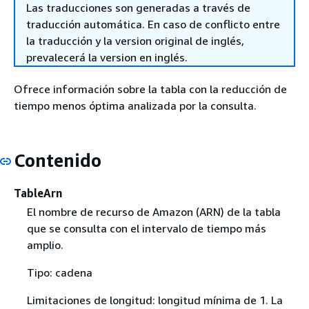
Las traducciones son generadas a través de
traducción automática. En caso de conflicto entre
la traducción y la version original de inglés,
prevalecerá la version en inglés.
Ofrece información sobre la tabla con la reducción de
tiempo menos óptima analizada por la consulta.
Contenido
TableArn
El nombre de recurso de Amazon (ARN) de la tabla
que se consulta con el intervalo de tiempo más
amplio.
Tipo: cadena
Limitaciones de longitud: longitud mínima de 1. La