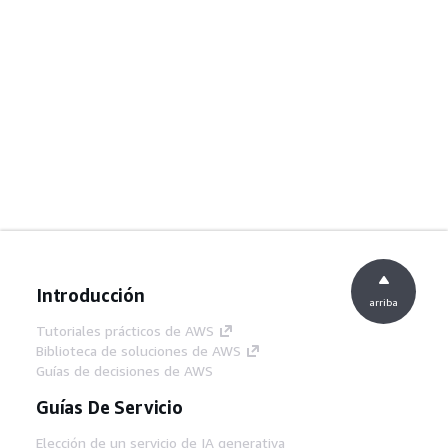
Introducción
arriba
Tutoriales prácticos de AWS
Biblioteca de soluciones de AWS
Guías de decisiones de AWS
Guías De Servicio
Elección de un servicio de IA generativa