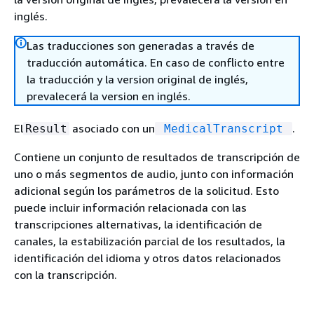
inglés.
Las traducciones son generadas a través de
traducción automática. En caso de conflicto entre
la traducción y la version original de inglés,
prevalecerá la version en inglés.
El
asociado con un
.
Result
MedicalTranscript
Contiene un conjunto de resultados de transcripción de
uno o más segmentos de audio, junto con información
adicional según los parámetros de la solicitud. Esto
puede incluir información relacionada con las
transcripciones alternativas, la identificación de
canales, la estabilización parcial de los resultados, la
identificación del idioma y otros datos relacionados
con la transcripción.