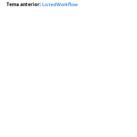
Tema anterior:
ListedWorkflow