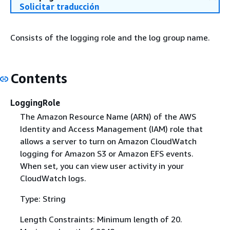
Solicitar traducción
Consists of the logging role and the log group name.
Contents
LoggingRole
The Amazon Resource Name (ARN) of the AWS
Identity and Access Management (IAM) role that
allows a server to turn on Amazon CloudWatch
logging for Amazon S3 or Amazon EFS events.
When set, you can view user activity in your
CloudWatch logs.
Type: String
Length Constraints: Minimum length of 20.