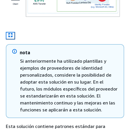
nota
Si anteriormente ha utilizado plantillas y
ejemplos de proveedores de identidad
personalizados, considere la posibilidad de
adoptar esta solución en su lugar. En el
futuro, los módulos específicos del proveedor
se estandarizarán en esta solución. El
mantenimiento continuo y las mejoras en las
funciones se aplicarán a esta solución.
Esta solución contiene patrones estándar para