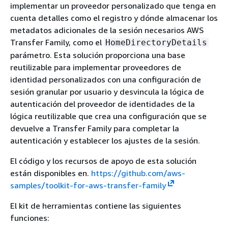
implementar un proveedor personalizado que tenga en
cuenta detalles como el registro y dónde almacenar los
metadatos adicionales de la sesión necesarios AWS
Transfer Family, como el
HomeDirectoryDetails
parámetro. Esta solución proporciona una base
reutilizable para implementar proveedores de
identidad personalizados con una configuración de
sesión granular por usuario y desvincula la lógica de
autenticación del proveedor de identidades de la
lógica reutilizable que crea una configuración que se
devuelve a Transfer Family para completar la
autenticación y establecer los ajustes de la sesión.
El código y los recursos de apoyo de esta solución
están disponibles en.
https://github.com/aws-
samples/toolkit-for-aws-transfer-family
El kit de herramientas contiene las siguientes
funciones: