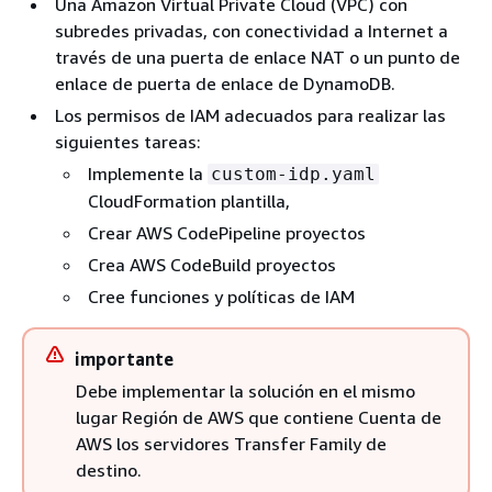
Una Amazon Virtual Private Cloud (VPC) con
subredes privadas, con conectividad a Internet a
través de una puerta de enlace NAT o un punto de
enlace de puerta de enlace de DynamoDB.
Los permisos de IAM adecuados para realizar las
siguientes tareas:
Implemente la
custom-idp.yaml
CloudFormation plantilla,
Crear AWS CodePipeline proyectos
Crea AWS CodeBuild proyectos
Cree funciones y políticas de IAM
importante
Debe implementar la solución en el mismo
lugar Región de AWS que contiene Cuenta de
AWS los servidores Transfer Family de
destino.