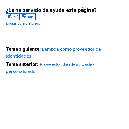
¿Le ha servido de ayuda esta página?
Sí
No
Enviar comentarios
Tema siguiente:
Lambda como proveedor de
identidades
Tema anterior:
Proveedor de identidades
personalizado