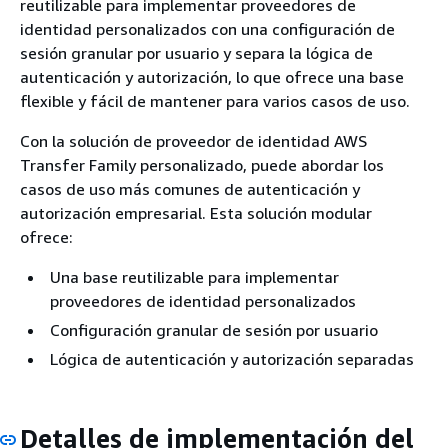
reutilizable para implementar proveedores de
identidad personalizados con una configuración de
sesión granular por usuario y separa la lógica de
autenticación y autorización, lo que ofrece una base
flexible y fácil de mantener para varios casos de uso.
Con la solución de proveedor de identidad AWS
Transfer Family personalizado, puede abordar los
casos de uso más comunes de autenticación y
autorización empresarial. Esta solución modular
ofrece:
Una base reutilizable para implementar
proveedores de identidad personalizados
Configuración granular de sesión por usuario
Lógica de autenticación y autorización separadas
Detalles de implementación del