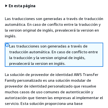
En esta página
Las traducciones son generadas a través de traducción
automática. En caso de conflicto entre la traducción y
la version original de inglés, prevalecerá la version en
inglés.
Las traducciones son generadas a través de
traducción automática. En caso de conflicto entre
la traducción y la version original de inglés,
prevalecerá la version en inglés.
La solución de proveedor de identidad AWS Transfer
Family personalizado es una solución modular de
proveedor de identidad personalizado que resuelve
muchos casos de uso comunes de autenticación y
autorización que tienen las empresas al implementar el
servicio. Esta solución proporciona una base