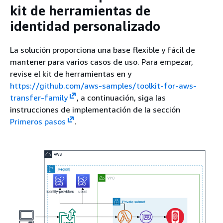
kit de herramientas de
identidad personalizado
La solución proporciona una base flexible y fácil de
mantener para varios casos de uso. Para empezar,
revise el kit de herramientas en y
https://github.com/aws-samples/toolkit-for-aws-
transfer-family
, a continuación, siga las
instrucciones de implementación de la sección
Primeros pasos
.