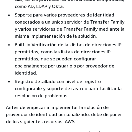
como AD, LDAP y Okta.
Soporte para varios proveedores de identidad
conectados a un único servidor de Transfer Family
y varios servidores de Transfer Family mediante la
misma implementación de la solución.
Built-in Verificación de las listas de direcciones IP
permitidas, como las listas de direcciones IP
permitidas, que se pueden configurar
opcionalmente por usuario o por proveedor de
identidad.
Registro detallado con nivel de registro
configurable y soporte de rastreo para facilitar la
resolución de problemas.
Antes de empezar a implementar la solución de
proveedor de identidad personalizado, debe disponer
de los siguientes recursos. AWS