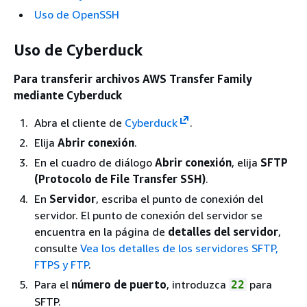
Uso de OpenSSH
Uso de Cyberduck
Para transferir archivos AWS Transfer Family
mediante Cyberduck
Abra el cliente de
Cyberduck
.
Elija
Abrir conexión
.
En el cuadro de diálogo
Abrir conexión
, elija
SFTP
(Protocolo de File Transfer SSH)
.
En
Servidor
, escriba el punto de conexión del
servidor. El punto de conexión del servidor se
encuentra en la página de
detalles del servidor
,
consulte
Vea los detalles de los servidores SFTP,
FTPS y FTP
.
Para el
número de puerto
, introduzca
para
22
SFTP.