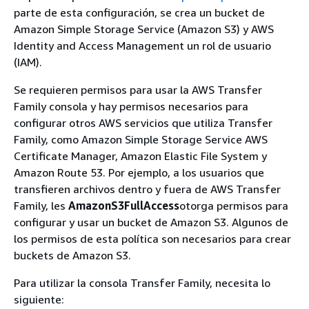
parte de esta configuración, se crea un bucket de
Amazon Simple Storage Service (Amazon S3) y AWS
Identity and Access Management un rol de usuario
(IAM).
Se requieren permisos para usar la AWS Transfer
Family consola y hay permisos necesarios para
configurar otros AWS servicios que utiliza Transfer
Family, como Amazon Simple Storage Service AWS
Certificate Manager, Amazon Elastic File System y
Amazon Route 53. Por ejemplo, a los usuarios que
transfieren archivos dentro y fuera de AWS Transfer
Family, les
AmazonS3FullAccess
otorga permisos para
configurar y usar un bucket de Amazon S3. Algunos de
los permisos de esta política son necesarios para crear
buckets de Amazon S3.
Para utilizar la consola Transfer Family, necesita lo
siguiente: