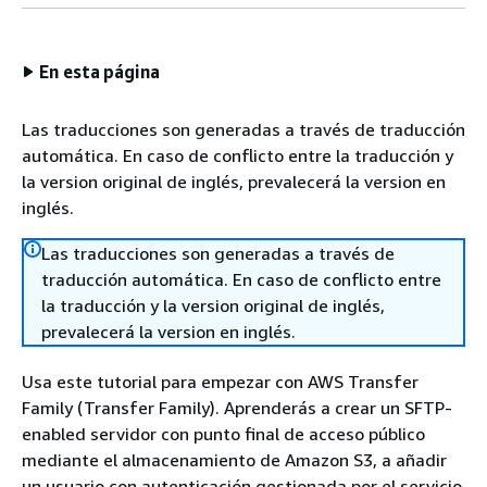
En esta página
Las traducciones son generadas a través de traducción
automática. En caso de conflicto entre la traducción y
la version original de inglés, prevalecerá la version en
inglés.
Las traducciones son generadas a través de
traducción automática. En caso de conflicto entre
la traducción y la version original de inglés,
prevalecerá la version en inglés.
Usa este tutorial para empezar con AWS Transfer
Family (Transfer Family). Aprenderás a crear un SFTP-
enabled servidor con punto final de acceso público
mediante el almacenamiento de Amazon S3, a añadir
un usuario con autenticación gestionada por el servicio