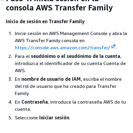
consola AWS Transfer Family
Inicio de sesión en Transfer Family
Inicie sesión en AWS Management Console y abra la
AWS Transfer Family consola en
https://console.aws.amazon.com/transfer/
.
Para el
seudónimo o el seudónimo de la cuenta
,
introduzca el identificador de su cuenta Cuenta de
AWS.
En
nombre de usuario de IAM
, escriba el nombre
del rol de usuario que ha creado para Transfer
Family.
En
Contraseña
, introduce la contraseña AWS de tu
cuenta.
Seleccione
Iniciar sesión
.