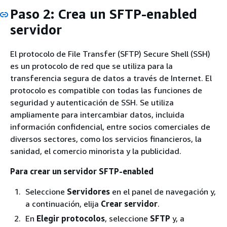
Paso 2: Crea un SFTP-enabled
servidor
El protocolo de File Transfer (SFTP) Secure Shell (SSH)
es un protocolo de red que se utiliza para la
transferencia segura de datos a través de Internet. El
protocolo es compatible con todas las funciones de
seguridad y autenticación de SSH. Se utiliza
ampliamente para intercambiar datos, incluida
información confidencial, entre socios comerciales de
diversos sectores, como los servicios financieros, la
sanidad, el comercio minorista y la publicidad.
Para crear un servidor SFTP-enabled
Seleccione
Servidores
en el panel de navegación y,
a continuación, elija
Crear servidor
.
En
Elegir protocolos
, seleccione
SFTP
y, a