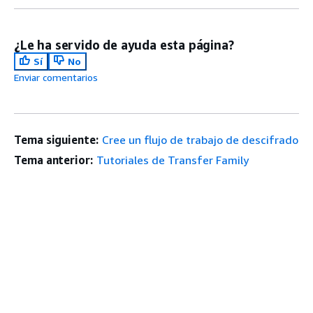
¿Le ha servido de ayuda esta página?
Sí
No
Enviar comentarios
Tema siguiente:
Cree un flujo de trabajo de descifrado
Tema anterior:
Tutoriales de Transfer Family