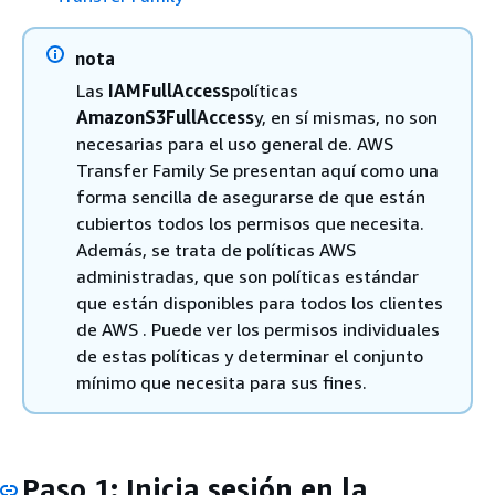
nota
Las
IAMFullAccess
políticas
AmazonS3FullAccess
y, en sí mismas, no son
necesarias para el uso general de. AWS
Transfer Family Se presentan aquí como una
forma sencilla de asegurarse de que están
cubiertos todos los permisos que necesita.
Además, se trata de políticas AWS
administradas, que son políticas estándar
que están disponibles para todos los clientes
de AWS . Puede ver los permisos individuales
de estas políticas y determinar el conjunto
mínimo que necesita para sus fines.
Paso 1: Inicia sesión en la