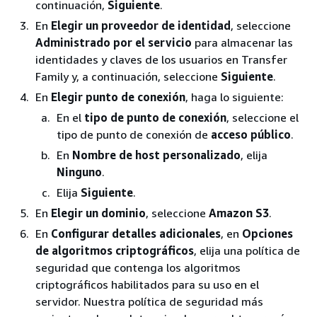
continuación,
Siguiente
.
En
Elegir un proveedor de identidad
, seleccione
Administrado por el servicio
para almacenar las
identidades y claves de los usuarios en Transfer
Family y, a continuación, seleccione
Siguiente
.
En
Elegir punto de conexión
, haga lo siguiente:
En el
tipo de punto de conexión
, seleccione el
tipo de punto de conexión de
acceso público
.
En
Nombre de host personalizado
, elija
Ninguno
.
Elija
Siguiente
.
En
Elegir un dominio
, seleccione
Amazon S3
.
En
Configurar detalles adicionales
, en
Opciones
de algoritmos criptográficos
, elija una política de
seguridad que contenga los algoritmos
criptográficos habilitados para su uso en el
servidor. Nuestra política de seguridad más