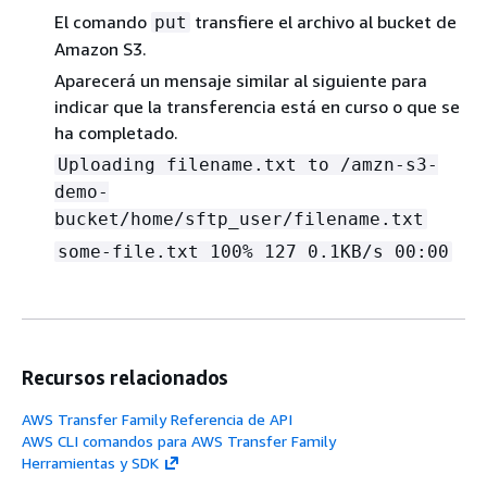
El comando
transfiere el archivo al bucket de
put
Amazon S3.
Aparecerá un mensaje similar al siguiente para
indicar que la transferencia está en curso o que se
ha completado.
Uploading filename.txt to /amzn-s3-
demo-
bucket/home/sftp_user/filename.txt
some-file.txt 100% 127 0.1KB/s 00:00
Recursos relacionados
AWS Transfer Family Referencia de API
AWS CLI comandos para AWS Transfer Family
Herramientas y SDK