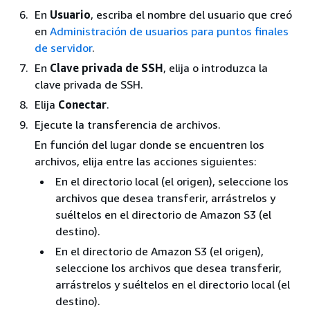
En
Usuario
, escriba el nombre del usuario que creó
en
Administración de usuarios para puntos finales
de servidor
.
En
Clave privada de SSH
, elija o introduzca la
clave privada de SSH.
Elija
Conectar
.
Ejecute la transferencia de archivos.
En función del lugar donde se encuentren los
archivos, elija entre las acciones siguientes:
En el directorio local (el origen), seleccione los
archivos que desea transferir, arrástrelos y
suéltelos en el directorio de Amazon S3 (el
destino).
En el directorio de Amazon S3 (el origen),
seleccione los archivos que desea transferir,
arrástrelos y suéltelos en el directorio local (el
destino).