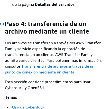
de la página
Detalles del servidor
.
Paso 4: transferencia de un
archivo mediante un cliente
Los archivos se transfieren a través del AWS Transfer
Family servicio especificando la operación de
transferencia en un cliente. AWS Transfer Family
admite varios clientes. Para obtener más información,
consulte
Transferencia de archivos a través de un
punto de conexión mediante un cliente
Esta sección contiene procedimientos para usar
Cyberduck y OpenSSH.
Temas
Uso de Cyberduck