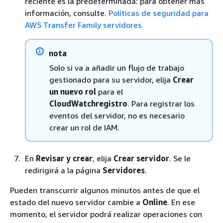
reciente es la predeterminada: para obtener más
información, consulte.
Políticas de seguridad para
AWS Transfer Family servidores
nota
Solo si va a añadir un flujo de trabajo
gestionado para su servidor, elija
Crear
un nuevo rol
para el
CloudWatchregistro
. Para registrar los
eventos del servidor, no es necesario
crear un rol de IAM.
En
Revisar y crear
, elija
Crear servidor
. Se le
redirigirá a la página
Servidores
.
Pueden transcurrir algunos minutos antes de que el
estado del nuevo servidor cambie a
Online
. En ese
momento, el servidor podrá realizar operaciones con