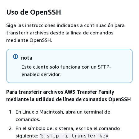
Uso de OpenSSH
Siga las instrucciones indicadas a continuación para
transferir archivos desde la línea de comandos
mediante OpenSSH.
nota
Este cliente solo funciona con un SFTP-
enabled servidor.
Para transferir archivos AWS Transfer Family
mediante la utilidad de línea de comandos OpenSSH
En Linux o Macintosh, abra un terminal de
comandos.
En el símbolo del sistema, escriba el comando
siguiente:
% sftp -i transfer-key