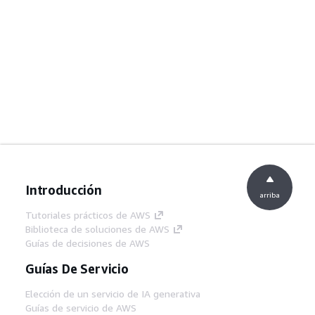
Introducción
arriba
Tutoriales prácticos de AWS
Biblioteca de soluciones de AWS
Guías de decisiones de AWS
Guías De Servicio
Elección de un servicio de IA generativa
Guías de servicio de AWS