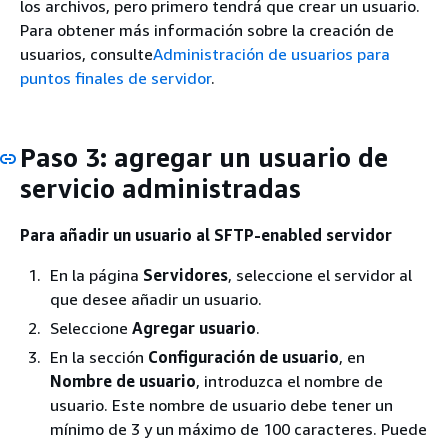
los archivos, pero primero tendrá que crear un usuario.
Para obtener más información sobre la creación de
usuarios, consulte
Administración de usuarios para
puntos finales de servidor
.
Paso 3: agregar un usuario de
servicio administradas
Para añadir un usuario al SFTP-enabled servidor
En la página
Servidores
, seleccione el servidor al
que desee añadir un usuario.
Seleccione
Agregar usuario
.
En la sección
Configuración de usuario
, en
Nombre de usuario
, introduzca el nombre de
usuario. Este nombre de usuario debe tener un
mínimo de 3 y un máximo de 100 caracteres. Puede