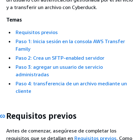
y a transferir un archivo con Cyberduck.
Temas
Requisitos previos
Paso 1: Inicia sesión en la consola AWS Transfer
Family
Paso 2: Crea un SFTP-enabled servidor
Paso 3: agregar un usuario de servicio
administradas
Paso 4: transferencia de un archivo mediante un
cliente
Requisitos previos
Antes de comenzar, asegúrese de completar los
requisitos que se detallan en
Requisitos previos
. Como