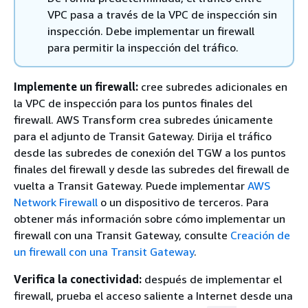
VPC pasa a través de la VPC de inspección sin
inspección. Debe implementar un firewall
para permitir la inspección del tráfico.
Implemente un firewall:
cree subredes adicionales en
la VPC de inspección para los puntos finales del
firewall. AWS Transform crea subredes únicamente
para el adjunto de Transit Gateway. Dirija el tráfico
desde las subredes de conexión del TGW a los puntos
finales del firewall y desde las subredes del firewall de
vuelta a Transit Gateway. Puede implementar
AWS
Network Firewall
o un dispositivo de terceros. Para
obtener más información sobre cómo implementar un
firewall con una Transit Gateway, consulte
Creación de
un firewall con una Transit Gateway
.
Verifica la conectividad:
después de implementar el
firewall, prueba el acceso saliente a Internet desde una