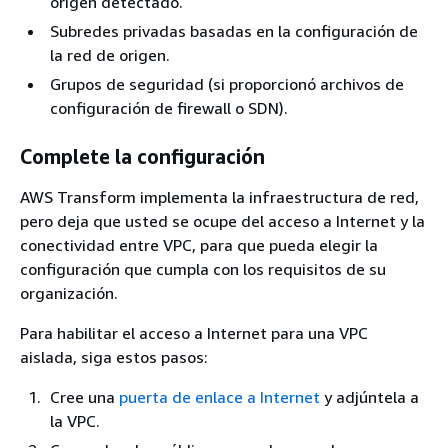
origen detectado.
Subredes privadas basadas en la configuración de
la red de origen.
Grupos de seguridad (si proporcionó archivos de
configuración de firewall o SDN).
Complete la configuración
AWS Transform implementa la infraestructura de red,
pero deja que usted se ocupe del acceso a Internet y la
conectividad entre VPC, para que pueda elegir la
configuración que cumpla con los requisitos de su
organización.
Para habilitar el acceso a Internet para una VPC
aislada, siga estos pasos:
Cree una
puerta de enlace a Internet
y adjúntela a
la VPC.