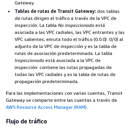
Gateway.
Tablas de rutas de Transit Gateway:
dos tablas
de rutas dirigen el tráfico a través de la VPC de
inspección. La tabla
No inspeccionada
está
asociada a las VPC radiales, las VPC entrantes y las
VPC salientes; enruta todo el tráfico (0.0.0). 0/0) al
adjunto de la VPC de inspección y es la tabla de
rutas de asociación predeterminada. La tabla
Inspeccionada
está asociada a la VPC de
inspección: contiene las rutas propagadas de
todas las VPC radiales y es la tabla de rutas de
propagación predeterminada.
Para las implementaciones con varias cuentas, Transit
Gateway se comparte entre las cuentas a través de
AWS Resource Access Manager (RAM)
.
Flujo de tráfico