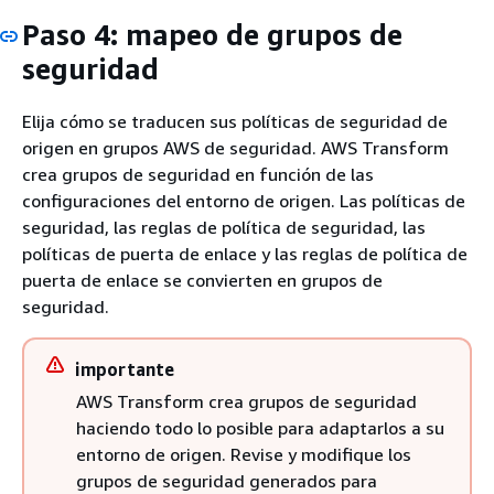
Paso 4: mapeo de grupos de
seguridad
Elija cómo se traducen sus políticas de seguridad de
origen en grupos AWS de seguridad. AWS Transform
crea grupos de seguridad en función de las
configuraciones del entorno de origen. Las políticas de
seguridad, las reglas de política de seguridad, las
políticas de puerta de enlace y las reglas de política de
puerta de enlace se convierten en grupos de
seguridad.
importante
AWS Transform crea grupos de seguridad
haciendo todo lo posible para adaptarlos a su
entorno de origen. Revise y modifique los
grupos de seguridad generados para