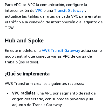
Para VPC-to-VPC la comunicación, configure la
interconexión de
VPC
o una
Transit Gateway
y
actualice las tablas de rutas de cada VPC para enrutar
el tráfico a la conexión de interconexión o al adjunto de
TGW.
Hub and Spoke
En este modelo, una
AWS Transit Gateway
actúa como
nodo central que conecta varias VPC de carga de
trabajo (los radios).
¿Qué se implementa
AWS Transform crea los siguientes recursos:
VPC radiales:
una VPC por segmento de red de
origen detectado, con subredes privadas y un
adjunto de Transit Gateway.