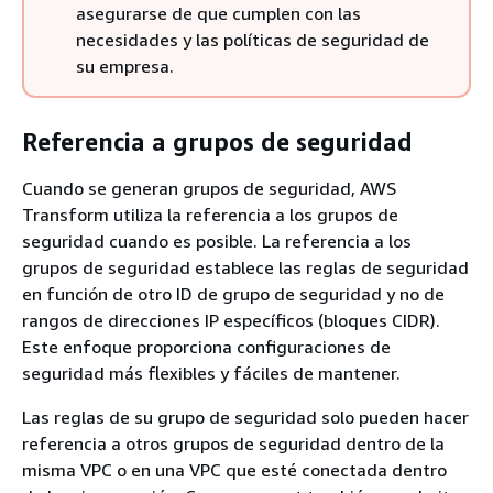
asegurarse de que cumplen con las
necesidades y las políticas de seguridad de
su empresa.
Referencia a grupos de seguridad
Cuando se generan grupos de seguridad, AWS
Transform utiliza la referencia a los grupos de
seguridad cuando es posible. La referencia a los
grupos de seguridad establece las reglas de seguridad
en función de otro ID de grupo de seguridad y no de
rangos de direcciones IP específicos (bloques CIDR).
Este enfoque proporciona configuraciones de
seguridad más flexibles y fáciles de mantener.
Las reglas de su grupo de seguridad solo pueden hacer
referencia a otros grupos de seguridad dentro de la
misma VPC o en una VPC que esté conectada dentro