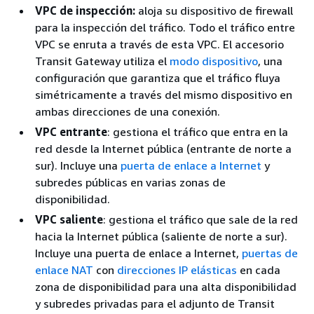
VPC de inspección:
aloja su dispositivo de firewall
para la inspección del tráfico. Todo el tráfico entre
VPC se enruta a través de esta VPC. El accesorio
Transit Gateway utiliza el
modo dispositivo
, una
configuración que garantiza que el tráfico fluya
simétricamente a través del mismo dispositivo en
ambas direcciones de una conexión.
VPC entrante
: gestiona el tráfico que entra en la
red desde la Internet pública (entrante de norte a
sur). Incluye una
puerta de enlace a Internet
y
subredes públicas en varias zonas de
disponibilidad.
VPC saliente
: gestiona el tráfico que sale de la red
hacia la Internet pública (saliente de norte a sur).
Incluye una puerta de enlace a Internet,
puertas de
enlace NAT
con
direcciones IP elásticas
en cada
zona de disponibilidad para una alta disponibilidad
y subredes privadas para el adjunto de Transit