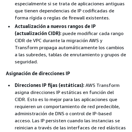
especialmente si se trata de aplicaciones antiguas
que tienen dependencias de IP codificadas de
forma rígida o reglas de firewall existentes.
Actualización a nuevos rangos de IP
(actualización CIDR):
puede modificar cada rango
CIDR de VPC durante la migración AWS y
Transform propaga automáticamente los cambios
a las subredes, tablas de enrutamiento y grupos de
seguridad.
Asignación de direcciones IP
Direcciones IP fijas (estáticas):
AWS Transform
asigna direcciones IP estáticas en función del
CIDR. Esto es lo mejor para las aplicaciones que
requieren un comportamiento de red predecible,
administración de DNS o control de IP-based
acceso. Las IP persisten cuando las instancias se
reinician a través de las interfaces de red elásticas