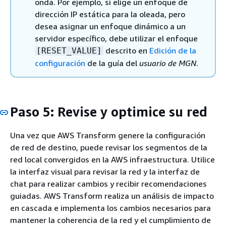
onda. Por ejemplo, si elige un enfoque de
dirección IP estática para la oleada, pero
desea asignar un enfoque dinámico a un
servidor específico, debe utilizar el enfoque
descrito en
Edición de la
[RESET_VALUE]
configuración
de la guía del
usuario de MGN
.
Paso 5: Revise y optimice su red
Una vez que AWS Transform genere la configuración
de red de destino, puede revisar los segmentos de la
red local convergidos en la AWS infraestructura. Utilice
la interfaz visual para revisar la red y la interfaz de
chat para realizar cambios y recibir recomendaciones
guiadas. AWS Transform realiza un análisis de impacto
en cascada e implementa los cambios necesarios para
mantener la coherencia de la red y el cumplimiento de