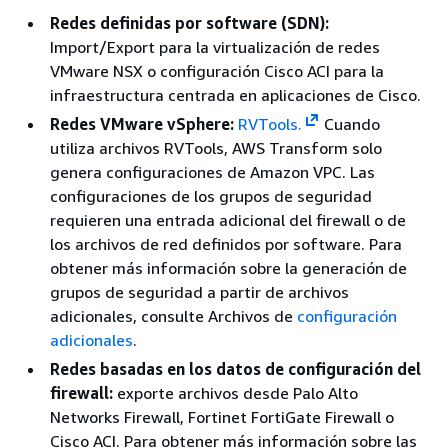
Redes definidas por software (SDN):
Import/Export para la virtualización de redes
VMware NSX o configuración Cisco ACI para la
infraestructura centrada en aplicaciones de Cisco.
Redes VMware vSphere:
RVTools.
Cuando
utiliza archivos RVTools, AWS Transform solo
genera configuraciones de Amazon VPC. Las
configuraciones de los grupos de seguridad
requieren una entrada adicional del firewall o de
los archivos de red definidos por software. Para
obtener más información sobre la generación de
grupos de seguridad a partir de archivos
adicionales, consulte Archivos de
configuración
adicionales
.
Redes basadas en los datos de configuración del
firewall:
exporte archivos desde Palo Alto
Networks Firewall, Fortinet FortiGate Firewall o
Cisco ACI. Para obtener más información sobre las