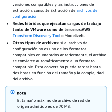
versiones compatibles y las instrucciones de
extracción, consulte Extracción de
archivos de
configuración
.
Redes híbridas que ejecutan cargas de trabajo
tanto de VMware como de terceros:AWS
Transform Discovery Tool
o ModelizeIt.
Otros tipos de archivos:
si el archivo de
configuración no es uno de los formatos
compatibles enumerados anteriormente, el archivo
se convierte automáticamente a un formato
compatible. Esta conversión puede tardar hasta
dos horas en función del tamaño y la complejidad
del archivo.
nota
El tamaño máximo de archivo de red de
origen admitido es de 70 MB.