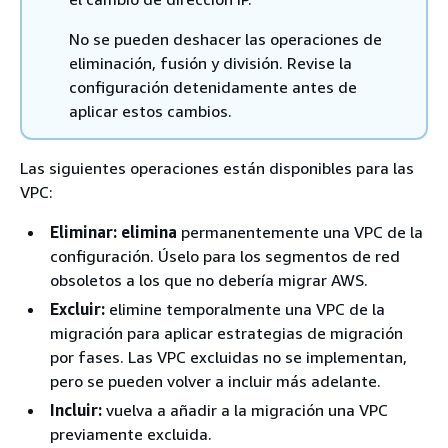
No se pueden deshacer las operaciones de
eliminación, fusión y división. Revise la
configuración detenidamente antes de
aplicar estos cambios.
Las siguientes operaciones están disponibles para las
VPC:
Eliminar: elimina
permanentemente una VPC de la
configuración. Úselo para los segmentos de red
obsoletos a los que no debería migrar AWS.
Excluir:
elimine temporalmente una VPC de la
migración para aplicar estrategias de migración
por fases. Las VPC excluidas no se implementan,
pero se pueden volver a incluir más adelante.
Incluir:
vuelva a añadir a la migración una VPC
previamente excluida.