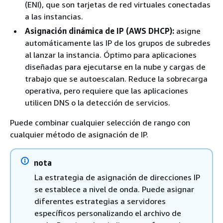
(ENI), que son tarjetas de red virtuales conectadas
a las instancias.
Asignación dinámica de IP (AWS DHCP):
asigne
automáticamente las IP de los grupos de subredes
al lanzar la instancia. Óptimo para aplicaciones
diseñadas para ejecutarse en la nube y cargas de
trabajo que se autoescalan. Reduce la sobrecarga
operativa, pero requiere que las aplicaciones
utilicen DNS o la detección de servicios.
Puede combinar cualquier selección de rango con
cualquier método de asignación de IP.
nota
La estrategia de asignación de direcciones IP
se establece a nivel de onda. Puede asignar
diferentes estrategias a servidores
específicos personalizando el archivo de