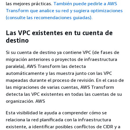
las mejores prácticas.
También puede pedirle a AWS
Transform que analice su red y sugiera optimizaciones
(consulte las recomendaciones guiadas).
Las VPC existentes en tu cuenta de
destino
Si su cuenta de destino ya contiene VPC (de fases de
migración anteriores o proyectos de infraestructura
paralela), AWS Transform las detecta
automáticamente y las muestra junto con las VPC
mapeadas durante el proceso de revisión. En el caso de
las migraciones de varias cuentas, AWS Transform
detecta las VPC existentes en todas las cuentas de su
organización. AWS
Esta visibilidad le ayuda a comprender cómo se
relaciona la red planificada con la infraestructura
existente, a identificar posibles conflictos de CIDR y a