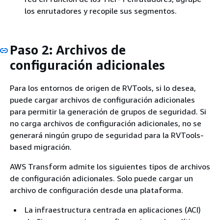
los enrutadores y recopile sus segmentos.
Paso 2: Archivos de
configuración adicionales
Para los entornos de origen de RVTools, si lo desea,
puede cargar archivos de configuración adicionales
para permitir la generación de grupos de seguridad. Si
no carga archivos de configuración adicionales, no se
generará ningún grupo de seguridad para la RVTools-
based migración.
AWS Transform admite los siguientes tipos de archivos
de configuración adicionales. Solo puede cargar un
archivo de configuración desde una plataforma.
La infraestructura centrada en aplicaciones (ACI)