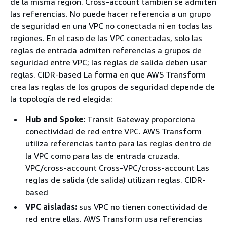
de la misma región. Cross-account también se admiten
las referencias. No puede hacer referencia a un grupo
de seguridad en una VPC no conectada ni en todas las
regiones. En el caso de las VPC conectadas, solo las
reglas de entrada admiten referencias a grupos de
seguridad entre VPC; las reglas de salida deben usar
reglas. CIDR-based La forma en que AWS Transform
crea las reglas de los grupos de seguridad depende de
la topología de red elegida:
Hub and Spoke:
Transit Gateway proporciona
conectividad de red entre VPC. AWS Transform
utiliza referencias tanto para las reglas dentro de
la VPC como para las de entrada cruzada.
VPC/cross-account Cross-VPC/cross-account Las
reglas de salida (de salida) utilizan reglas. CIDR-
based
VPC aisladas:
sus VPC no tienen conectividad de
red entre ellas. AWS Transform usa referencias