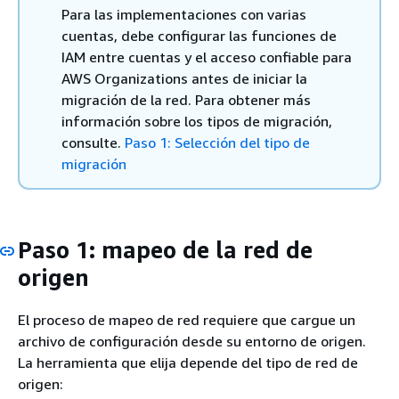
Para las implementaciones con varias
cuentas, debe configurar las funciones de
IAM entre cuentas y el acceso confiable para
AWS Organizations antes de iniciar la
migración de la red. Para obtener más
información sobre los tipos de migración,
consulte.
Paso 1: Selección del tipo de
migración
Paso 1: mapeo de la red de
origen
El proceso de mapeo de red requiere que cargue un
archivo de configuración desde su entorno de origen.
La herramienta que elija depende del tipo de red de
origen: