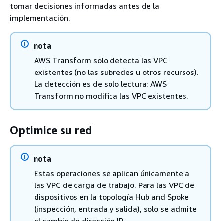
tomar decisiones informadas antes de la
implementación.
nota
AWS Transform solo detecta las VPC
existentes (no las subredes u otros recursos).
La detección es de solo lectura: AWS
Transform no modifica las VPC existentes.
Optimice su red
nota
Estas operaciones se aplican únicamente a
las VPC de carga de trabajo. Para las VPC de
dispositivos en la topología Hub and Spoke
(inspección, entrada y salida), solo se admite
el cambio de dirección IP.