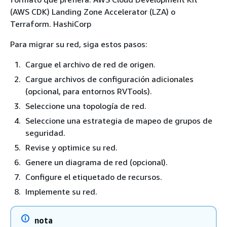
(AWS CDK) Landing Zone Accelerator (LZA) o
Terraform. HashiCorp
Para migrar su red, siga estos pasos:
Cargue el archivo de red de origen.
Cargue archivos de configuración adicionales
(opcional, para entornos RVTools).
Seleccione una topología de red.
Seleccione una estrategia de mapeo de grupos de
seguridad.
Revise y optimice su red.
Genere un diagrama de red (opcional).
Configure el etiquetado de recursos.
Implemente su red.
nota