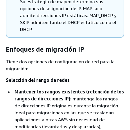
Su estrategia de mapeo determina sus
opciones de asignación de IP. MAP solo
admite direcciones IP estáticas. MAP_DHCP y
SKIP admiten tanto el DHCP estático como el
DHCP.
Enfoques de migración IP
Tiene dos opciones de configuración de red para la
migración:
Selección del rango de redes
Mantener los rangos existentes (retención de los
rangos de direcciones IP):
mantenga los rangos
de direcciones IP originales durante la migración.
Ideal para migraciones en las que se trasladan
aplicaciones a otras AWS sin necesidad de
modificarlas (levantarlas y desplazarlas),