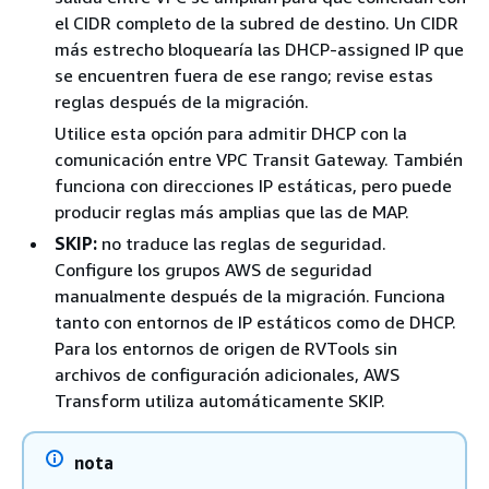
el CIDR completo de la subred de destino. Un CIDR
más estrecho bloquearía las DHCP-assigned IP que
se encuentren fuera de ese rango; revise estas
reglas después de la migración.
Utilice esta opción para admitir DHCP con la
comunicación entre VPC Transit Gateway. También
funciona con direcciones IP estáticas, pero puede
producir reglas más amplias que las de MAP.
SKIP:
no traduce las reglas de seguridad.
Configure los grupos AWS de seguridad
manualmente después de la migración. Funciona
tanto con entornos de IP estáticos como de DHCP.
Para los entornos de origen de RVTools sin
archivos de configuración adicionales, AWS
Transform utiliza automáticamente SKIP.
nota