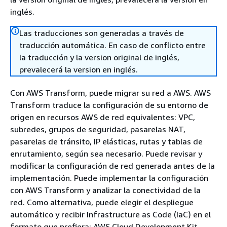
inglés.
Las traducciones son generadas a través de
traducción automática. En caso de conflicto entre
la traducción y la version original de inglés,
prevalecerá la version en inglés.
Con AWS Transform, puede migrar su red a AWS. AWS
Transform traduce la configuración de su entorno de
origen en recursos AWS de red equivalentes: VPC,
subredes, grupos de seguridad, pasarelas NAT,
pasarelas de tránsito, IP elásticas, rutas y tablas de
enrutamiento, según sea necesario. Puede revisar y
modificar la configuración de red generada antes de la
implementación. Puede implementar la configuración
con AWS Transform y analizar la conectividad de la
red. Como alternativa, puede elegir el despliegue
automático y recibir Infrastructure as Code (IaC) en el
formato que prefiera: AWS Cloud Development Kit