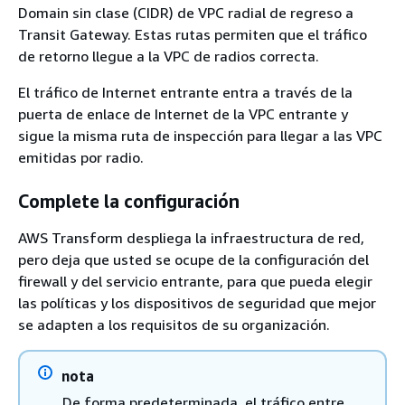
Domain sin clase (CIDR) de VPC radial de regreso a
Transit Gateway. Estas rutas permiten que el tráfico
de retorno llegue a la VPC de radios correcta.
El tráfico de Internet entrante entra a través de la
puerta de enlace de Internet de la VPC entrante y
sigue la misma ruta de inspección para llegar a las VPC
emitidas por radio.
Complete la configuración
AWS Transform despliega la infraestructura de red,
pero deja que usted se ocupe de la configuración del
firewall y del servicio entrante, para que pueda elegir
las políticas y los dispositivos de seguridad que mejor
se adapten a los requisitos de su organización.
nota
De forma predeterminada, el tráfico entre