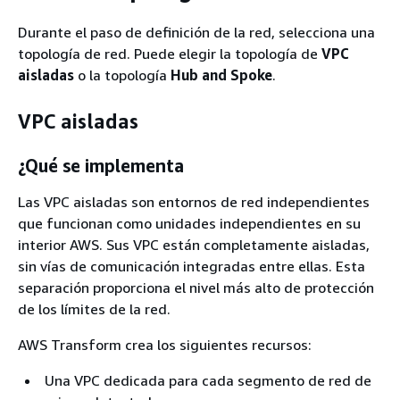
Durante el paso de definición de la red, selecciona una
topología de red. Puede elegir la topología de
VPC
aisladas
o la topología
Hub and Spoke
.
VPC aisladas
¿Qué se implementa
Las VPC aisladas son entornos de red independientes
que funcionan como unidades independientes en su
interior AWS. Sus VPC están completamente aisladas,
sin vías de comunicación integradas entre ellas. Esta
separación proporciona el nivel más alto de protección
de los límites de la red.
AWS Transform crea los siguientes recursos:
Una VPC dedicada para cada segmento de red de