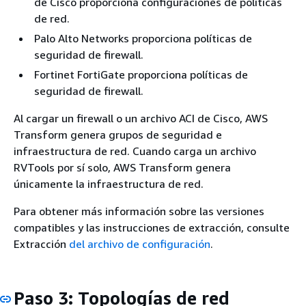
de Cisco proporciona configuraciones de políticas
de red.
Palo Alto Networks proporciona políticas de
seguridad de firewall.
Fortinet FortiGate proporciona políticas de
seguridad de firewall.
Al cargar un firewall o un archivo ACI de Cisco, AWS
Transform genera grupos de seguridad e
infraestructura de red. Cuando carga un archivo
RVTools por sí solo, AWS Transform genera
únicamente la infraestructura de red.
Para obtener más información sobre las versiones
compatibles y las instrucciones de extracción, consulte
Extracción
del archivo de configuración
.
Paso 3: Topologías de red