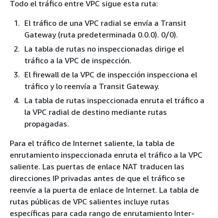
Todo el tráfico entre VPC sigue esta ruta:
El tráfico de una VPC radial se envía a Transit
Gateway (ruta predeterminada 0.0.0). 0/0).
La tabla de rutas no inspeccionadas dirige el
tráfico a la VPC de inspección.
El firewall de la VPC de inspección inspecciona el
tráfico y lo reenvía a Transit Gateway.
La tabla de rutas inspeccionada enruta el tráfico a
la VPC radial de destino mediante rutas
propagadas.
Para el tráfico de Internet saliente, la tabla de
enrutamiento inspeccionada enruta el tráfico a la VPC
saliente. Las puertas de enlace NAT traducen las
direcciones IP privadas antes de que el tráfico se
reenvíe a la puerta de enlace de Internet. La tabla de
rutas públicas de VPC salientes incluye rutas
específicas para cada rango de enrutamiento Inter-