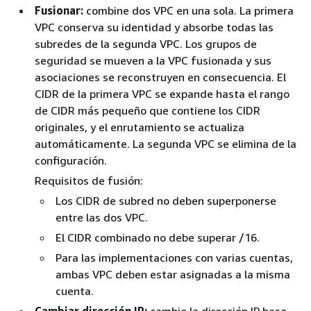
Fusionar:
combine dos VPC en una sola. La primera
VPC conserva su identidad y absorbe todas las
subredes de la segunda VPC. Los grupos de
seguridad se mueven a la VPC fusionada y sus
asociaciones se reconstruyen en consecuencia. El
CIDR de la primera VPC se expande hasta el rango
de CIDR más pequeño que contiene los CIDR
originales, y el enrutamiento se actualiza
automáticamente. La segunda VPC se elimina de la
configuración.
Requisitos de fusión:
Los CIDR de subred no deben superponerse
entre las dos VPC.
El CIDR combinado no debe superar /16.
Para las implementaciones con varias cuentas,
ambas VPC deben estar asignadas a la misma
cuenta.