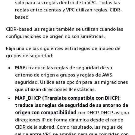
solo para las reglas dentro de la VPC. Todas las
reglas entre cuentas y VPC utilizan reglas. CIDR-
based
CIDR-based las reglas también se utilizan cuando las
configuraciones de origen no son simétricas.
Elija una de las siguientes estrategias de mapeo de
grupos de seguridad:
MAP:
traduce las reglas de seguridad de su
entorno de origen a grupos y reglas de AWS
seguridad. Utilice esta opción para las migraciones
que utilizan direcciones IP estáticas.
MAP_DHCP (Translate compatible con DHCP):
traduce las reglas de seguridad de su entorno de
origen con compatibilidad
con DHCP. DHCP asigna
direcciones IP de forma dinámica desde el rango
CIDR de la subred. Como resultado, las reglas de
salida entre VPC se amplían para que coincidan con