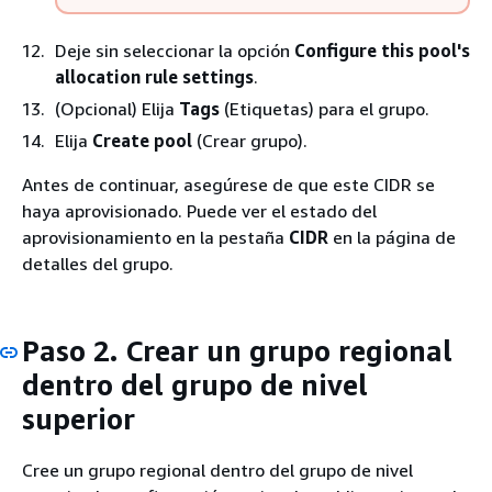
Deje sin seleccionar la opción
Configure this pool's
allocation rule settings
.
(Opcional) Elija
Tags
(Etiquetas) para el grupo.
Elija
Create pool
(Crear grupo).
Antes de continuar, asegúrese de que este CIDR se
haya aprovisionado. Puede ver el estado del
aprovisionamiento en la pestaña
CIDR
en la página de
detalles del grupo.
Paso 2. Crear un grupo regional
dentro del grupo de nivel
superior
Cree un grupo regional dentro del grupo de nivel