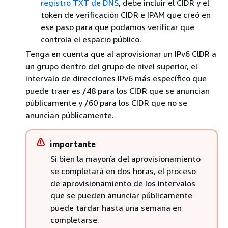
registro TXT de DNS
, debe incluir el CIDR y el
token de verificación CIDR e IPAM que creó en
ese paso para que podamos verificar que
controla el espacio público.
Tenga en cuenta que al aprovisionar un IPv6 ClDR a
un grupo dentro del grupo de nivel superior, el
intervalo de direcciones IPv6 más específico que
puede traer es /48 para los CIDR que se anuncian
públicamente y /60 para los CIDR que no se
anuncian públicamente.
importante
Si bien la mayoría del aprovisionamiento
se completará en dos horas, el proceso
de aprovisionamiento de los intervalos
que se pueden anunciar públicamente
puede tardar hasta una semana en
completarse.