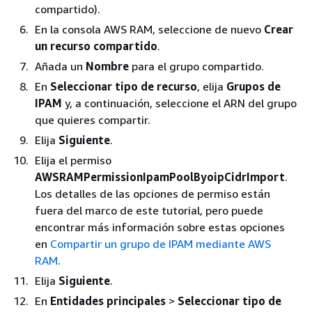
compartido).
En la consola AWS RAM, seleccione de nuevo
Crear
un recurso compartido
.
Añada un
Nombre
para el grupo compartido.
En
Seleccionar tipo de recurso
, elija
Grupos de
IPAM
y, a continuación, seleccione el ARN del grupo
que quieres compartir.
Elija
Siguiente
.
Elija el permiso
AWSRAMPermissionIpamPoolByoipCidrImport
.
Los detalles de las opciones de permiso están
fuera del marco de este tutorial, pero puede
encontrar más información sobre estas opciones
en
Compartir un grupo de IPAM mediante AWS
RAM
.
Elija
Siguiente
.
En
Entidades principales
>
Seleccionar tipo de