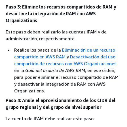
Paso 3: Elimine los recursos compartidos de RAM y
desactive la integración de RAM con AWS
Organizations
Este paso deben realizarlo las cuentas IPAM y de
administración, respectivamente.
Realice los pasos de la
Eliminación de un recurso
compartido en AWS RAM
y
Desactivación del uso
compartido de recursos con AWS Organizaciones
en la
Guía del usuario de AWS RAM
, en ese orden,
para poder eliminar el recurso compartido de RAM
y desactivar la integración de RAM con AWS
Organizations.
Paso 4: Anule el aprovisionamiento de los CIDR del
grupo regional y del grupo de nivel superior
La cuenta de IPAM debe realizar este paso.