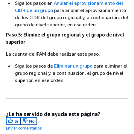
Siga los pasos en
Anular el aprovisionamiento del
CIDR de un grupo
para anular el aprovisionamiento
de los CIDR del grupo regional y, a continuación, del
grupo de nivel superior, en ese orden.
Paso 5: Elimine el grupo regional y el grupo de nivel
superior
La cuenta de IPAM debe realizar este paso.
Siga los pasos de
Eliminar un grupo
para eliminar el
grupo regional y, a continuación, el grupo de nivel
superior, en ese orden.
¿Le ha servido de ayuda esta página?
Sí
No
Enviar comentarios