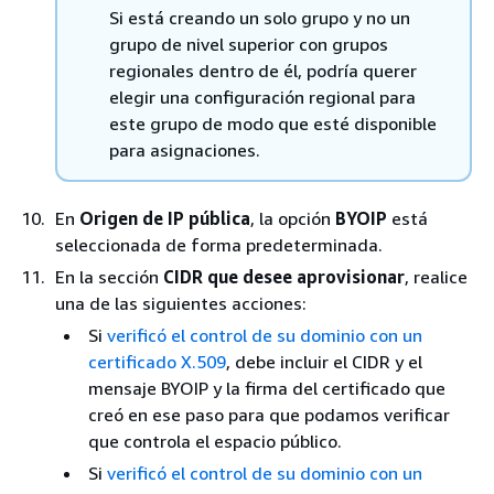
Si está creando un solo grupo y no un
grupo de nivel superior con grupos
regionales dentro de él, podría querer
elegir una configuración regional para
este grupo de modo que esté disponible
para asignaciones.
En
Origen de IP pública
, la opción
BYOIP
está
seleccionada de forma predeterminada.
En la sección
CIDR que desee aprovisionar
, realice
una de las siguientes acciones:
Si
verificó el control de su dominio con un
certificado X.509
, debe incluir el CIDR y el
mensaje BYOIP y la firma del certificado que
creó en ese paso para que podamos verificar
que controla el espacio público.
Si
verificó el control de su dominio con un