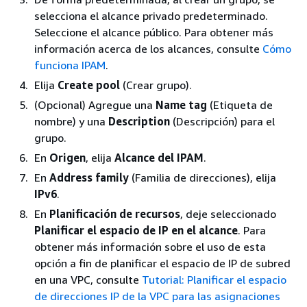
selecciona el alcance privado predeterminado.
Seleccione el alcance público. Para obtener más
información acerca de los alcances, consulte
Cómo
funciona IPAM
.
Elija
Create pool
(Crear grupo).
(Opcional) Agregue una
Name tag
(Etiqueta de
nombre) y una
Description
(Descripción) para el
grupo.
En
Origen
, elija
Alcance del IPAM
.
En
Address family
(Familia de direcciones), elija
IPv6
.
En
Planificación de recursos
, deje seleccionado
Planificar el espacio de IP en el alcance
. Para
obtener más información sobre el uso de esta
opción a fin de planificar el espacio de IP de subred
en una VPC, consulte
Tutorial: Planificar el espacio
de direcciones IP de la VPC para las asignaciones