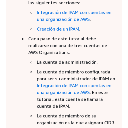
las siguientes secciones:
Integración de IPAM con cuentas en
una organización de AWS
.
Creación de un IPAM
.
Cada paso de este tutorial debe
realizarse con una de tres cuentas de
AWS Organizations:
La cuenta de administración.
La cuenta de miembro configurada
para ser su administrador de IPAM en
Integración de IPAM con cuentas en
una organización de AWS
. En este
tutorial, esta cuenta se llamará
cuenta de IPAM.
La cuenta de miembro de su
organización es la que asignará CIDR