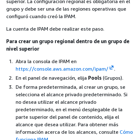
superior. La configuración regional es obligatoria en el
grupo y debe ser una de las regiones operativas que
configuró cuando creó la IPAM.
La cuenta de IPAM debe realizar este paso.
Para crear un grupo regional dentro de un grupo de
nivel superior
Abra la consola de IPAM en
https://console.aws.amazon.com/ipam/
.
En el panel de navegación, elija
Pools
(Grupos).
De forma predeterminada, al crear un grupo, se
selecciona el alcance privado predeterminado. Si
no desea utilizar el alcance privado
predeterminado, en el menú desplegable de la
parte superior del panel de contenido, elija el
alcance que desea utilizar. Para obtener más
información acerca de los alcances, consulte
Cómo
funciona IPAM
.