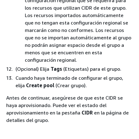
configuración regional que se requerirá para
los recursos que utilizan CIDR de este grupo.
Los recursos importados automáticamente
que no tengan esta configuración regional se
marcarán como no conformes. Los recursos
que no se importan automáticamente al grupo
no podrán asignar espacio desde el grupo a
menos que se encuentren en esta
configuración regional.
(Opcional) Elija
Tags
(Etiquetas) para el grupo.
Cuando haya terminado de configurar el grupo,
elija
Create pool
(Crear grupo).
Antes de continuar, asegúrese de que este CIDR se
haya aprovisionado. Puede ver el estado del
aprovisionamiento en la pestaña
CIDR
en la página de
detalles del grupo.