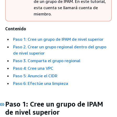
de un grupo de IPAM. En este tutorial,
esta cuenta se llamará cuenta de
miembro.
Contenido
Paso 1: Cree un grupo de IPAM de nivel superior
Paso 2. Crear un grupo regional dentro del grupo
de nivel superior
Paso 3. Comparta el grupo regional
Paso 4: Cree una VPC
Paso 5: Anuncie el CIDR
Paso 6: Efectúe una limpieza
Paso 1: Cree un grupo de IPAM
de nivel superior