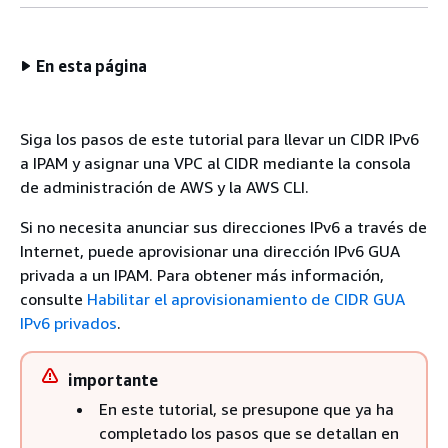
En esta página
Siga los pasos de este tutorial para llevar un CIDR IPv6
a IPAM y asignar una VPC al CIDR mediante la consola
de administración de AWS y la AWS CLI.
Si no necesita anunciar sus direcciones IPv6 a través de
Internet, puede aprovisionar una dirección IPv6 GUA
privada a un IPAM. Para obtener más información,
consulte
Habilitar el aprovisionamiento de CIDR GUA
IPv6 privados
.
importante
En este tutorial, se presupone que ya ha
completado los pasos que se detallan en