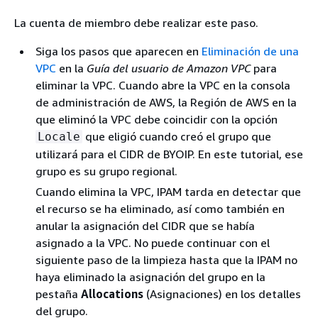
La cuenta de miembro debe realizar este paso.
Siga los pasos que aparecen en
Eliminación de una
VPC
en la
Guía del usuario de Amazon VPC
para
eliminar la VPC. Cuando abre la VPC en la consola
de administración de AWS, la Región de AWS en la
que eliminó la VPC debe coincidir con la opción
que eligió cuando creó el grupo que
Locale
utilizará para el CIDR de BYOIP. En este tutorial, ese
grupo es su grupo regional.
Cuando elimina la VPC, IPAM tarda en detectar que
el recurso se ha eliminado, así como también en
anular la asignación del CIDR que se había
asignado a la VPC. No puede continuar con el
siguiente paso de la limpieza hasta que la IPAM no
haya eliminado la asignación del grupo en la
pestaña
Allocations
(Asignaciones) en los detalles
del grupo.