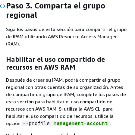
Paso 3. Comparta el grupo
regional
Siga los pasos de esta sección para compartir el grupo
de IPAM utilizando AWS Resource Access Manager
(RAM).
Habilitar el uso compartido de
recursos en AWS RAM
Después de crear su IPAM, podrá compartir el grupo
regional con otras cuentas de su organización. Antes
de compartir un grupo de IPAM, complete los pasos de
esta sección para habilitar el uso compartido de
recursos con AWS RAM. Si utiliza la AWS CLI para
habilitar el uso compartido de recursos, utilice la
opción
.
--profile
management-account