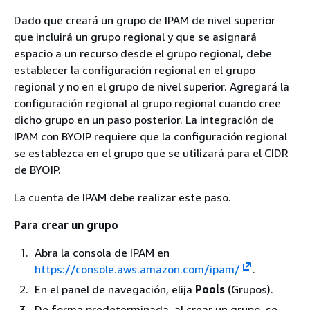
Dado que creará un grupo de IPAM de nivel superior
que incluirá un grupo regional y que se asignará
espacio a un recurso desde el grupo regional, debe
establecer la configuración regional en el grupo
regional y no en el grupo de nivel superior. Agregará la
configuración regional al grupo regional cuando cree
dicho grupo en un paso posterior. La integración de
IPAM con BYOIP requiere que la configuración regional
se establezca en el grupo que se utilizará para el CIDR
de BYOIP.
La cuenta de IPAM debe realizar este paso.
Para crear un grupo
Abra la consola de IPAM en
https://console.aws.amazon.com/ipam/
.
En el panel de navegación, elija
Pools
(Grupos).
De forma predeterminada, al crear un grupo, se