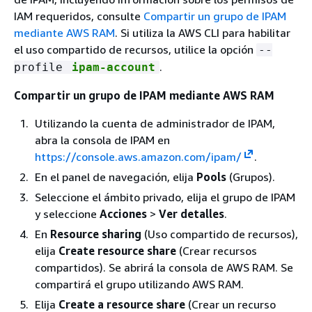
IAM requeridos, consulte
Compartir un grupo de IPAM
mediante AWS RAM
. Si utiliza la AWS CLI para habilitar
el uso compartido de recursos, utilice la opción
--
.
profile
ipam-account
Compartir un grupo de IPAM mediante AWS RAM
Utilizando la cuenta de administrador de IPAM,
abra la consola de IPAM en
https://console.aws.amazon.com/ipam/
.
En el panel de navegación, elija
Pools
(Grupos).
Seleccione el ámbito privado, elija el grupo de IPAM
y seleccione
Acciones
>
Ver detalles
.
En
Resource sharing
(Uso compartido de recursos),
elija
Create resource share
(Crear recursos
compartidos). Se abrirá la consola de AWS RAM. Se
compartirá el grupo utilizando AWS RAM.
Elija
Create a resource share
(Crear un recurso