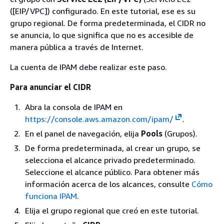
([EIP/VPC]) configurado. En este tutorial, ese es su
grupo regional. De forma predeterminada, el CIDR no
se anuncia, lo que significa que no es accesible de
manera pública a través de Internet.
La cuenta de IPAM debe realizar este paso.
Para anunciar el CIDR
Abra la consola de IPAM en
https://console.aws.amazon.com/ipam/
.
En el panel de navegación, elija
Pools
(Grupos).
De forma predeterminada, al crear un grupo, se
selecciona el alcance privado predeterminado.
Seleccione el alcance público. Para obtener más
información acerca de los alcances, consulte
Cómo
funciona IPAM
.
Elija el grupo regional que creó en este tutorial.