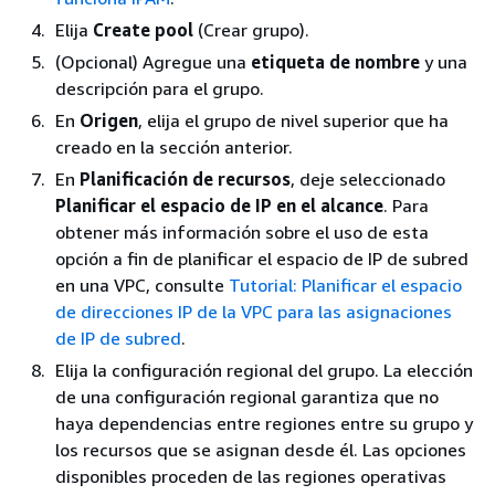
Elija
Create pool
(Crear grupo).
(Opcional) Agregue una
etiqueta de nombre
y una
descripción para el grupo.
En
Origen
, elija el grupo de nivel superior que ha
creado en la sección anterior.
En
Planificación de recursos
, deje seleccionado
Planificar el espacio de IP en el alcance
. Para
obtener más información sobre el uso de esta
opción a fin de planificar el espacio de IP de subred
en una VPC, consulte
Tutorial: Planificar el espacio
de direcciones IP de la VPC para las asignaciones
de IP de subred
.
Elija la configuración regional del grupo. La elección
de una configuración regional garantiza que no
haya dependencias entre regiones entre su grupo y
los recursos que se asignan desde él. Las opciones
disponibles proceden de las regiones operativas