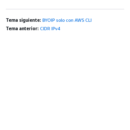
Tema siguiente:
BYOIP solo con AWS CLI
Tema anterior:
CIDR IPv4