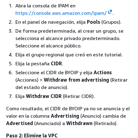
Abra la consola de IPAM en
https://console.aws.amazon.com/ipam/
.
En el panel de navegación, elija
Pools
(Grupos).
De forma predeterminada, al crear un grupo, se
selecciona el alcance privado predeterminado.
Seleccione el alcance público.
Elija el grupo regional que creó en este tutorial.
Elija la pestaña
CIDR
.
Seleccione el CIDR de BYOIP y elija
Actions
(Acciones) >
Withdraw from advertising
(Retirar
del estado de anuncio).
Elija
Withdraw CIDR
(Retirar CIDR).
Como resultado, el CIDR de BYOIP ya no se anuncia y el
valor en la columna
Advertising
(Anuncio) cambia de
Advertised
(Anunciado) a
Withdrawn
(Retirado).
Paso 2: Elimine la VPC