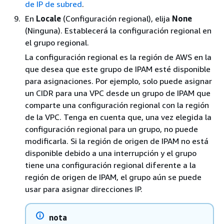
de IP de subred
.
En
Locale
(Configuración regional), elija
None
(Ninguna). Establecerá la configuración regional en
el grupo regional.
La configuración regional es la región de AWS en la
que desea que este grupo de IPAM esté disponible
para asignaciones. Por ejemplo, solo puede asignar
un CIDR para una VPC desde un grupo de IPAM que
comparte una configuración regional con la región
de la VPC. Tenga en cuenta que, una vez elegida la
configuración regional para un grupo, no puede
modificarla. Si la región de origen de IPAM no está
disponible debido a una interrupción y el grupo
tiene una configuración regional diferente a la
región de origen de IPAM, el grupo aún se puede
usar para asignar direcciones IP.
nota