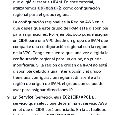
que eligió al crear su IPAM. En este tutorial,
utilizaremos
como configuración
us-east-2
regional para el grupo regional.
La configuración regional es la Región AWS en la
que desea que este grupo de IPAM esté disponible
para asignaciones. Por ejemplo, solo puede asignar
un CIDR para una VPC desde un grupo de IPAM que
comparte una configuración regional con la región
de la VPC. Tenga en cuenta que, una vez elegida la
configuración regional para un grupo, no puede
modificarla. Si la región de origen de IPAM no está
disponible debido a una interrupción y el grupo
tiene una configuración regional diferente a la
región de origen de IPAM, el grupo aún se puede
usar para asignar direcciones IP.
En
Service
(Servicio), elija
EC2 (EIP/VPC)
. El
servicio que seleccione determina el servicio AWS
en el que el CIDR será anunciado. En la actualidad,