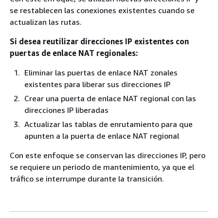
se restablecen las conexiones existentes cuando se
actualizan las rutas.
Si desea reutilizar direcciones IP existentes con
puertas de enlace NAT regionales:
Eliminar las puertas de enlace NAT zonales
existentes para liberar sus direcciones IP
Crear una puerta de enlace NAT regional con las
direcciones IP liberadas
Actualizar las tablas de enrutamiento para que
apunten a la puerta de enlace NAT regional
Con este enfoque se conservan las direcciones IP, pero
se requiere un periodo de mantenimiento, ya que el
tráfico se interrumpe durante la transición.