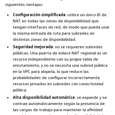
siguientes ventajas:
Configuración simplificada
: utilice un único ID de
NAT en todas las zonas de disponibilidad que
tengan interfaces de red, de modo que pueda usar
la misma entrada de ruta para subredes en
distintas zonas de disponibilidad.
Seguridad mejorada
: no se requieren subredes
públicas. Una puerta de enlace NAT regional es un
recurso independiente con su propia tabla de
enrutamiento, y no se necesita una subred pública
en la VPC para alojarla, lo que reduce las
probabilidades de configurar incorrectamente
recursos privados en subredes con conectividad
pública.
Alta disponibilidad automática
: se expande y se
contrae automáticamente según la presencia de
las cargas de trabajo para mantener la afinidad