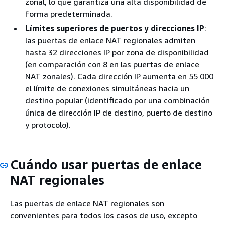
zonal, lo que garantiza una alta disponibilidad de
forma predeterminada.
Límites superiores de puertos y direcciones IP
:
las puertas de enlace NAT regionales admiten
hasta 32 direcciones IP por zona de disponibilidad
(en comparación con 8 en las puertas de enlace
NAT zonales). Cada dirección IP aumenta en 55 000
el límite de conexiones simultáneas hacia un
destino popular (identificado por una combinación
única de dirección IP de destino, puerto de destino
y protocolo).
Cuándo usar puertas de enlace
NAT regionales
Las puertas de enlace NAT regionales son
convenientes para todos los casos de uso, excepto