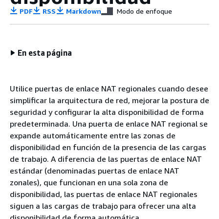
PDF
RSS
Markdown
Modo de enfoque
En esta página
Utilice puertas de enlace NAT regionales cuando desee
simplificar la arquitectura de red, mejorar la postura de
seguridad y configurar la alta disponibilidad de forma
predeterminada. Una puerta de enlace NAT regional se
expande automáticamente entre las zonas de
disponibilidad en función de la presencia de las cargas
de trabajo. A diferencia de las puertas de enlace NAT
estándar (denominadas puertas de enlace NAT
zonales), que funcionan en una sola zona de
disponibilidad, las puertas de enlace NAT regionales
siguen a las cargas de trabajo para ofrecer una alta
disponibilidad de forma automática.