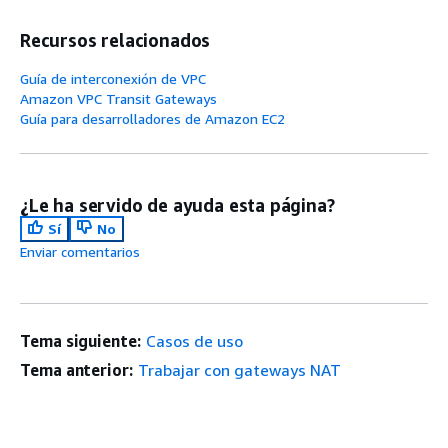
Recursos relacionados
Guía de interconexión de VPC
Amazon VPC Transit Gateways
Guía para desarrolladores de Amazon EC2
¿Le ha servido de ayuda esta página?
Sí
No
Enviar comentarios
Tema siguiente:
Casos de uso
Tema anterior:
Trabajar con gateways NAT