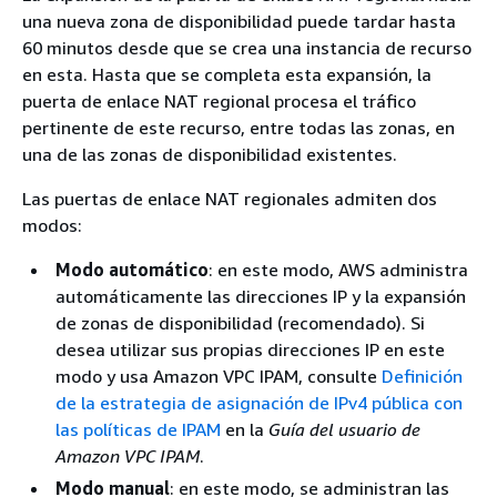
una nueva zona de disponibilidad puede tardar hasta
60 minutos desde que se crea una instancia de recurso
en esta. Hasta que se completa esta expansión, la
puerta de enlace NAT regional procesa el tráfico
pertinente de este recurso, entre todas las zonas, en
una de las zonas de disponibilidad existentes.
Las puertas de enlace NAT regionales admiten dos
modos:
Modo automático
: en este modo, AWS administra
automáticamente las direcciones IP y la expansión
de zonas de disponibilidad (recomendado). Si
desea utilizar sus propias direcciones IP en este
modo y usa Amazon VPC IPAM, consulte
Definición
de la estrategia de asignación de IPv4 pública con
las políticas de IPAM
en la
Guía del usuario de
Amazon VPC IPAM
.
Modo manual
: en este modo, se administran las