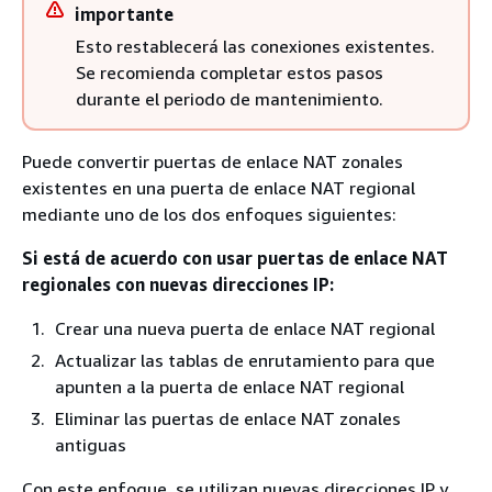
importante
Esto restablecerá las conexiones existentes.
Se recomienda completar estos pasos
durante el periodo de mantenimiento.
Puede convertir puertas de enlace NAT zonales
existentes en una puerta de enlace NAT regional
mediante uno de los dos enfoques siguientes:
Si está de acuerdo con usar puertas de enlace NAT
regionales con nuevas direcciones IP:
Crear una nueva puerta de enlace NAT regional
Actualizar las tablas de enrutamiento para que
apunten a la puerta de enlace NAT regional
Eliminar las puertas de enlace NAT zonales
antiguas
Con este enfoque, se utilizan nuevas direcciones IP y