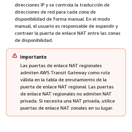
direcciones IP y se controla la traducción de
direcciones de red para cada zona de
disponibilidad de forma manual. En el modo
manual, el usuario es responsable de expandir y
contraer la puerta de enlace NAT entre las zonas
de disponibilidad.
importante
Las puertas de enlace NAT regionales
admiten AWS Transit Gateway como ruta
válida en la tabla de enrutamiento de la
puerta de enlace NAT regional. Las puertas
de enlace NAT regionales no admiten NAT
privada. Si necesita una NAT privada, utilice
puertas de enlace NAT zonales en su lugar.