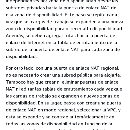
independientes por zona de disponibilidad desde las
subredes privadas hacia la puerta de enlace NAT de
esa zona de disponibilidad. Este paso se repite cada
vez que las cargas de trabajo se expanden a una nueva
zona de disponibilidad para ofrecer alta disponibilidad.
Además, se deben agregar rutas hacia la puerta de
enlace de Internet en la tabla de enrutamiento de la
subred de la puerta de enlace NAT para cada zona de
disponibilidad.
Por otro lado, con una puerta de enlace NAT regional,
no es necesario crear una subred pública para alojarla.
Tampoco hay que crear ni eliminar puertas de enlace
NAT ni editar las tablas de enrutamiento cada vez que
las cargas de trabajo se expanden a nuevas zonas de
disponibilidad. En su lugar, basta con crear una puerta
de enlace NAT en modo regional, seleccionar la VPC, y
esta se expande y se contrae automáticamente en
todas las zonas de disponibilidad en función de la