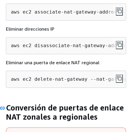
aws ec2 associate-nat-gateway-address --n
Eliminar direcciones IP
aws ec2 disassociate-nat-gateway-address 
Eliminar una puerta de enlace NAT regional
aws ec2 delete-nat-gateway --nat-gateway-
Conversión de puertas de enlace
NAT zonales a regionales