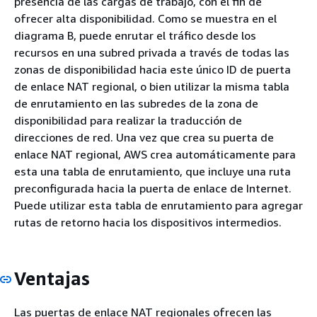
presencia de las cargas de trabajo, con el fin de
ofrecer alta disponibilidad. Como se muestra en el
diagrama B, puede enrutar el tráfico desde los
recursos en una subred privada a través de todas las
zonas de disponibilidad hacia este único ID de puerta
de enlace NAT regional, o bien utilizar la misma tabla
de enrutamiento en las subredes de la zona de
disponibilidad para realizar la traducción de
direcciones de red. Una vez que crea su puerta de
enlace NAT regional, AWS crea automáticamente para
esta una tabla de enrutamiento, que incluye una ruta
preconfigurada hacia la puerta de enlace de Internet.
Puede utilizar esta tabla de enrutamiento para agregar
rutas de retorno hacia los dispositivos intermedios.
Ventajas
Las puertas de enlace NAT regionales ofrecen las