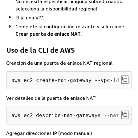
No necesita especificar ninguna subred cuando
selecciona la disponibilidad regional
Elija una VPC.
Complete la configuración restante y seleccione
Crear puerta de enlace NAT
.
Uso de la CLI de AWS
Creación de una puerta de enlace NAT regional
aws ec2 create-nat-gateway --vpc-id vpc-1
Ver detalles de la puerta de enlace NAT
aws ec2 describe-nat-gateways --nat-gatew
Agregar direcciones IP (modo manual)