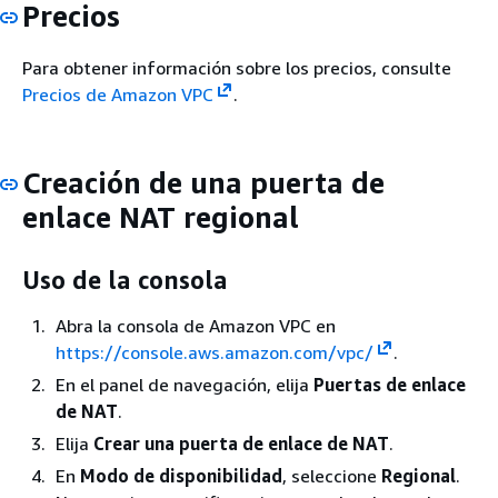
Precios
Para obtener información sobre los precios, consulte
Precios de Amazon VPC
.
Creación de una puerta de
enlace NAT regional
Uso de la consola
Abra la consola de Amazon VPC en
https://console.aws.amazon.com/vpc/
.
En el panel de navegación, elija
Puertas de enlace
de NAT
.
Elija
Crear una puerta de enlace de NAT
.
En
Modo de disponibilidad
, seleccione
Regional
.