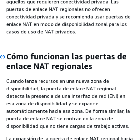
aquellos que requieren conectividad privada. Las
puertas de enlace NAT regionales no ofrecen
conectividad privada y se recomienda usar puertas de
enlace NAT en modo de disponibilidad zonal para los
casos de uso de NAT privados.
Cómo funcionan las puertas de
enlace NAT regionales
Cuando lanza recursos en una nueva zona de
disponibilidad, la puerta de enlace NAT regional
detecta la presencia de una interfaz de red (ENI) en
esa zona de disponibilidad y se expande
automáticamente hacia esa zona. De forma similar, la
puerta de enlace NAT se contrae en la zona de
disponibilidad que no tiene cargas de trabajo activas.
La expansión de la puerta de enlace NAT regional hacia