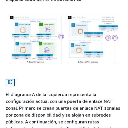
El diagrama A de la izquierda representa la
configuración actual con una puerta de enlace NAT
zonal. Primero se crean puertas de enlace NAT zonales
por zona de disponibilidad y se alojan en subredes
públicas. A continuación, se configuran rutas