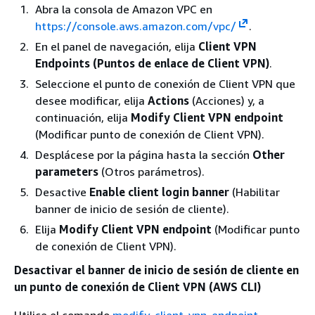
Abra la consola de Amazon VPC en
https://console.aws.amazon.com/vpc/
.
En el panel de navegación, elija
Client VPN
Endpoints (Puntos de enlace de Client VPN)
.
Seleccione el punto de conexión de Client VPN que
desee modificar, elija
Actions
(Acciones) y, a
continuación, elija
Modify Client VPN endpoint
(Modificar punto de conexión de Client VPN).
Desplácese por la página hasta la sección
Other
parameters
(Otros parámetros).
Desactive
Enable client login banner
(Habilitar
banner de inicio de sesión de cliente).
Elija
Modify Client VPN endpoint
(Modificar punto
de conexión de Client VPN).
Desactivar el banner de inicio de sesión de cliente en
un punto de conexión de Client VPN (AWS CLI)