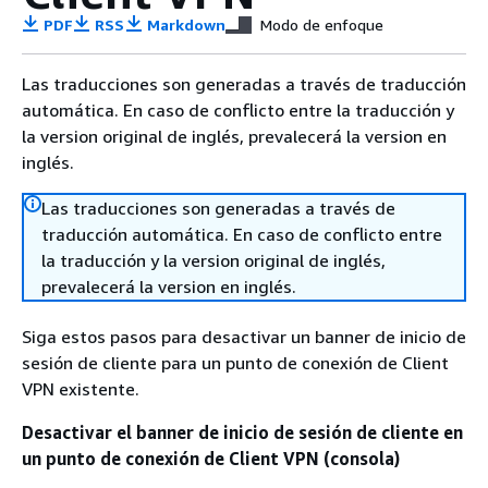
PDF
RSS
Markdown
Modo de enfoque
Las traducciones son generadas a través de traducción
automática. En caso de conflicto entre la traducción y
la version original de inglés, prevalecerá la version en
inglés.
Las traducciones son generadas a través de
traducción automática. En caso de conflicto entre
la traducción y la version original de inglés,
prevalecerá la version en inglés.
Siga estos pasos para desactivar un banner de inicio de
sesión de cliente para un punto de conexión de Client
VPN existente.
Desactivar el banner de inicio de sesión de cliente en
un punto de conexión de Client VPN (consola)