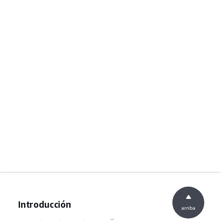
Introducción
arriba