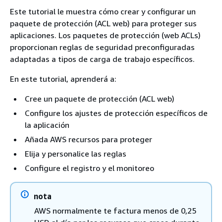
Este tutorial le muestra cómo crear y configurar un
paquete de protección (ACL web) para proteger sus
aplicaciones. Los paquetes de protección (web ACLs)
proporcionan reglas de seguridad preconfiguradas
adaptadas a tipos de carga de trabajo específicos.
En este tutorial, aprenderá a:
Cree un paquete de protección (ACL web)
Configure los ajustes de protección específicos de
la aplicación
Añada AWS recursos para proteger
Elija y personalice las reglas
Configure el registro y el monitoreo
nota
AWS normalmente te factura menos de 0,25