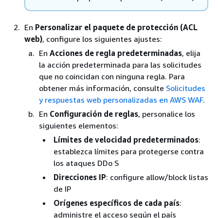
En
Personalizar el paquete de protección (ACL
web)
, configure los siguientes ajustes:
En
Acciones de regla predeterminadas
, elija
la acción predeterminada para las solicitudes
que no coincidan con ninguna regla. Para
obtener más información, consulte
Solicitudes
y respuestas web personalizadas en AWS WAF
.
En
Configuración de reglas
, personalice los
siguientes elementos:
Límites de velocidad predeterminados
:
establezca límites para protegerse contra
los ataques DDo S
Direcciones IP
: configure allow/block listas
de IP
Orígenes específicos de cada país
:
administre el acceso según el país