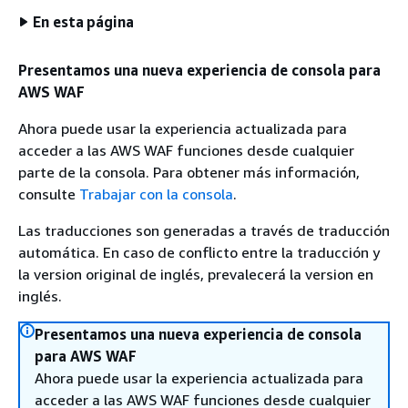
En esta página
Presentamos una nueva experiencia de consola para
AWS WAF
Ahora puede usar la experiencia actualizada para
acceder a las AWS WAF funciones desde cualquier
parte de la consola. Para obtener más información,
consulte
Trabajar con la consola
.
Las traducciones son generadas a través de traducción
automática. En caso de conflicto entre la traducción y
la version original de inglés, prevalecerá la version en
inglés.
Presentamos una nueva experiencia de consola
para AWS WAF
Ahora puede usar la experiencia actualizada para
acceder a las AWS WAF funciones desde cualquier