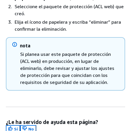
Seleccione el paquete de protección (ACL web) que
creó.
Elija el ícono de papelera y escriba “eliminar” para
confirmar la eliminación.
nota
Si planea usar este paquete de protección
(ACL web) en producción, en lugar de
eliminarlo, debe revisar y ajustar los ajustes
de protección para que coincidan con los
requisitos de seguridad de su aplicación.
¿Le ha servido de ayuda esta página?
Sí
No