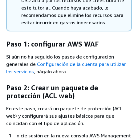
USD al día por los recursos que crees durante
este tutorial. Cuando haya acabado, le
recomendamos que elimine los recursos para
evitar incurrir en gastos innecesarios.
Paso 1: configurar AWS WAF
Si aún no ha seguido los pasos de configuración
generales de
Configuración de la cuenta para utilizar
los servicios
, hágalo ahora.
Paso 2: Crear un paquete de
protección (ACL web)
En este paso, creará un paquete de protección (ACL
web) y configurará sus ajustes básicos para que
coincidan con el tipo de aplicación.
Inicie sesión en la nueva consola AWS Management