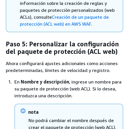
información sobre la creación de reglas y
paquetes de protección personalizados (web
ACLs), consulte
Creación de un paquete de
protección (ACL web) en AWS WAF
.
Paso 5: Personalizar la configuración
del paquete de protección (ACL web)
Ahora configurará ajustes adicionales como acciones
predeterminadas, límites de velocidad y registro.
En
Nombre y descripción
, ingrese un nombre para
su paquete de protección (web ACL). Si lo desea,
introduzca una descripción.
nota
No podrá cambiar el nombre después de
crear el paquete de protección (web ACL).