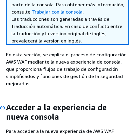
parte de la consola. Para obtener más información,
consulte
Trabajar con la consola
.
Las traducciones son generadas a través de
traducción automática. En caso de conflicto entre
la traducción y la version original de inglés,
prevalecerá la version en inglés.
En esta sección, se explica el proceso de configuración
AWS WAF mediante la nueva experiencia de consola,
que proporciona flujos de trabajo de configuración
simplificados y funciones de gestión de la seguridad
mejoradas.
Acceder a la experiencia de
nueva consola
Para acceder a la nueva experiencia de AWS WAF