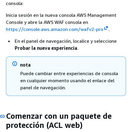
consola:
Inicia sesión en la nueva consola AWS Management
Console y abre la AWS WAF consola en
https://console.aws.amazon.com/wafv2-pro
.
En el panel de navegación, localice y seleccione
Probar la nueva experiencia
.
nota
Puede cambiar entre experiencias de consola
en cualquier momento usando el enlace del
panel de navegación.
Comenzar con un paquete de
protección (ACL web)