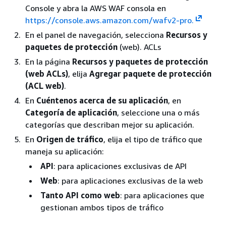
Console y abra la AWS WAF consola en
https://console.aws.amazon.com/wafv2-pro.
En el panel de navegación, selecciona
Recursos y
paquetes de protección
(web). ACLs
En la página
Recursos y paquetes de protección
(web ACLs)
, elija
Agregar paquete de protección
(ACL web)
.
En
Cuéntenos acerca de su aplicación
, en
Categoría de aplicación
, seleccione una o más
categorías que describan mejor su aplicación.
En
Origen de tráfico
, elija el tipo de tráfico que
maneja su aplicación:
API
: para aplicaciones exclusivas de API
Web
: para aplicaciones exclusivas de la web
Tanto API como web
: para aplicaciones que
gestionan ambos tipos de tráfico