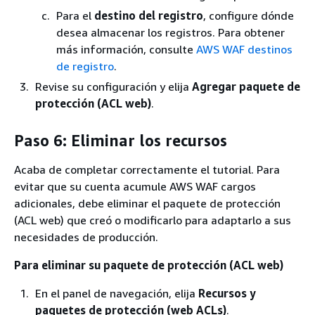
Para el
destino del registro
, configure dónde
desea almacenar los registros. Para obtener
más información, consulte
AWS WAF destinos
de registro
.
Revise su configuración y elija
Agregar paquete de
protección (ACL web)
.
Paso 6: Eliminar los recursos
Acaba de completar correctamente el tutorial. Para
evitar que su cuenta acumule AWS WAF cargos
adicionales, debe eliminar el paquete de protección
(ACL web) que creó o modificarlo para adaptarlo a sus
necesidades de producción.
Para eliminar su paquete de protección (ACL web)
En el panel de navegación, elija
Recursos y
paquetes de protección (web ACLs)
.