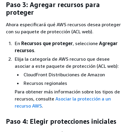
Paso 3: Agregar recursos para
proteger
Ahora especificará qué AWS recursos desea proteger
con su paquete de protección (ACL web).
En
Recursos que proteger
, seleccione
Agregar
recursos
.
Elija la categoría de AWS recurso que desee
asociar a este paquete de protección (ACL web):
CloudFront Distribuciones de Amazon
Recursos regionales
Para obtener más información sobre los tipos de
recursos, consulte
Asociar la protección a un
recurso AWS
.
Paso 4: Elegir protecciones iniciales