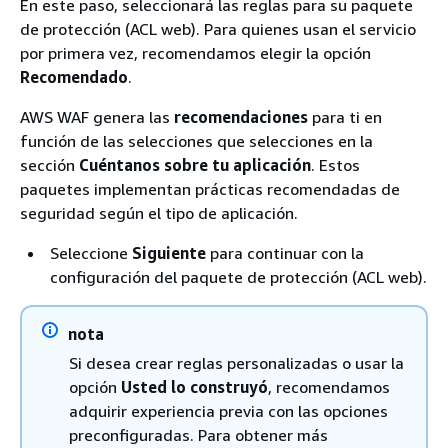
En este paso, seleccionará las reglas para su paquete
de protección (ACL web). Para quienes usan el servicio
por primera vez, recomendamos elegir la opción
Recomendado
.
AWS WAF genera las
recomendaciones
para ti en
función de las selecciones que selecciones en la
sección
Cuéntanos sobre tu aplicación
. Estos
paquetes implementan prácticas recomendadas de
seguridad según el tipo de aplicación.
Seleccione
Siguiente
para continuar con la
configuración del paquete de protección (ACL web).
nota
Si desea crear reglas personalizadas o usar la
opción
Usted lo construyó
, recomendamos
adquirir experiencia previa con las opciones
preconfiguradas. Para obtener más