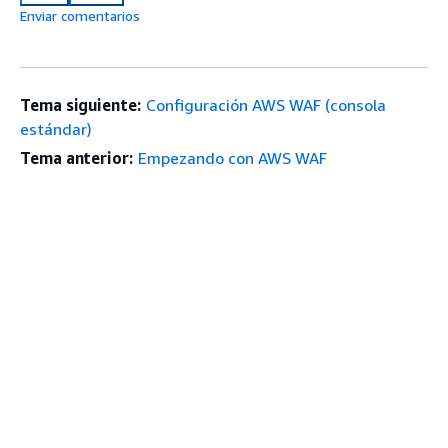
Enviar comentarios
Tema siguiente:
Configuración AWS WAF (consola
estándar)
Tema anterior:
Empezando con AWS WAF