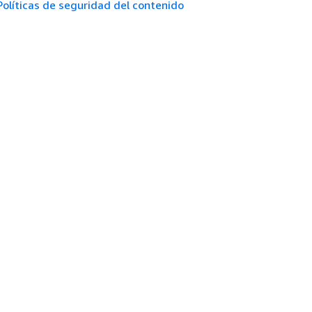
Políticas de seguridad del contenido