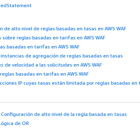
sedStatement
n de alto nivel de reglas basadas en tasas en AWS WAF
s sobre reglas basadas en tarifas en AWS WAF
las basadas en tarifas en AWS WAF
instancias de agregación de reglas basadas en tasas
tes de velocidad a las solicitudes en AWS WAF
 reglas basadas en tarifas en AWS WAF
ecciones IP cuyas tasas están limitada por reglas basadas en 
Configuración de alto nivel de la regla basada en tasas
Lógica de OR