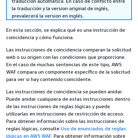
traducción automática. En caso de conflicto entre
la traducción y la version original de inglés,
prevalecerá la version en inglés.
En esta sección, se explica qué es una instrucción de
coincidencia y cómo funciona.
Las instrucciones de coincidencia comparan la solicitud
web o su origen con las condiciones que proporcione.
En el caso de muchas sentencias de este tipo, AWS
WAF compara un componente específico de la solicitud
para ver si hay contenido coincidente.
Las instrucciones de coincidencia se pueden anidar.
Puede anidar cualquiera de estas instrucciones dentro
de las instrucciones de reglas lógicas y puede
utilizarlas en instrucciones de restricción de acceso.
Para obtener información sobre las instrucciones de
reglas lógicas, consulte
Uso de enunciados de reglas
lógicas en AWS WAF
. Para obtener información sobre