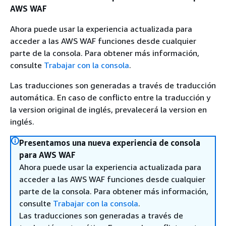
AWS WAF
Ahora puede usar la experiencia actualizada para
acceder a las AWS WAF funciones desde cualquier
parte de la consola. Para obtener más información,
consulte
Trabajar con la consola
.
Las traducciones son generadas a través de traducción
automática. En caso de conflicto entre la traducción y
la version original de inglés, prevalecerá la version en
inglés.
Presentamos una nueva experiencia de consola
para AWS WAF
Ahora puede usar la experiencia actualizada para
acceder a las AWS WAF funciones desde cualquier
parte de la consola. Para obtener más información,
consulte
Trabajar con la consola
.
Las traducciones son generadas a través de