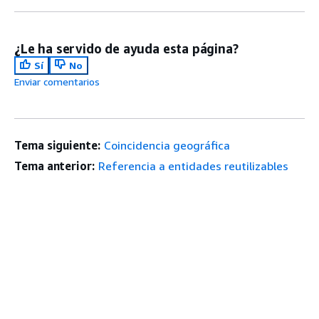
¿Le ha servido de ayuda esta página?
Sí
No
Enviar comentarios
Tema siguiente:
Coincidencia geográfica
Tema anterior:
Referencia a entidades reutilizables