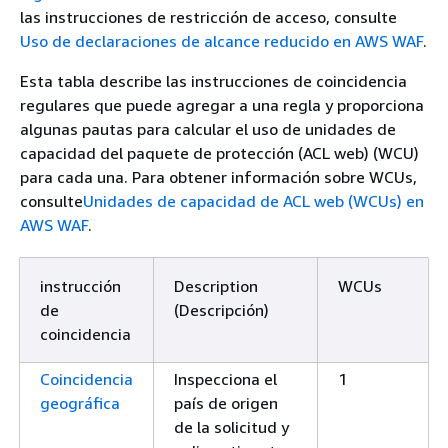
las instrucciones de restricción de acceso, consulte
Uso de declaraciones de alcance reducido en AWS WAF
.
Esta tabla describe las instrucciones de coincidencia
regulares que puede agregar a una regla y proporciona
algunas pautas para calcular el uso de unidades de
capacidad del paquete de protección (ACL web) (WCU)
para cada una. Para obtener información sobre WCUs,
consulte
Unidades de capacidad de ACL web (WCUs) en
AWS WAF
.
instrucción
Description
WCUs
de
(Descripción)
coincidencia
Coincidencia
Inspecciona el
1
geográfica
país de origen
de la solicitud y