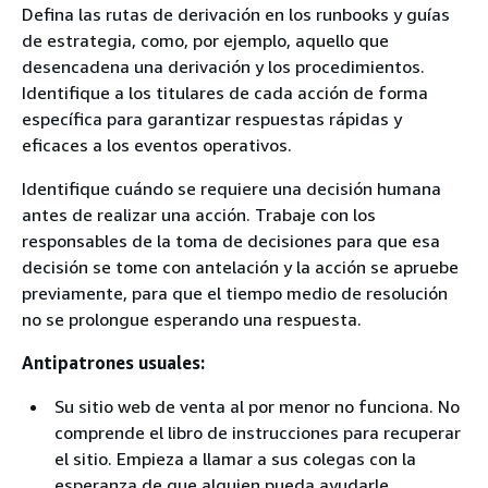
Defina las rutas de derivación en los runbooks y guías
de estrategia, como, por ejemplo, aquello que
desencadena una derivación y los procedimientos.
Identifique a los titulares de cada acción de forma
específica para garantizar respuestas rápidas y
eficaces a los eventos operativos.
Identifique cuándo se requiere una decisión humana
antes de realizar una acción. Trabaje con los
responsables de la toma de decisiones para que esa
decisión se tome con antelación y la acción se apruebe
previamente, para que el tiempo medio de resolución
no se prolongue esperando una respuesta.
Antipatrones usuales:
Su sitio web de venta al por menor no funciona. No
comprende el libro de instrucciones para recuperar
el sitio. Empieza a llamar a sus colegas con la
esperanza de que alguien pueda ayudarle.