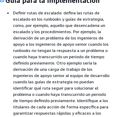
Guía para la implementación
Definir rutas de escalado: defina las rutas de
escalado en los runbooks y guías de estrategia,
como, por ejemplo, aquello que desencadena un
escalado y los procedimientos. Por ejemplo, la
derivación de un problema de los ingenieros de
apoyo a los ingenieros de apoyo senior cuando los
runbooks no tengan la respuesta a un problema o
cuando haya transcurrido un periodo de tiempo
definido previamente. Otro ejemplo sería la
derivación de una carga de trabajo de los
ingenieros de apoyo senior al equipo de desarrollo
cuando las guías de estrategia no puedan
identificar qué ruta seguir para solucionar el
problema o cuando haya transcurrido un periodo
de tiempo definido previamente. Identifique a los
titulares de cada acción de forma específica para
garantizar respuestas rápidas y eficaces a los