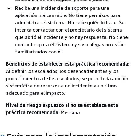
Recibe una incidencia de soporte para una
aplicación inalcanzable. No tiene permisos para
administrar el sistema. No sabe quién lo hace. Se
intenta contactar con el propietario del sistema
que abrió el incidente y no hay respuesta. No tiene
contactos para el sistema y sus colegas no están
familiarizados con él.
Beneficios de establecer esta práctica recomendada:
Al definir los escalados, los desencadenantes y los
procedimientos de los escalados, se permite la adición
sistemática de recursos a un incidente a un ritmo
adecuado para el impacto.
Nivel de riesgo expuesto si no se establece esta
práctica recomendada:
Mediana