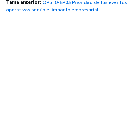
Tema anterior:
OPS10-BP03 Prioridad de los eventos
operativos según el impacto empresarial