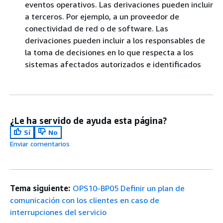
eventos operativos. Las derivaciones pueden incluir
a terceros. Por ejemplo, a un proveedor de
conectividad de red o de software. Las
derivaciones pueden incluir a los responsables de
la toma de decisiones en lo que respecta a los
sistemas afectados autorizados e identificados
¿Le ha servido de ayuda esta página?
Sí
No
Enviar comentarios
Tema siguiente:
OPS10-BP05 Definir un plan de
comunicación con los clientes en caso de
interrupciones del servicio