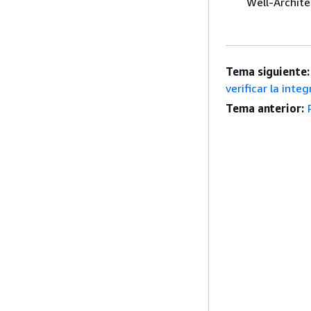
Well-Archite
Tema siguiente:
verificar la integ
Tema anterior: