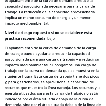
el aplanamiento de la curva de demanda reduce la
capacidad aprovisionada necesaria para la carga de
trabajo. La reducción de la capacidad aprovisionada
implica un menor consumo de energía y un menor
impacto medioambiental.
Nivel de riesgo expuesto si no se establece esta
práctica recomendada:
bajo
El aplanamiento de la curva de demanda de la carga
de trabajo puede ayudarle a reducir la capacidad
aprovisionada para una carga de trabajo y a reducir su
impacto medioambiental. Supongamos una carga de
trabajo con la curva de demanda que se muestra en la
siguiente figura. Esta carga de trabajo tiene dos picos
y, para gestionarlos, se aprovisiona la capacidad de
recursos que muestra la línea naranja. Los recursos y la
energía utilizados para esta carga de trabajo no están
indicados por el área situada debajo de la curva de
demanda, sino por el área situada debajo de la línea de