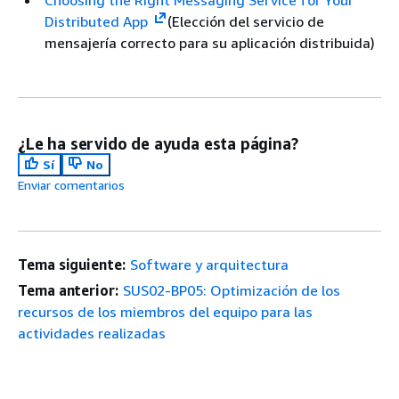
Distributed App
(Elección del servicio de
mensajería correcto para su aplicación distribuida)
¿Le ha servido de ayuda esta página?
Sí
No
Enviar comentarios
Tema siguiente:
Software y arquitectura
Tema anterior:
SUS02-BP05: Optimización de los
recursos de los miembros del equipo para las
actividades realizadas