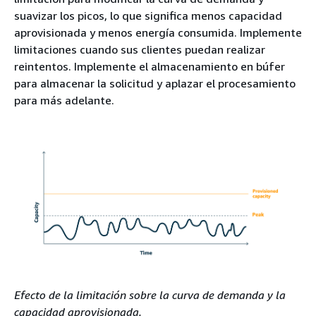
suavizar los picos, lo que significa menos capacidad
aprovisionada y menos energía consumida. Implemente
limitaciones cuando sus clientes puedan realizar
reintentos. Implemente el almacenamiento en búfer
para almacenar la solicitud y aplazar el procesamiento
para más adelante.
Efecto de la limitación sobre la curva de demanda y la
capacidad aprovisionada.