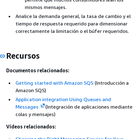
mismos mensajes.
Analice la demanda general, la tasa de cambio y el
tiempo de respuesta requerido para dimensionar
correctamente la limitación o el búfer requeridos.
Recursos
Documentos relacionados:
Getting started with Amazon SQS
(Introducción a
Amazon SQS)
Application integration Using Queues and
Messages
(Integración de aplicaciones mediante
colas y mensajes)
Vídeos relacionados:
Choosing the Right Messaging Service for Your