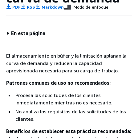
PDF
RSS
Markdown
Modo de enfoque
En esta página
El almacenamiento en búfer y la limitación aplanan la
curva de demanda y reducen la capacidad
aprovisionada necesaria para su carga de trabajo.
Patrones comunes de uso no recomendados:
Procesa las solicitudes de los clientes
inmediatamente mientras no es necesario.
No analiza los requisitos de las solicitudes de los
clientes.
Beneficios de establecer esta práctica recomendada: