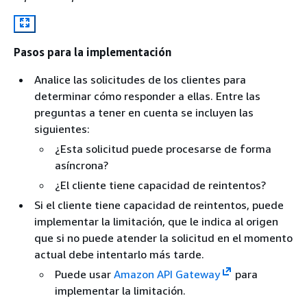
Pasos para la implementación
Analice las solicitudes de los clientes para
determinar cómo responder a ellas. Entre las
preguntas a tener en cuenta se incluyen las
siguientes:
¿Esta solicitud puede procesarse de forma
asíncrona?
¿El cliente tiene capacidad de reintentos?
Si el cliente tiene capacidad de reintentos, puede
implementar la limitación, que le indica al origen
que si no puede atender la solicitud en el momento
actual debe intentarlo más tarde.
Puede usar
Amazon API Gateway
para
implementar la limitación.