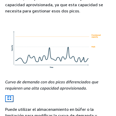
capacidad aprovisionada, ya que esta capacidad se
necesita para gestionar esos dos picos.
Curva de demanda con dos picos diferenciados que
requieren una alta capacidad aprovisionada.
Puede utilizar el almacenamiento en búfer o la
limitación para modificar la curva de demanda y