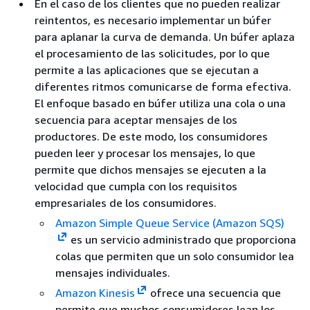
En el caso de los clientes que no pueden realizar
reintentos, es necesario implementar un búfer
para aplanar la curva de demanda. Un búfer aplaza
el procesamiento de las solicitudes, por lo que
permite a las aplicaciones que se ejecutan a
diferentes ritmos comunicarse de forma efectiva.
El enfoque basado en búfer utiliza una cola o una
secuencia para aceptar mensajes de los
productores. De este modo, los consumidores
pueden leer y procesar los mensajes, lo que
permite que dichos mensajes se ejecuten a la
velocidad que cumpla con los requisitos
empresariales de los consumidores.
Amazon Simple Queue Service (Amazon SQS)
es un servicio administrado que proporciona
colas que permiten que un solo consumidor lea
mensajes individuales.
Amazon Kinesis
ofrece una secuencia que
permite que muchos consumidores lean los