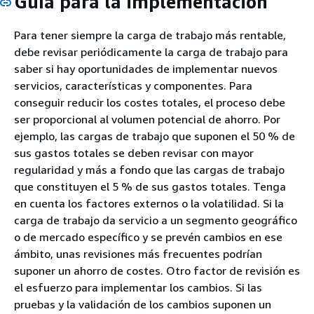
Guía para la implementación
Para tener siempre la carga de trabajo más rentable,
debe revisar periódicamente la carga de trabajo para
saber si hay oportunidades de implementar nuevos
servicios, características y componentes. Para
conseguir reducir los costes totales, el proceso debe
ser proporcional al volumen potencial de ahorro. Por
ejemplo, las cargas de trabajo que suponen el 50 % de
sus gastos totales se deben revisar con mayor
regularidad y más a fondo que las cargas de trabajo
que constituyen el 5 % de sus gastos totales. Tenga
en cuenta los factores externos o la volatilidad. Si la
carga de trabajo da servicio a un segmento geográfico
o de mercado específico y se prevén cambios en ese
ámbito, unas revisiones más frecuentes podrían
suponer un ahorro de costes. Otro factor de revisión es
el esfuerzo para implementar los cambios. Si las
pruebas y la validación de los cambios suponen un