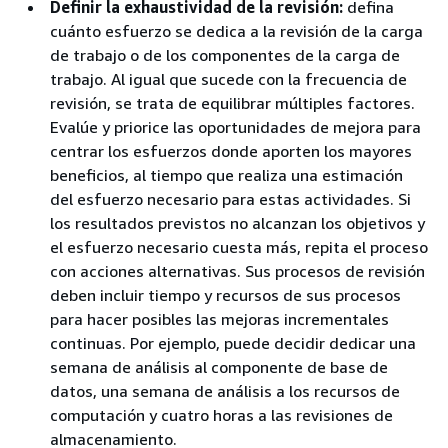
Definir la exhaustividad de la revisión:
defina
cuánto esfuerzo se dedica a la revisión de la carga
de trabajo o de los componentes de la carga de
trabajo. Al igual que sucede con la frecuencia de
revisión, se trata de equilibrar múltiples factores.
Evalúe y priorice las oportunidades de mejora para
centrar los esfuerzos donde aporten los mayores
beneficios, al tiempo que realiza una estimación
del esfuerzo necesario para estas actividades. Si
los resultados previstos no alcanzan los objetivos y
el esfuerzo necesario cuesta más, repita el proceso
con acciones alternativas. Sus procesos de revisión
deben incluir tiempo y recursos de sus procesos
para hacer posibles las mejoras incrementales
continuas. Por ejemplo, puede decidir dedicar una
semana de análisis al componente de base de
datos, una semana de análisis a los recursos de
computación y cuatro horas a las revisiones de
almacenamiento.