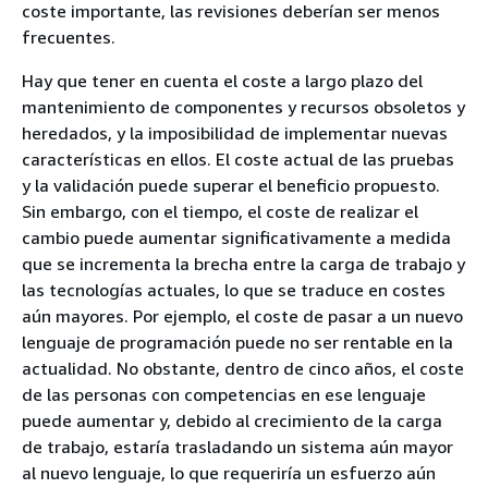
coste importante, las revisiones deberían ser menos
frecuentes.
Hay que tener en cuenta el coste a largo plazo del
mantenimiento de componentes y recursos obsoletos y
heredados, y la imposibilidad de implementar nuevas
características en ellos. El coste actual de las pruebas
y la validación puede superar el beneficio propuesto.
Sin embargo, con el tiempo, el coste de realizar el
cambio puede aumentar significativamente a medida
que se incrementa la brecha entre la carga de trabajo y
las tecnologías actuales, lo que se traduce en costes
aún mayores. Por ejemplo, el coste de pasar a un nuevo
lenguaje de programación puede no ser rentable en la
actualidad. No obstante, dentro de cinco años, el coste
de las personas con competencias en ese lenguaje
puede aumentar y, debido al crecimiento de la carga
de trabajo, estaría trasladando un sistema aún mayor
al nuevo lenguaje, lo que requeriría un esfuerzo aún