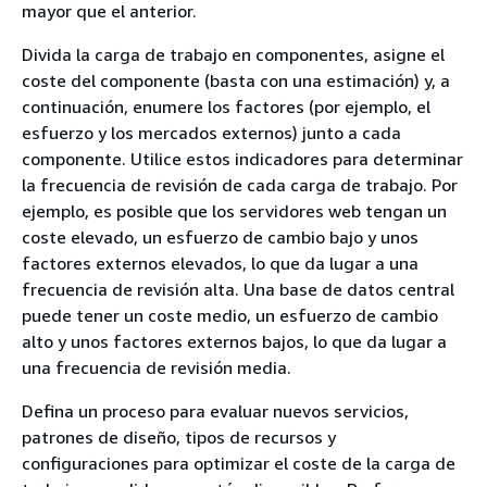
mayor que el anterior.
Divida la carga de trabajo en componentes, asigne el
coste del componente (basta con una estimación) y, a
continuación, enumere los factores (por ejemplo, el
esfuerzo y los mercados externos) junto a cada
componente. Utilice estos indicadores para determinar
la frecuencia de revisión de cada carga de trabajo. Por
ejemplo, es posible que los servidores web tengan un
coste elevado, un esfuerzo de cambio bajo y unos
factores externos elevados, lo que da lugar a una
frecuencia de revisión alta. Una base de datos central
puede tener un coste medio, un esfuerzo de cambio
alto y unos factores externos bajos, lo que da lugar a
una frecuencia de revisión media.
Defina un proceso para evaluar nuevos servicios,
patrones de diseño, tipos de recursos y
configuraciones para optimizar el coste de la carga de