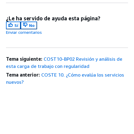
¿Le ha servido de ayuda esta página?
Sí
No
Enviar comentarios
Tema siguiente:
COST10-BP02 Revisión y análisis de
esta carga de trabajo con regularidad
Tema anterior:
COSTE 10. ¿Cómo evalúa los servicios
nuevos?