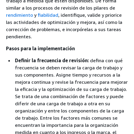
trabajo a medida que estén disponibles. De forma
similar a los procesos de revisión de los pilares de
rendimiento
y
fiabilidad
, identifique, valide y priorice
las actividades de optimización y mejora, así como la
corrección de problemas, e incorpórelas a sus tareas
pendientes.
Pasos para la implementación
Definir la frecuencia de revisión:
defina con qué
frecuencia se deben revisar la carga de trabajo y
sus componentes. Asigne tiempo y recursos a la
mejora continua y revise la frecuencia para mejorar
la eficacia y la optimización de su carga de trabajo.
Se trata de una combinación de factores y puede
diferir de una carga de trabajo a otra en su
organización y entre los componentes de la carga
de trabajo. Entre los factores más comunes se
encuentran la importancia para la organización
medida en cuanto a los ingresos o la marca, el