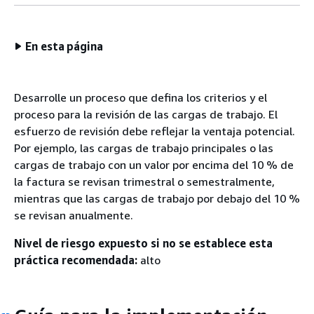
En esta página
Desarrolle un proceso que defina los criterios y el
proceso para la revisión de las cargas de trabajo. El
esfuerzo de revisión debe reflejar la ventaja potencial.
Por ejemplo, las cargas de trabajo principales o las
cargas de trabajo con un valor por encima del 10 % de
la factura se revisan trimestral o semestralmente,
mientras que las cargas de trabajo por debajo del 10 %
se revisan anualmente.
Nivel de riesgo expuesto si no se establece esta
práctica recomendada:
alto