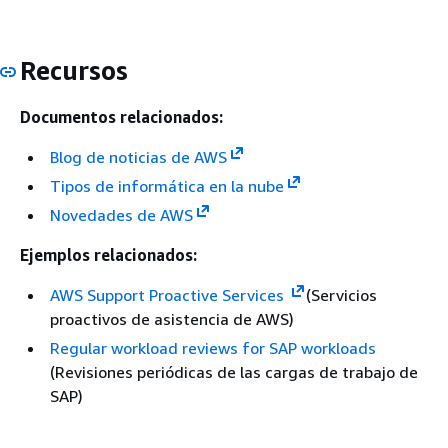
Recursos
Documentos relacionados:
Blog de noticias de AWS
Tipos de informática en la nube
Novedades de AWS
Ejemplos relacionados:
AWS Support Proactive Services
(Servicios
proactivos de asistencia de AWS)
Regular workload reviews for SAP workloads
(Revisiones periódicas de las cargas de trabajo de
SAP)