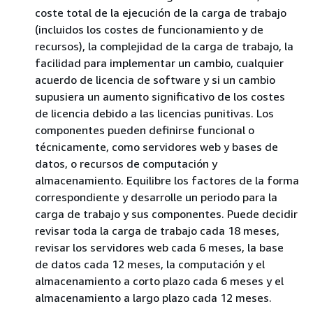
coste total de la ejecución de la carga de trabajo
(incluidos los costes de funcionamiento y de
recursos), la complejidad de la carga de trabajo, la
facilidad para implementar un cambio, cualquier
acuerdo de licencia de software y si un cambio
supusiera un aumento significativo de los costes
de licencia debido a las licencias punitivas. Los
componentes pueden definirse funcional o
técnicamente, como servidores web y bases de
datos, o recursos de computación y
almacenamiento. Equilibre los factores de la forma
correspondiente y desarrolle un periodo para la
carga de trabajo y sus componentes. Puede decidir
revisar toda la carga de trabajo cada 18 meses,
revisar los servidores web cada 6 meses, la base
de datos cada 12 meses, la computación y el
almacenamiento a corto plazo cada 6 meses y el
almacenamiento a largo plazo cada 12 meses.