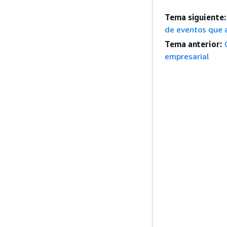
Tema siguiente:
de eventos que a
Tema anterior:
empresarial